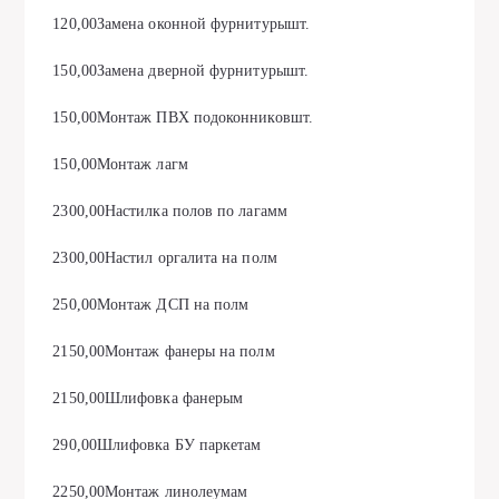
120,00Замена оконной фурнитурышт.
150,00Замена дверной фурнитурышт.
150,00Монтаж ПВХ подоконниковшт.
150,00Монтаж лагм
2300,00Настилка полов по лагамм
2300,00Настил оргалита на полм
250,00Монтаж ДСП на полм
2150,00Монтаж фанеры на полм
2150,00Шлифовка фанерым
290,00Шлифовка БУ паркетам
2250,00Монтаж линолеумам