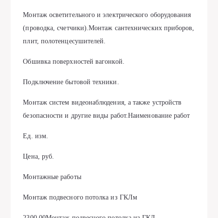
Монтаж осветительного и электрического оборудования
(проводка, счетчики).Монтаж сантехнических приборов,
плит, полотенцесушителей.
Обшивка поверхностей вагонкой.
Подключение бытовой техники.
Монтаж систем видеонаблюдения, а также устройств
безопасности и другие виды работ.Наименование работ
Ед. изм.
Цена, руб.
Монтажные работы
Монтаж подвесного потолка из ГКЛм
2300,00Монтаж подвесного потолка из ГКЛ