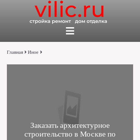
Главная
Иное
Заказать архитектурное