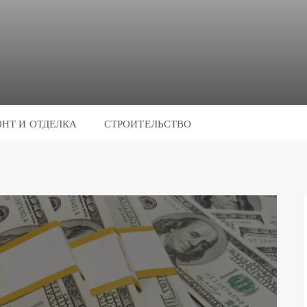
НТ И ОТДЕЛКА
СТРОИТЕЛЬСТВО