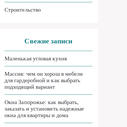
Строительство
Свежие записи
Маленькая угловая кухня
Массив: чем он хорош в мебели
для гардеробной и как выбрать
подходящий вариант
Окна Запорожье: как выбрать,
заказать и установить надежные
окна для квартиры и дома