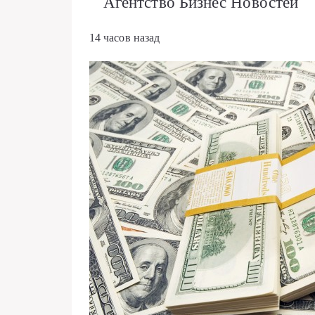
Агентство Бизнес Новостей
14 часов назад