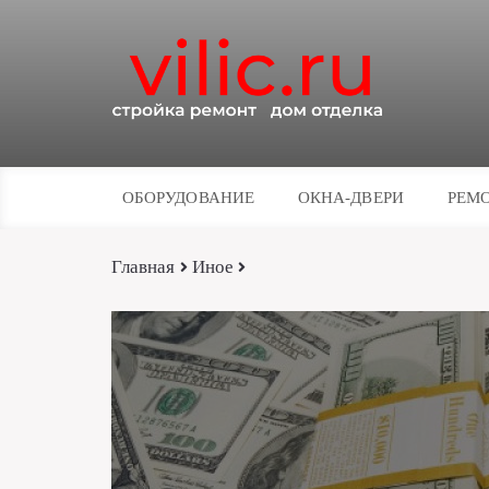
ОБОРУДОВАНИЕ
ОКНА-ДВЕРИ
РЕМО
Главная
Иное