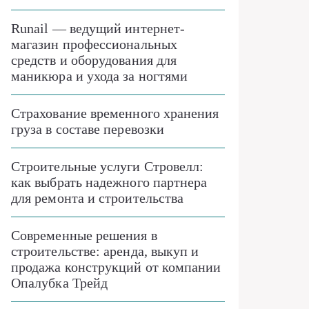
Runail — ведущий интернет-
магазин профессиональных
средств и оборудования для
маникюра и ухода за ногтями
Страхование временного хранения
груза в составе перевозки
Строительные услуги Стровелл:
как выбрать надежного партнера
для ремонта и строительства
Современные решения в
строительстве: аренда, выкуп и
продажа конструкций от компании
Опалубка Трейд