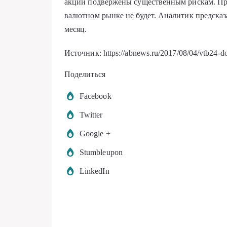
акции подвержены существенным рискам. При
валютном рынке не будет. Аналитик предсказ
месяц.
Источник: https://abnews.ru/2017/08/04/vtb24-do
Поделиться
Facebook
Twitter
Google +
Stumbleupon
LinkedIn