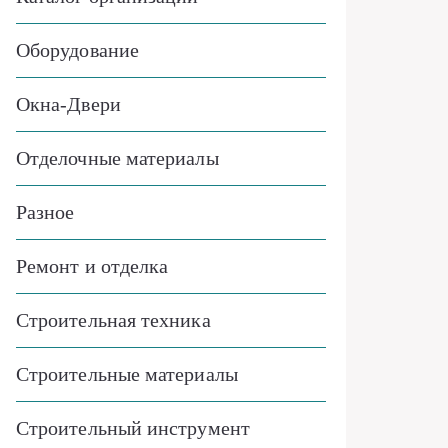
Оборудование
Окна-Двери
Отделочные материалы
Разное
Ремонт и отделка
Строительная техника
Строительные материалы
Строительный инструмент