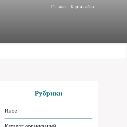
Главная
Карта сайта
Рубрики
Иное
Каталог организаций