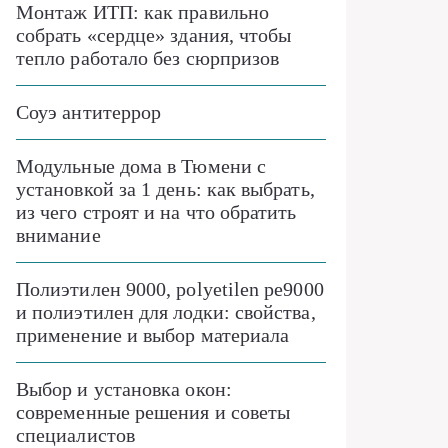
Монтаж ИТП: как правильно
собрать «сердце» здания, чтобы
тепло работало без сюрпризов
Соуэ антитеррор
Модульные дома в Тюмени с
установкой за 1 день: как выбрать,
из чего строят и на что обратить
внимание
Полиэтилен 9000, polyetilen pe9000
и полиэтилен для лодки: свойства,
применение и выбор материала
Выбор и установка окон:
современные решения и советы
специалистов