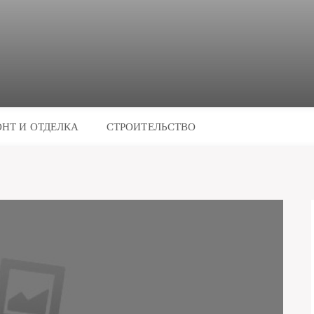
НТ И ОТДЕЛКА
СТРОИТЕЛЬСТВО