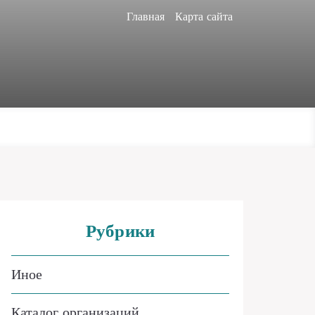
Главная
Карта сайта
Рубрики
Иное
Каталог организаций