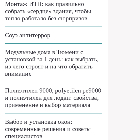
Монтаж ИТП: как правильно
собрать «сердце» здания, чтобы
тепло работало без сюрпризов
Соуэ антитеррор
Модульные дома в Тюмени с
установкой за 1 день: как выбрать,
из чего строят и на что обратить
внимание
Полиэтилен 9000, polyetilen pe9000
и полиэтилен для лодки: свойства,
применение и выбор материала
Выбор и установка окон:
современные решения и советы
специалистов