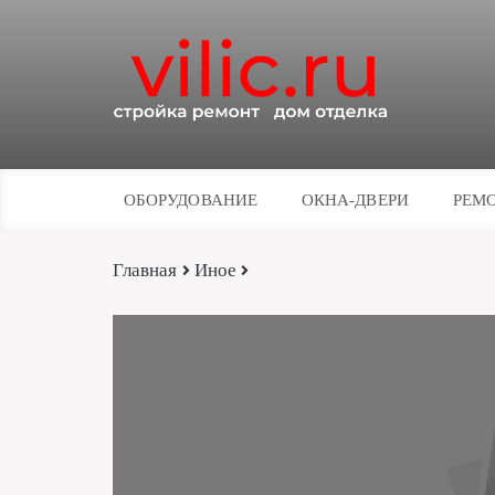
ОБОРУДОВАНИЕ
ОКНА-ДВЕРИ
РЕМО
Главная
Иное