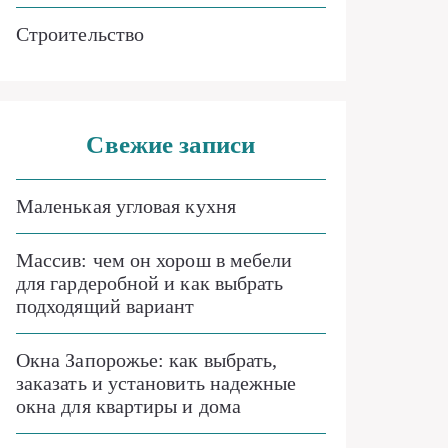
Строительство
Свежие записи
Маленькая угловая кухня
Массив: чем он хорош в мебели
для гардеробной и как выбрать
подходящий вариант
Окна Запорожье: как выбрать,
заказать и установить надежные
окна для квартиры и дома