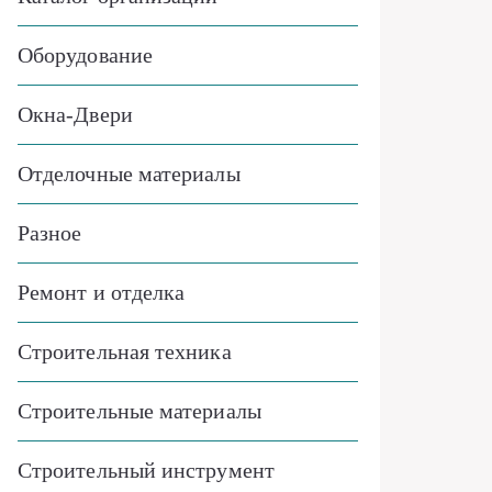
Оборудование
Окна-Двери
Отделочные материалы
Разное
Ремонт и отделка
Строительная техника
Строительные материалы
Строительный инструмент