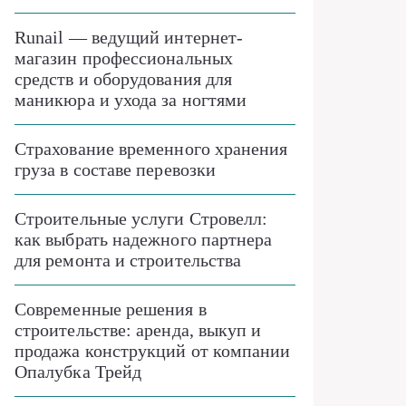
Runail — ведущий интернет-
магазин профессиональных
средств и оборудования для
маникюра и ухода за ногтями
Страхование временного хранения
груза в составе перевозки
Строительные услуги Стровелл:
как выбрать надежного партнера
для ремонта и строительства
Современные решения в
строительстве: аренда, выкуп и
продажа конструкций от компании
Опалубка Трейд