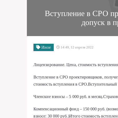
Вступление в СРО пр
допуск в 
Иное
14:49, 12 апреля 2022
Лицензирование. Цена, стоимость вступлени
Вступление в СРО проектировщиков, получит
стоимость вступления в СРО.Вступительный в
Членские взносы – 5 000 руб. в месяц.Страховк
Компенсационный фонд – 150 000 руб. (возмо
взносе: 30 000 руб.)Итого стоимость вступлен