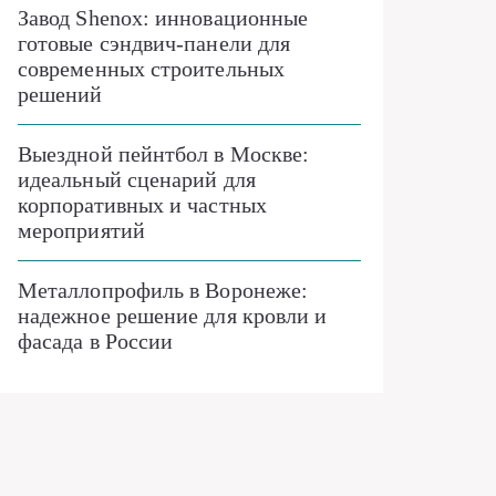
Завод Shenox: инновационные
готовые сэндвич-панели для
современных строительных
решений
Выездной пейнтбол в Москве:
идеальный сценарий для
корпоративных и частных
мероприятий
Металлопрофиль в Воронеже:
надежное решение для кровли и
фасада в России