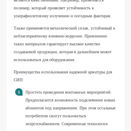
являются качественными. Например, применяется
полимер, который проявляет устойчивость к
ультрафиолетовому излучению и погодным факторам.
Также применяется металлический сплав, устойчивый к
неблагоприятному влиянию коррозии. Применение
таких материалов гарантирует высокое качество
создаваемой продукции, которая в дальнейшем может
использоваться для оборудования.
Преимущества использования надежной арматуры для
СИП:
Простота проведения монтажных мероприятий.
Предполагается возможность подключения новых
абонентов под напряжением. При этом остальные
потребители смогут пользоваться
энергоснабжением. Современные технологии