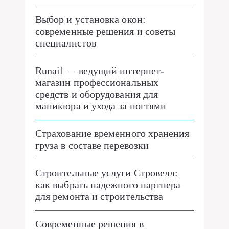
Выбор и установка окон:
современные решения и советы
специалистов
Runail — ведущий интернет-
магазин профессиональных
средств и оборудования для
маникюра и ухода за ногтями
Страхование временного хранения
груза в составе перевозки
Строительные услуги Стровелл:
как выбрать надежного партнера
для ремонта и строительства
Современные решения в