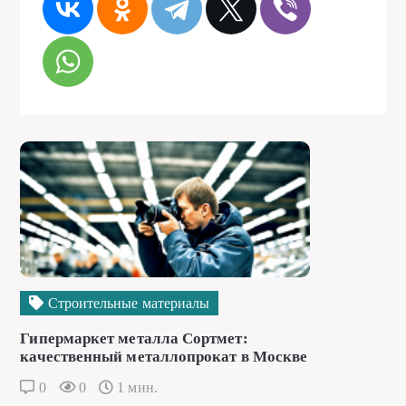
Строительные материалы
Гипермаркет металла Сортмет:
качественный металлопрокат в Москве
0
0
1 мин.