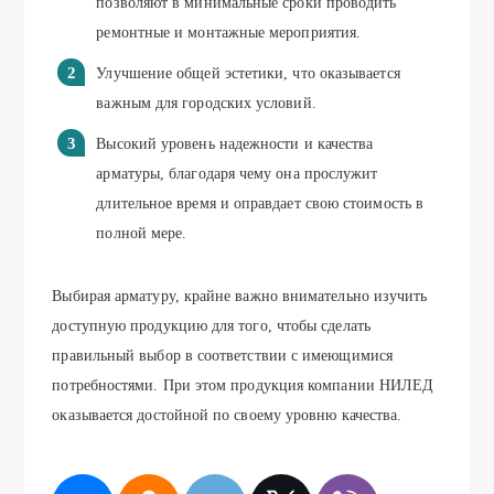
позволяют в минимальные сроки проводить
ремонтные и монтажные мероприятия.
Улучшение общей эстетики, что оказывается
важным для городских условий.
Высокий уровень надежности и качества
арматуры, благодаря чему она прослужит
длительное время и оправдает свою стоимость в
полной мере.
Выбирая арматуру, крайне важно внимательно изучить
доступную продукцию для того, чтобы сделать
правильный выбор в соответствии с имеющимися
потребностями. При этом продукция компании НИЛЕД
оказывается достойной по своему уровню качества.