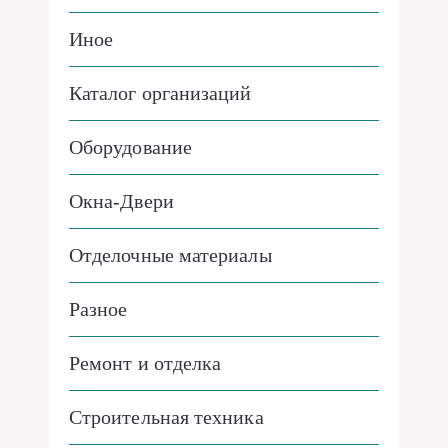
Иное
Каталог организаций
Оборудование
Окна-Двери
Отделочные материалы
Разное
Ремонт и отделка
Строительная техника