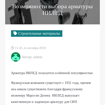
Возможности выбора арматуры
НИЛЕД
Строительные материалы
11:45, 4 сентября 2019
Автор: admin
Арматура НИЛЕД пользуется особенной популярностью.
Французская компания существует с 1932 года, причем
она начала существовать благодаря французскому
инженеру Марселю Делену. НИЛЕД выпускает
качественную и надежную арматуру для СИП.