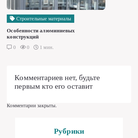
Строительные материалы
Особенности алюминиевых
конструкций
0
0
1 мин.
Комментариев нет, будьте
первым кто его оставит
Комментарии закрыты.
Рубрики