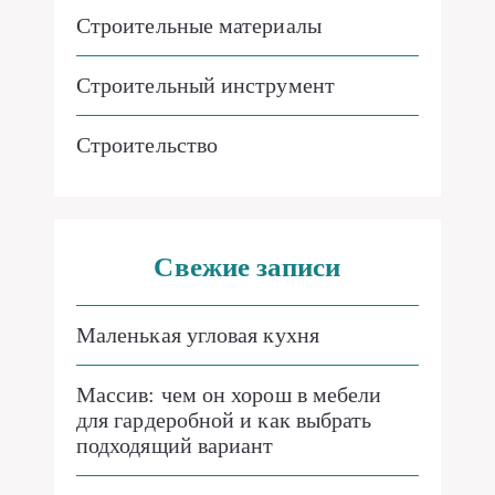
Строительные материалы
Строительный инструмент
Строительство
Свежие записи
Маленькая угловая кухня
Массив: чем он хорош в мебели
для гардеробной и как выбрать
подходящий вариант