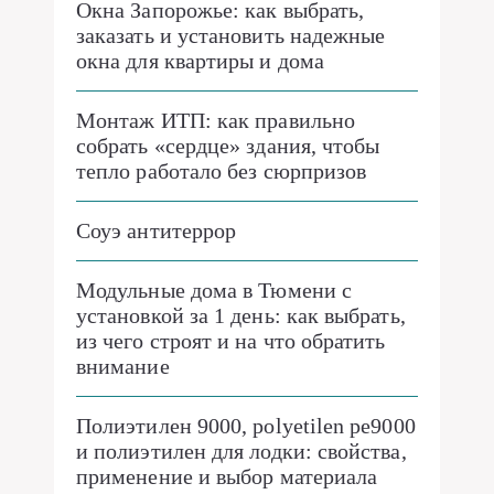
Окна Запорожье: как выбрать,
заказать и установить надежные
окна для квартиры и дома
Монтаж ИТП: как правильно
собрать «сердце» здания, чтобы
тепло работало без сюрпризов
Соуэ антитеррор
Модульные дома в Тюмени с
установкой за 1 день: как выбрать,
из чего строят и на что обратить
внимание
Полиэтилен 9000, polyetilen pe9000
и полиэтилен для лодки: свойства,
применение и выбор материала