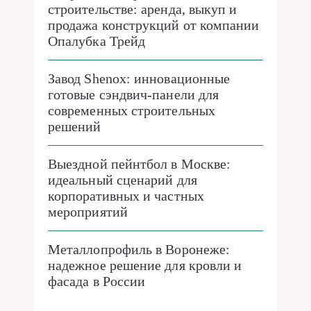
строительстве: аренда, выкуп и
продажа конструкций от компании
Опалубка Трейд
Завод Shenox: инновационные
готовые сэндвич-панели для
современных строительных
решений
Выездной пейнтбол в Москве:
идеальный сценарий для
корпоративных и частных
мероприятий
Металлопрофиль в Воронеже:
надежное решение для кровли и
фасада в России