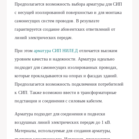
Предполагается возможность выбора арматуры для СИП
с несущей изолированной поверхностью и для монтажа
самонесущих систем проводов. В результате
гарантируется создание абонентских ответвлений от
линий электрических передач.
При этом
арматура СИП НИЛЕД
отличается высоким
уровнем качества и надежности. Арматура идеально
подходит для самонесущих изолированных проводах,
которые прокладываются на опорах и фасадах зданий.
Предполагается возможность подключения потребителей
к СИП. Также возможно ввести в трансформаторные
подстанции и соединения с силовым кабелем.
Арматура подходит для соединения и подвески
воздушных линий электрических передач до 1 кВ.
Материалы, используемые для создания арматуры,