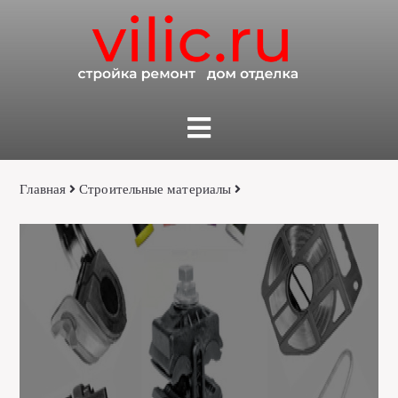
Главная
Строительные материалы