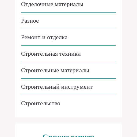
Отделочные материалы
Разное
Ремонт и отделка
Строительная техника
Строительные материалы
Строительный инструмент
Строительство
Свежие записи