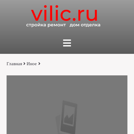
Главная
Иное