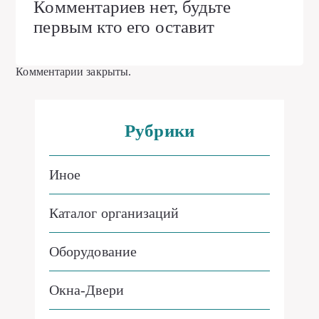
Комментариев нет, будьте
первым кто его оставит
Комментарии закрыты.
Рубрики
Иное
Каталог организаций
Оборудование
Окна-Двери