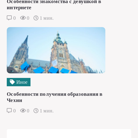
Особенности знакомства с девушкой в
интернете
0
0
1 мин.
Иное
Особенности получения образования в
Чехии
0
0
1 мин.