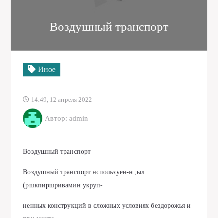
Воздушный транспорт
Иное
14:49, 12 апреля 2022
Автор: admin
Воздушный транспорт
Воздушный транспорт нспользуен-н ;ыл
(ршкпиршривамин укруп-
ненных конструкций в сложных условиях бездорожья и