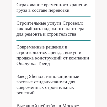
Страхование временного хранения
груза в составе перевозки
Строительные услуги Стровелл:
как выбрать надежного партнера
для ремонта и строительства
Современные решения в
строительстве: аренда, выкуп и
продажа конструкций от компании
Опалубка Трейд
Завод Shenox: инновационные
готовые сэндвич-панели для
современных строительных
решений
Выездной пейнтбол в Москве: