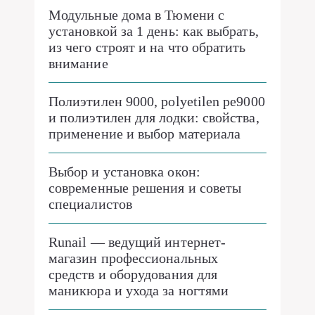
Модульные дома в Тюмени с
установкой за 1 день: как выбрать,
из чего строят и на что обратить
внимание
Полиэтилен 9000, polyetilen pe9000
и полиэтилен для лодки: свойства,
применение и выбор материала
Выбор и установка окон:
современные решения и советы
специалистов
Runail — ведущий интернет-
магазин профессиональных
средств и оборудования для
маникюра и ухода за ногтями