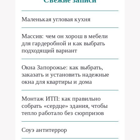
Маленькая угловая кухня
Массив: чем он хорош в мебели
для гардеробной и как выбрать
подходящий вариант
Окна Запорожье: как выбрать,
заказать и установить надежные
окна для квартиры и дома
Монтаж ИТП: как правильно
собрать «сердце» здания, чтобы
тепло работало без сюрпризов
Соуэ антитеррор