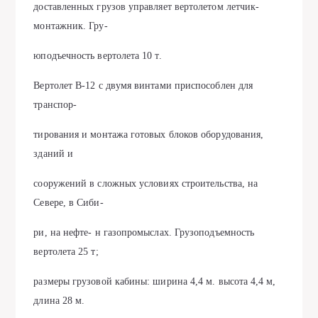
доставленных грузов управляет вертолетом летчик-
монтажник. Гру-
юподъечность вертолета 10 т.
Вертолет В-12 с двумя винтами приспособлен для
транспор-
тирования и монтажа готовых блоков оборудования,
зданий и
сооружений в сложных условиях строительства, на
Севере, в Сиби-
ри, на нефте- н газопромыслах. Грузоподъемность
вертолета 25 т;
размеры грузовой кабины: ширина 4,4 м. высота 4,4 м,
длина 28 м.