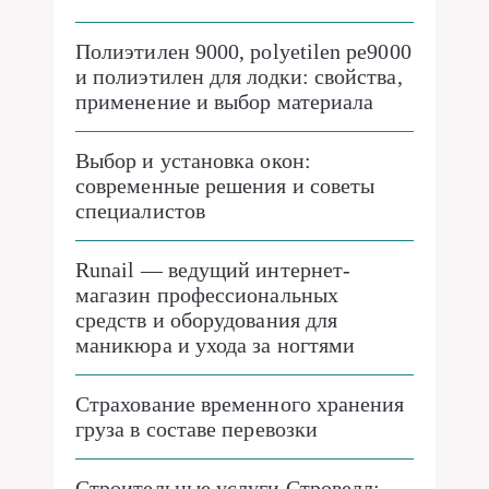
Полиэтилен 9000, polyetilen pe9000
и полиэтилен для лодки: свойства,
применение и выбор материала
Выбор и установка окон:
современные решения и советы
специалистов
Runail — ведущий интернет-
магазин профессиональных
средств и оборудования для
маникюра и ухода за ногтями
Страхование временного хранения
груза в составе перевозки
Строительные услуги Стровелл: