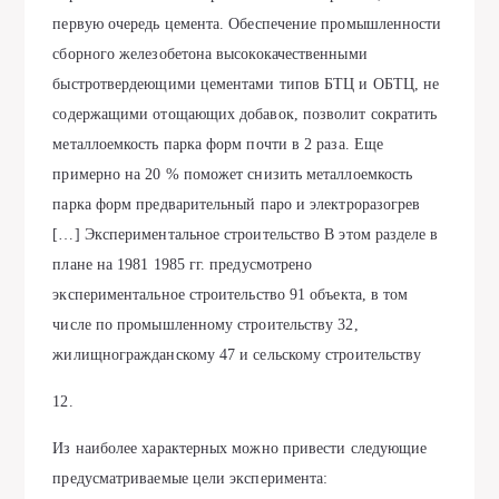
первую очередь цемента. Обеспечение промышленности
сборного железобетона высококачественными
быстротвердеющими цементами типов БТЦ и ОБТЦ, не
содержащими отощающих добавок, позволит сократить
металлоемкость парка форм почти в 2 раза. Еще
примерно на 20 % поможет снизить металлоемкость
парка форм предварительный паро и электроразогрев
[…] Экспериментальное строительство В этом разделе в
плане на 1981 1985 гг. предусмотрено
экспериментальное строительство 91 объекта, в том
числе по промышленному строительству 32,
жилищногражданскому 47 и сельскому строительству
12.
Из наиболее характерных можно привести следующие
предусматриваемые цели эксперимента: