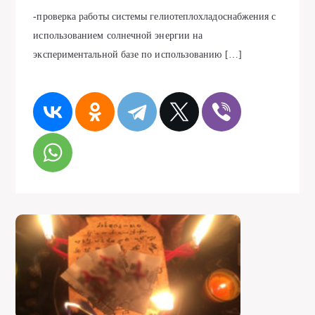
-проверка работы системы гелиотеплохладоснабжения с
использованием солнечной энергии на
экспериментальной базе по использованию […]