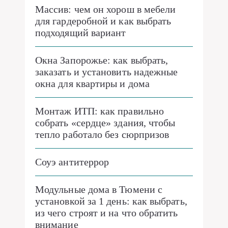
Массив: чем он хорош в мебели
для гардеробной и как выбрать
подходящий вариант
Окна Запорожье: как выбрать,
заказать и установить надежные
окна для квартиры и дома
Монтаж ИТП: как правильно
собрать «сердце» здания, чтобы
тепло работало без сюрпризов
Соуэ антитеррор
Модульные дома в Тюмени с
установкой за 1 день: как выбрать,
из чего строят и на что обратить
внимание