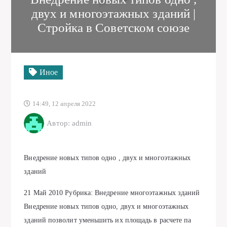
двух и многоэтажных зданий |
Стройка в Советском союзе
Иное
14:49, 12 апреля 2022
Автор: admin
Внедрение новых типов одно , двух и многоэтажных
зданий
21 Май 2010 Рубрика: Внедрение многоэтажных зданий
Внедрение новых типов одно, двух и многоэтажных
зданий позволит уменьшить их площадь в расчете па