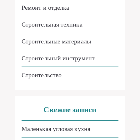
Ремонт и отделка
Строительная техника
Строительные материалы
Строительный инструмент
Строительство
Свежие записи
Маленькая угловая кухня