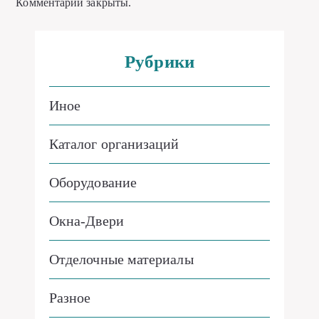
Комментарии закрыты.
Рубрики
Иное
Каталог организаций
Оборудование
Окна-Двери
Отделочные материалы
Разное