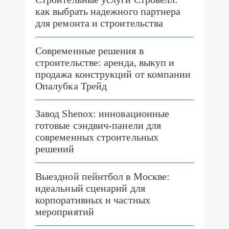
как выбрать надежного партнера
для ремонта и строительства
Современные решения в
строительстве: аренда, выкуп и
продажа конструкций от компании
Опалубка Трейд
Завод Shenox: инновационные
готовые сэндвич-панели для
современных строительных
решений
Выездной пейнтбол в Москве:
идеальный сценарий для
корпоративных и частных
мероприятий