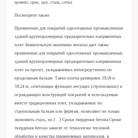
цемент, срок, цех, сталь, сетка
Посмотрите также
Применение для покрытий одноэтажных промышленных
зданий крупноразмерных предварительно напряженных
плит Значительную экономию металла дает также
применение для покрытий одноэтажных промышленных
зданий крупноразмерных предварительно напряженных
плит на пролет, укладываемых непосредственно по
продольным балкам. Такие плиты размерами 3X18 и
3X24 м, сочетающие функции несущих (стропильных) и
ограждающих конструкций покрытий и используемые
вместо традиционных плит, укладываемых по
стропильным балкам или фермам, позволяют не только
экономить сталь, но […] Сроки твердения бетона Сроки
твердения бетона зависят от технологии тепловой
обработки и качества применяемых материалов, в