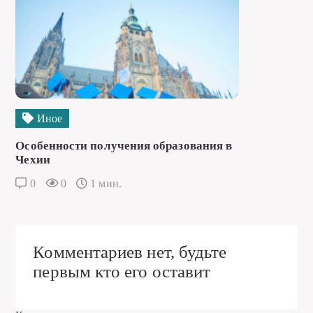
Иное
Особенности получения образования в
Чехии
0
0
1 мин.
Комментариев нет, будьте
первым кто его оставит