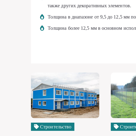
также других декоративных элементов.
Толщина в диапазоне от 9,5 до 12,5 мм п
Толщина более 12,5 мм в основном испол
Строительство
Строит