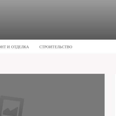
НТ И ОТДЕЛКА
СТРОИТЕЛЬСТВО