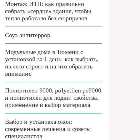
Монтаж ИТП: как правильно
собрать «сердце» здания, чтобы
тепло работало без сюрпризов
Соуэ антитеррор
Модульные дома в Тюмени с
установкой за 1 день: как выбрать,
из чего строят и на что обратить
внимание
Полиэтилен 9000, polyetilen pe9000
и полиэтилен для лодки: свойства,
применение и выбор материала
Выбор и установка окон:
современные решения и советы
специалистов