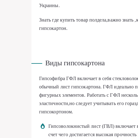
Украины.
Знать где купить товар полдела,важно знать 
гипсокартон.
Виды гипсокартона
Гипсофибра ГФЛ включает в себя стекловолок
обычный лист гипсокартона. ГФЛ идеально п
фигурных элементов. Работать с ГФЛ несколь
эластичности,но следует учитывать его гора
гипсокортоном.
Гипсоволокнистый лист (ГВЛ) включает в
счет чего достигается высокая прочность 