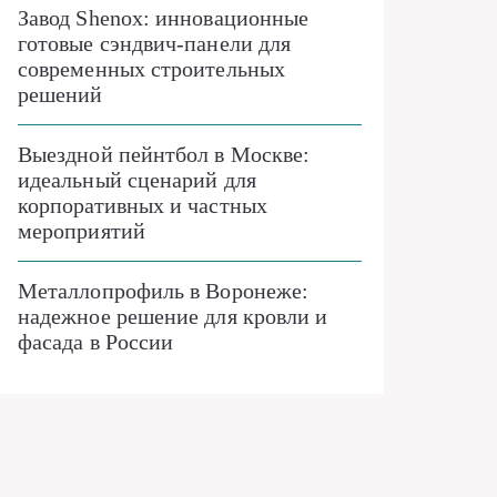
Завод Shenox: инновационные
готовые сэндвич-панели для
современных строительных
решений
Выездной пейнтбол в Москве:
идеальный сценарий для
корпоративных и частных
мероприятий
Металлопрофиль в Воронеже:
надежное решение для кровли и
фасада в России