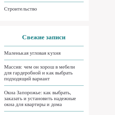
Строительство
Свежие записи
Маленькая угловая кухня
Массив: чем он хорош в мебели
для гардеробной и как выбрать
подходящий вариант
Окна Запорожье: как выбрать,
заказать и установить надежные
окна для квартиры и дома