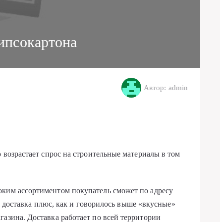
ипсокартона
Автор: admin
о возрастает спрос на строительные материалы в том
оким ассортиментом покупатель сможет по адресу
 доставка плюс, как и говорилось выше «вкусные»
газина. Доставка работает по всей территории