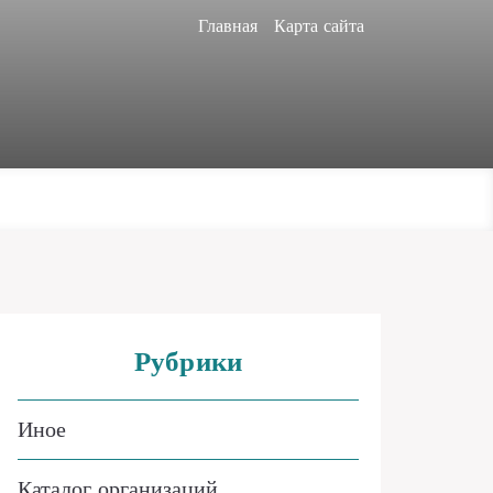
Главная
Карта сайта
Рубрики
Иное
Каталог организаций