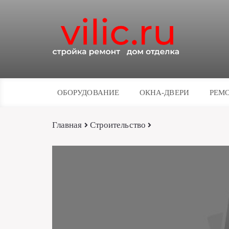
ОБОРУДОВАНИЕ
ОКНА-ДВЕРИ
РЕМО
Главная
Строительство