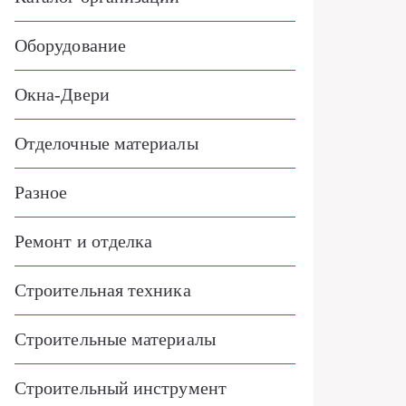
Оборудование
Окна-Двери
Отделочные материалы
Разное
Ремонт и отделка
Строительная техника
Строительные материалы
Строительный инструмент