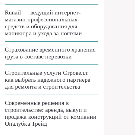
Runail — ведущий интернет-
магазин профессиональных
средств и оборудования для
маникюра и ухода за ногтями
Страхование временного хранения
груза в составе перевозки
Строительные услуги Стровелл:
как выбрать надежного партнера
для ремонта и строительства
Современные решения в
строительстве: аренда, выкуп и
продажа конструкций от компании
Опалубка Трейд