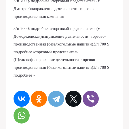
З/п 700 $ подробнее »торговый представитель (г.
Дмитров)направление деятельности: торгово-
производственная компания
З/п 700 $ подробнее »торговый представитель (м.
Домодедовская)направление деятельности: торгово-
производственная (безалкогольные напитки)З/п 700 $
подробнее »торговый представитель
(Щелково)направление деятельности: торгово-
производственная (безалкогольные напитки)З/п 700 $
подробнее »