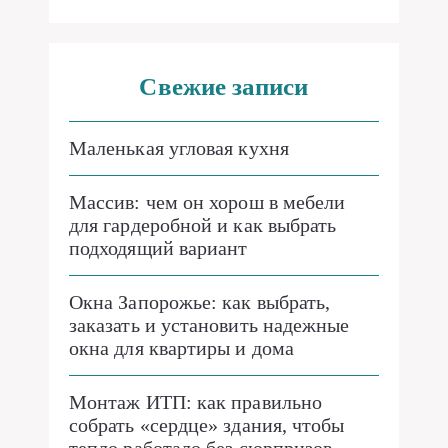
Свежие записи
Маленькая угловая кухня
Массив: чем он хорош в мебели
для гардеробной и как выбрать
подходящий вариант
Окна Запорожье: как выбрать,
заказать и установить надежные
окна для квартиры и дома
Монтаж ИТП: как правильно
собрать «сердце» здания, чтобы