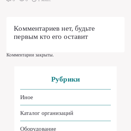
Комментариев нет, будьте
первым кто его оставит
Комментарии закрыты.
Рубрики
Иное
Каталог организаций
Оборудование