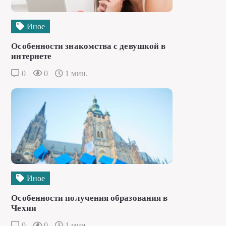
Иное
Особенности знакомства с девушкой в
интернете
0
0
1 мин.
Иное
Особенности получения образования в
Чехии
0
0
1 мин.