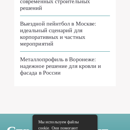
современных строительных
решений
Выездной пейнтбол в Москве:
идеальный сценарий для
корпоративных и частных
мероприятий
Металлопрофиль в Воронеже:
надежное решение для кровли и
фасада в России
Мы используем файлы
cookie. Они помогают