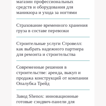
магазин профессиональных
средств и оборудования для
маникюра и ухода за ногтями
Страхование временного хранения
груза в составе перевозки
Строительные услуги Стровелл:
как выбрать надежного партнера
для ремонта и строительства
Современные решения в
строительстве: аренда, выкуп и
продажа конструкций от компании
Опалубка Трейд
Завод Shenox: инновационные
готовые сэндвич-панели для