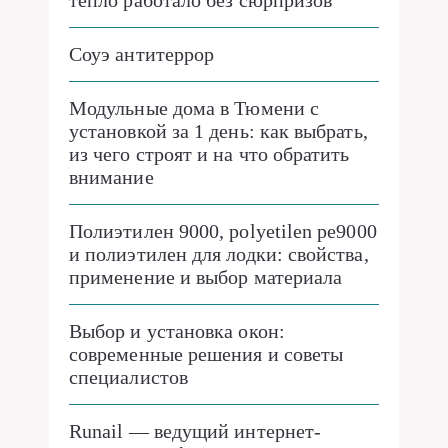
тепло работало без сюрпризов
Соуэ антитеррор
Модульные дома в Тюмени с
установкой за 1 день: как выбрать,
из чего строят и на что обратить
внимание
Полиэтилен 9000, polyetilen pe9000
и полиэтилен для лодки: свойства,
применение и выбор материала
Выбор и установка окон:
современные решения и советы
специалистов
Runail — ведущий интернет-