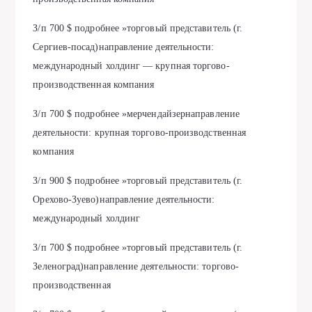
З/п 700 $ подробнее »торговый представитель (г.
Сергиев-посад)направление деятельности:
международный холдинг — крупная торгово-
производственная компания
З/п 700 $ подробнее »мерчендайзернаправление
деятельности: крупная торгово-производственная
компания
З/п 900 $ подробнее »торговый представитель (г.
Орехово-Зуево)направление деятельности:
международный холдинг
З/п 700 $ подробнее »торговый представитель (г.
Зеленоград)направление деятельности: торгово-
производственная