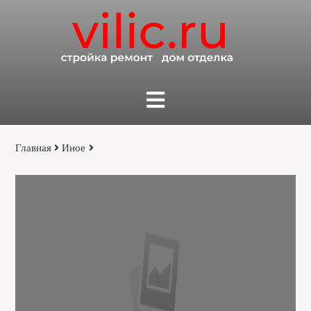
Главная
Иное