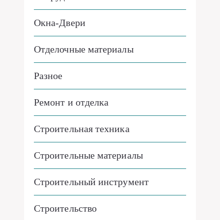
Окна-Двери
Отделочные материалы
Разное
Ремонт и отделка
Строительная техника
Строительные материалы
Строительный инструмент
Строительство