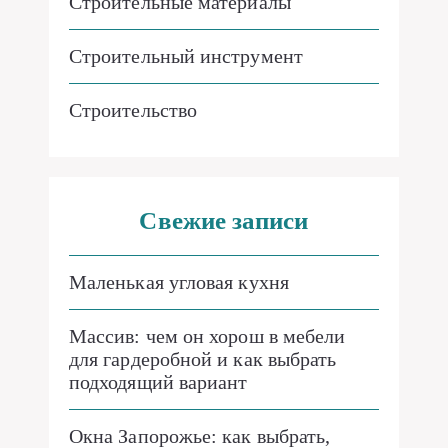
Строительные материалы
Строительный инструмент
Строительство
Свежие записи
Маленькая угловая кухня
Массив: чем он хорош в мебели
для гардеробной и как выбрать
подходящий вариант
Окна Запорожье: как выбрать,