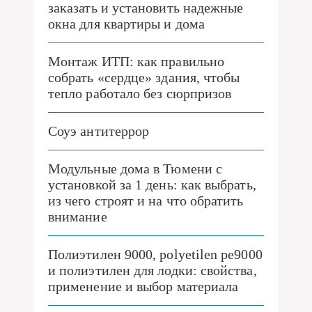
заказать и установить надежные
окна для квартиры и дома
Монтаж ИТП: как правильно
собрать «сердце» здания, чтобы
тепло работало без сюрпризов
Соуэ антитеррор
Модульные дома в Тюмени с
установкой за 1 день: как выбрать,
из чего строят и на что обратить
внимание
Полиэтилен 9000, polyetilen pe9000
и полиэтилен для лодки: свойства,
применение и выбор материала