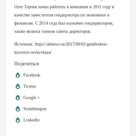
Олег Горчев начал работать в компании в 2011 году в
качестве заместителя гендиректора по экономике и
финансам. С 2014 года был назначен гендиректором,
также являлся членом совета директоров.
Источник: https://abnews.ru/2017/09/01/gendirektor-
kurortov-sevkavkaza/
Поделиться
Facebook
Twitter
Google +
Stumbleupon
LinkedIn