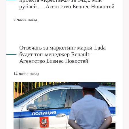
рублей — Агентство Бизнес Новостей
8 часов назад
Отвечать за маркетинг марки Lada
будет топ-менеджер Renault —
Агентство Бизнес Новостей
14 часов назад