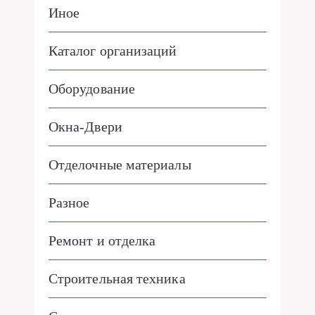
Иное
Каталог организаций
Оборудование
Окна-Двери
Отделочные материалы
Разное
Ремонт и отделка
Строительная техника