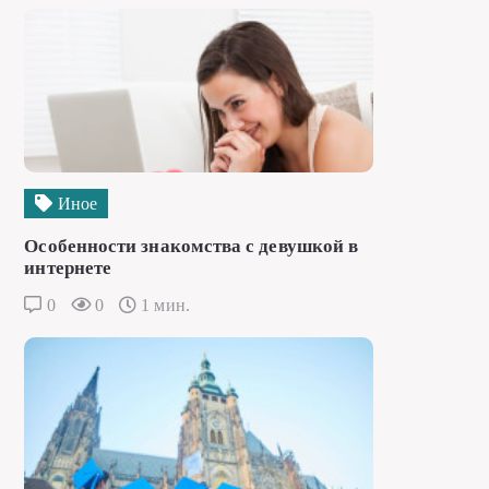
Иное
Особенности знакомства с девушкой в
интернете
0
0
1 мин.