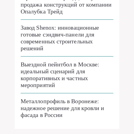
продажа конструкций от компании
Опалубка Трейд
Завод Shenox: инновационные
готовые сэндвич-панели для
современных строительных
решений
Выездной пейнтбол в Москве:
идеальный сценарий для
корпоративных и частных
мероприятий
Металлопрофиль в Воронеже:
надежное решение для кровли и
фасада в России