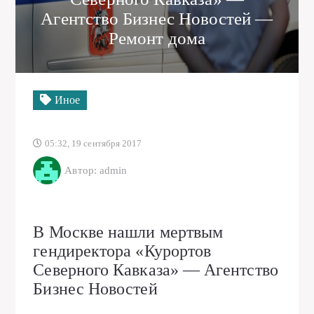
Агентство Бизнес Новостей —
Ремонт дома
Иное
05:32, 19 сентября 2017
Автор: admin
В Москве нашли мертвым
гендиректора «Курортов
Северного Кавказа» — Агентство
Бизнес Новостей