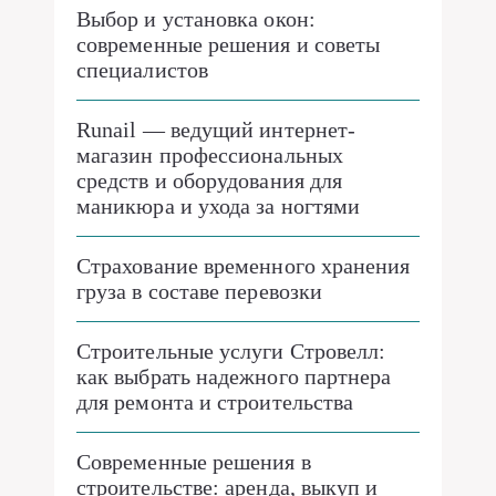
Выбор и установка окон:
современные решения и советы
специалистов
Runail — ведущий интернет-
магазин профессиональных
средств и оборудования для
маникюра и ухода за ногтями
Страхование временного хранения
груза в составе перевозки
Строительные услуги Стровелл:
как выбрать надежного партнера
для ремонта и строительства
Современные решения в
строительстве: аренда, выкуп и