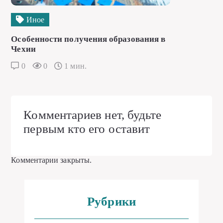
Иное
Особенности получения образования в
Чехии
0
0
1 мин.
Комментариев нет, будьте
первым кто его оставит
Комментарии закрыты.
Рубрики