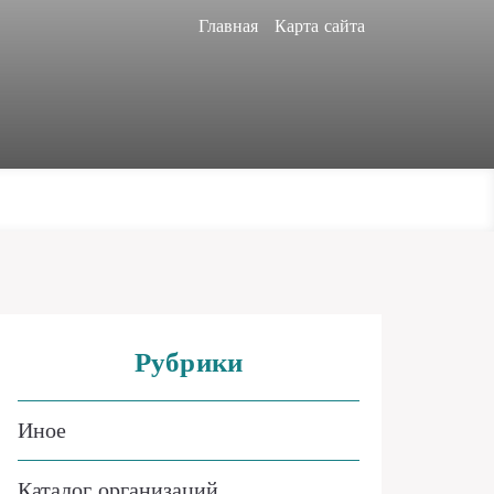
Главная
Карта сайта
Рубрики
Иное
Каталог организаций