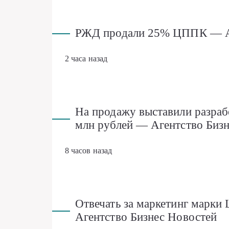
РЖД продали 25% ЦППК — Аг
2 часа назад
На продажу выставили разраб
млн рублей — Агентство Биз
8 часов назад
Отвечать за маркетинг марки 
Агентство Бизнес Новостей