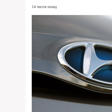
14 часов назад