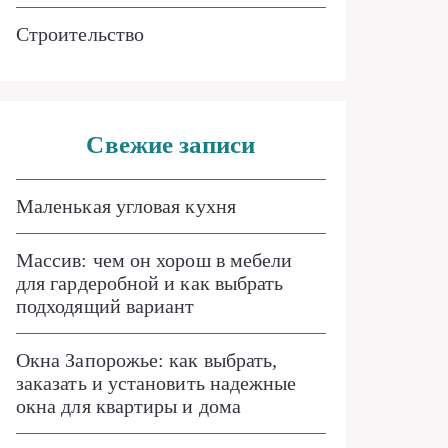
Строительство
Свежие записи
Маленькая угловая кухня
Массив: чем он хорош в мебели
для гардеробной и как выбрать
подходящий вариант
Окна Запорожье: как выбрать,
заказать и установить надежные
окна для квартиры и дома