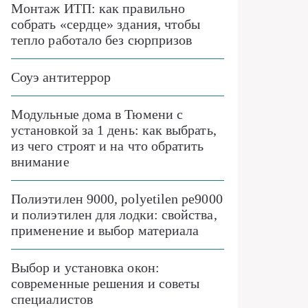
Монтаж ИТП: как правильно
собрать «сердце» здания, чтобы
тепло работало без сюрпризов
Соуэ антитеррор
Модульные дома в Тюмени с
установкой за 1 день: как выбрать,
из чего строят и на что обратить
внимание
Полиэтилен 9000, polyetilen pe9000
и полиэтилен для лодки: свойства,
применение и выбор материала
Выбор и установка окон:
современные решения и советы
специалистов