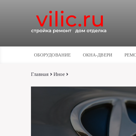
ОБОРУДОВАНИЕ
ОКНА-ДВЕРИ
РЕМО
Главная
Иное