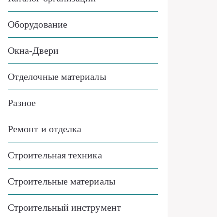
Оборудование
Окна-Двери
Отделочные материалы
Разное
Ремонт и отделка
Строительная техника
Строительные материалы
Строительный инструмент