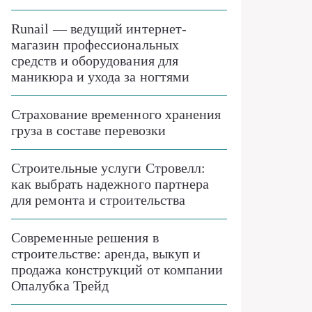
Runail — ведущий интернет-
магазин профессиональных
средств и оборудования для
маникюра и ухода за ногтями
Страхование временного хранения
груза в составе перевозки
Строительные услуги Стровелл:
как выбрать надежного партнера
для ремонта и строительства
Современные решения в
строительстве: аренда, выкуп и
продажа конструкций от компании
Опалубка Трейд