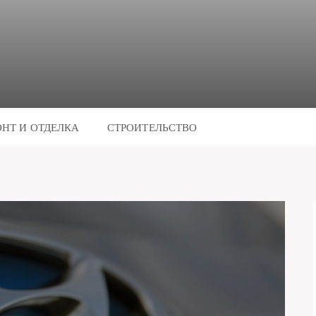
НТ И ОТДЕЛКА
СТРОИТЕЛЬСТВО