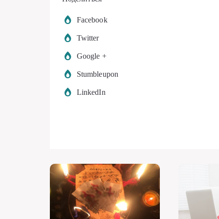
Facebook
Twitter
Google +
Stumbleupon
LinkedIn