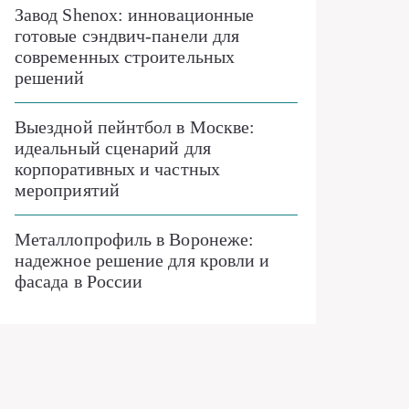
Завод Shenox: инновационные
готовые сэндвич-панели для
современных строительных
решений
Выездной пейнтбол в Москве:
идеальный сценарий для
корпоративных и частных
мероприятий
Металлопрофиль в Воронеже:
надежное решение для кровли и
фасада в России