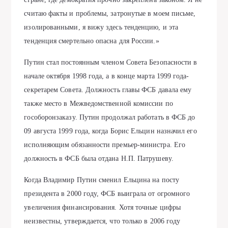
считаю факты и проблемы, затронутые в моем письме,
изолированными, я вижу здесь тенденцию, и эта
тенденция смертельно опасна для России.»
Путин стал постоянным членом Совета Безопасности в
начале октября 1998 года, а в конце марта 1999 года-
секретарем Совета. Должность главы ФСБ давала ему
также место в Межведомственной комиссии по
гособоронзаказу. Путин продолжал работать в ФСБ до
09 августа 1999 года, когда Борис Ельцин назначил его
исполняющим обязанности премьер-министра. Его
должность в ФСБ была отдана Н.П. Патрушеву.
Когда Владимир Путин сменил Ельцина на посту
президента в 2000 году, ФСБ выиграла от огромного
увеличения финансирования. Хотя точные цифры
неизвестны, утверждается, что только в 2006 году