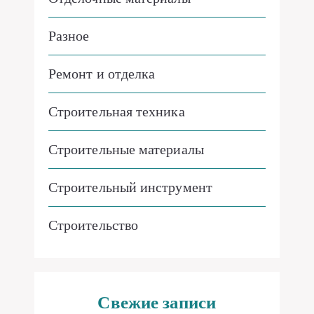
Разное
Ремонт и отделка
Строительная техника
Строительные материалы
Строительный инструмент
Строительство
Свежие записи