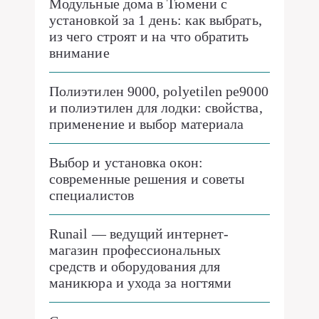
Модульные дома в Тюмени с
установкой за 1 день: как выбрать,
из чего строят и на что обратить
внимание
Полиэтилен 9000, polyetilen pe9000
и полиэтилен для лодки: свойства,
применение и выбор материала
Выбор и установка окон:
современные решения и советы
специалистов
Runail — ведущий интернет-
магазин профессиональных
средств и оборудования для
маникюра и ухода за ногтями