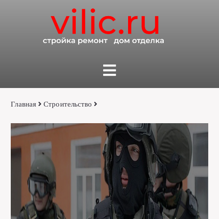
Главная
Строительство