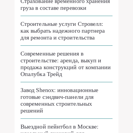
Страхование временного хранения
груза в составе перевозки
Строительные услуги Стровелл:
как выбрать надежного партнера
для ремонта и строительства
Современные решения в
строительстве: аренда, выкуп и
продажа конструкций от компании
Опалубка Трейд
Завод Shenox: инновационные
готовые сэндвич-панели для
современных строительных
решений
Выездной пейнтбол в Москве: