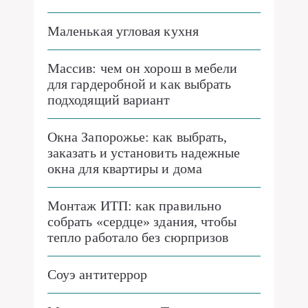
Маленькая угловая кухня
Массив: чем он хорош в мебели
для гардеробной и как выбрать
подходящий вариант
Окна Запорожье: как выбрать,
заказать и установить надежные
окна для квартиры и дома
Монтаж ИТП: как правильно
собрать «сердце» здания, чтобы
тепло работало без сюрпризов
Соуэ антитеррор