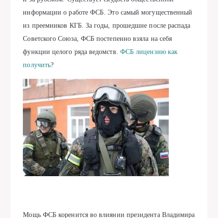
информации о работе ФСБ. Это самый могущественный
из преемников КГБ. За годы, прошедшие после распада
Советского Союза, ФСБ постепенно взяла на себя
функции целого ряда ведомств.
ФСБ лицензию как
получить
?
Мощь ФСБ коренится во влиянии президента Владимира