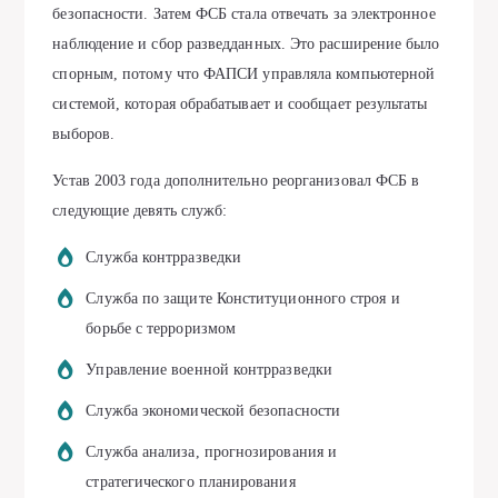
безопасности. Затем ФСБ стала отвечать за электронное
наблюдение и сбор разведданных. Это расширение было
спорным, потому что ФАПСИ управляла компьютерной
системой, которая обрабатывает и сообщает результаты
выборов.
Устав 2003 года дополнительно реорганизовал ФСБ в
следующие девять служб:
Служба контрразведки
Служба по защите Конституционного строя и
борьбе с терроризмом
Управление военной контрразведки
Служба экономической безопасности
Служба анализа, прогнозирования и
стратегического планирования