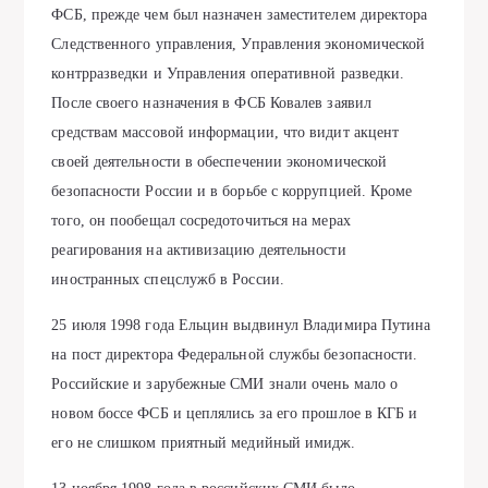
ФСБ, прежде чем был назначен заместителем директора
Следственного управления, Управления экономической
контрразведки и Управления оперативной разведки.
После своего назначения в ФСБ Ковалев заявил
средствам массовой информации, что видит акцент
своей деятельности в обеспечении экономической
безопасности России и в борьбе с коррупцией. Кроме
того, он пообещал сосредоточиться на мерах
реагирования на активизацию деятельности
иностранных спецслужб в России.
25 июля 1998 года Ельцин выдвинул Владимира Путина
на пост директора Федеральной службы безопасности.
Российские и зарубежные СМИ знали очень мало о
новом боссе ФСБ и цеплялись за его прошлое в КГБ и
его не слишком приятный медийный имидж.