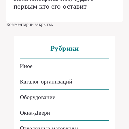
первым кто его оставит
Комментарии закрыты.
Рубрики
Иное
Каталог организаций
Оборудование
Окна-Двери
Отделочные материалы