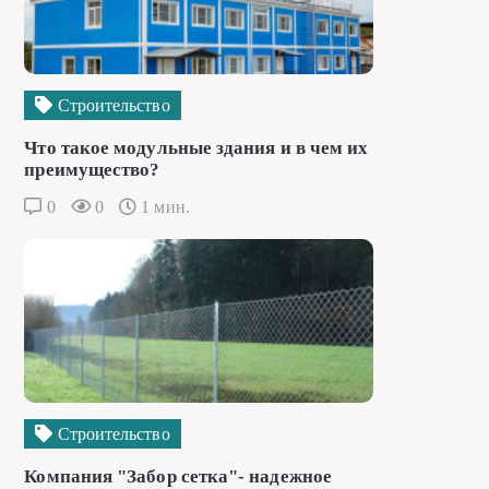
Строительство
Что такое модульные здания и в чем их
преимущество?
0
0
1 мин.
Строительство
Компания "Забор сетка"- надежное