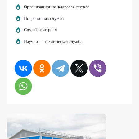
Организационно-кадровая служба
Пограничная служба
Служба контроля
Научно — техническая служба