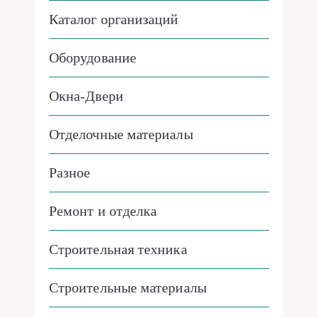
Каталог организаций
Оборудование
Окна-Двери
Отделочные материалы
Разное
Ремонт и отделка
Строительная техника
Строительные материалы