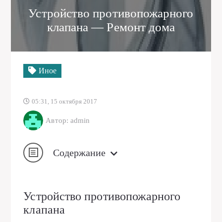
Устройство противопожарного
клапана — Ремонт дома
Иное
05:31, 15 октября 2017
Автор: admin
Содержание
Устройство противопожарного
клапана