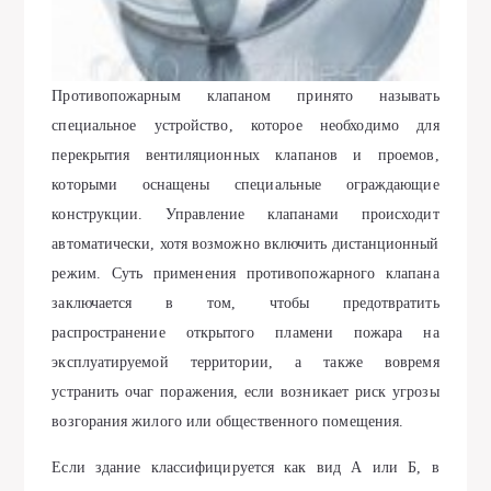
Противопожарным клапаном принято называть
специальное устройство, которое необходимо для
перекрытия вентиляционных клапанов и проемов,
которыми оснащены специальные ограждающие
конструкции. Управление клапанами происходит
автоматически, хотя возможно включить дистанционный
режим. Суть применения противопожарного клапана
заключается в том, чтобы предотвратить
распространение открытого пламени пожара на
эксплуатируемой территории, а также вовремя
устранить очаг поражения, если возникает риск угрозы
возгорания жилого или общественного помещения.
Если здание классифицируется как вид А или Б, в