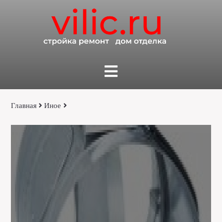
Главная
Иное