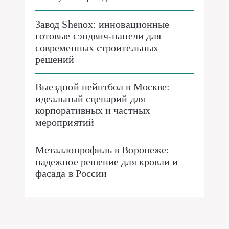
Завод Shenox: инновационные
готовые сэндвич-панели для
современных строительных
решений
Выездной пейнтбол в Москве:
идеальный сценарий для
корпоративных и частных
мероприятий
Металлопрофиль в Воронеже:
надежное решение для кровли и
фасада в России