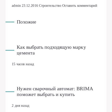
admin
23.12.2016
Строительство
Оставить комментарий
Похожие
Как выбрать подходящую марку
цемента
15 часов назад
Нужен сварочный автомат: BRIMA
поможет выбрать и купить
2 дня назад