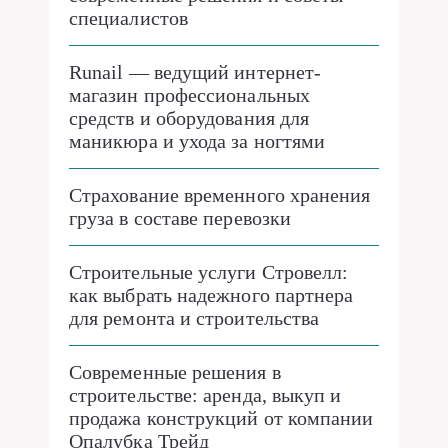
специалистов
Runail — ведущий интернет-
магазин профессиональных
средств и оборудования для
маникюра и ухода за ногтями
Страхование временного хранения
груза в составе перевозки
Строительные услуги Стровелл:
как выбрать надежного партнера
для ремонта и строительства
Современные решения в
строительстве: аренда, выкуп и
продажа конструкций от компании
Опалубка Трейд