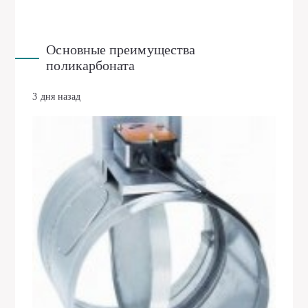
Основные преимущества
поликарбоната
3 дня назад