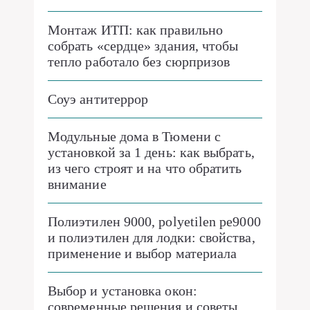
Монтаж ИТП: как правильно
собрать «сердце» здания, чтобы
тепло работало без сюрпризов
Соуэ антитеррор
Модульные дома в Тюмени с
установкой за 1 день: как выбрать,
из чего строят и на что обратить
внимание
Полиэтилен 9000, polyetilen pe9000
и полиэтилен для лодки: свойства,
применение и выбор материала
Выбор и установка окон:
современные решения и советы