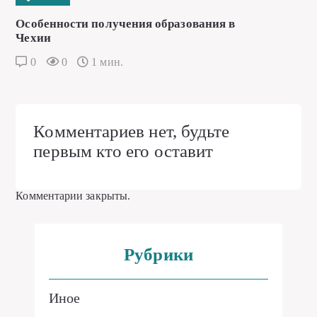
Особенности получения образования в
Чехии
0
0
1 мин.
Комментариев нет, будьте
первым кто его оставит
Комментарии закрыты.
Рубрики
Иное