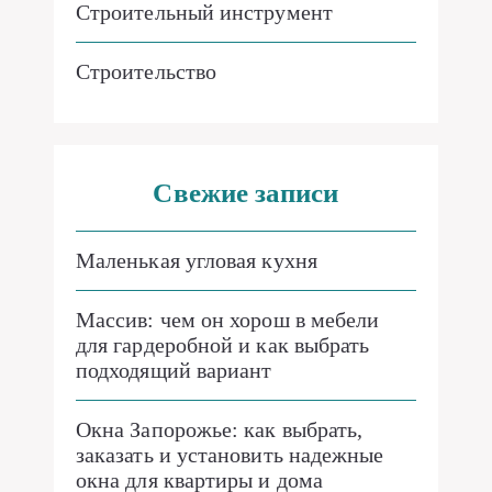
Строительный инструмент
Строительство
Свежие записи
Маленькая угловая кухня
Массив: чем он хорош в мебели
для гардеробной и как выбрать
подходящий вариант
Окна Запорожье: как выбрать,
заказать и установить надежные
окна для квартиры и дома