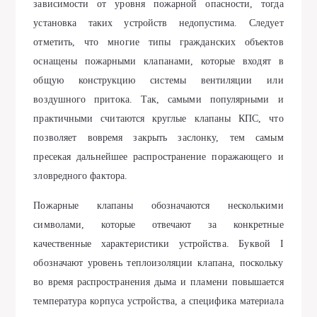
зависимости от уровня пожарной опасности, тогда
установка таких устройств недопустима. Следует
отметить, что многие типы гражданских объектов
оснащены пожарными клапанами, которые входят в
общую конструкцию системы вентиляции или
воздушного притока. Так, самыми популярными и
практичными считаются круглые клапаны КПС, что
позволяет вовремя закрыть заслонку, тем самым
пресекая дальнейшее распространение поражающего и
зловредного фактора.
Пожарные клапаны обозначаются несколькими
символами, которые отвечают за конкретные
качественные характеристики устройства. Буквой I
обозначают уровень теплоизоляции клапана, поскольку
во время распространения дыма и пламени повышается
температура корпуса устройства, а специфика материала