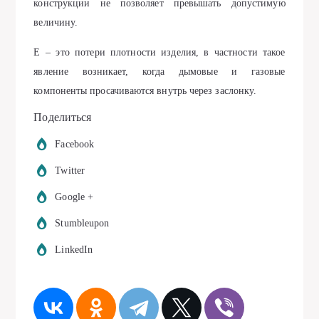
конструкции не позволяет превышать допустимую
величину.
Е – это потери плотности изделия, в частности такое
явление возникает, когда дымовые и газовые
компоненты просачиваются внутрь через заслонку.
Поделиться
Facebook
Twitter
Google +
Stumbleupon
LinkedIn