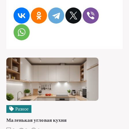
Разное
Маленькая угловая кухня