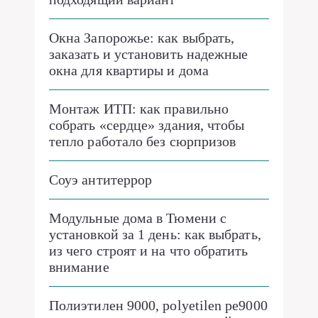
Окна Запорожье: как выбрать,
заказать и установить надежные
окна для квартиры и дома
Монтаж ИТП: как правильно
собрать «сердце» здания, чтобы
тепло работало без сюрпризов
Соуэ антитеррор
Модульные дома в Тюмени с
установкой за 1 день: как выбрать,
из чего строят и на что обратить
внимание
Полиэтилен 9000, polyetilen pe9000