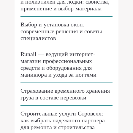
и полиэтилен для лодки: свойства,
применение и выбор материала
Выбор и установка окон:
современные решения и советы
специалистов
Runail — ведущий интернет-
магазин профессиональных
средств и оборудования для
маникюра и ухода за ногтями
Страхование временного хранения
груза в составе перевозки
Строительные услуги Стровелл:
как выбрать надежного партнера
для ремонта и строительства