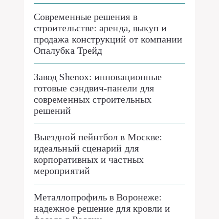
Современные решения в
строительстве: аренда, выкуп и
продажа конструкций от компании
Опалубка Трейд
Завод Shenox: инновационные
готовые сэндвич-панели для
современных строительных
решений
Выездной пейнтбол в Москве:
идеальный сценарий для
корпоративных и частных
мероприятий
Металлопрофиль в Воронеже:
надежное решение для кровли и