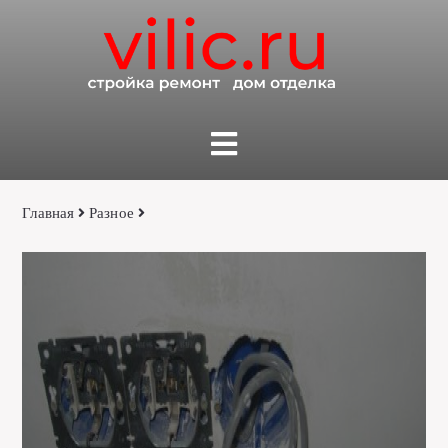
Главная
Разное