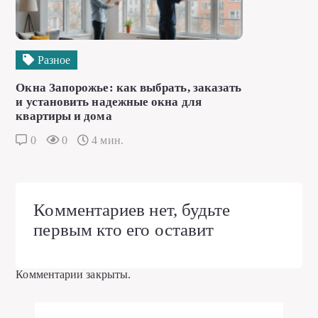
Разное
Окна Запорожье: как выбрать, заказать
и установить надежные окна для
квартиры и дома
0
0
4 мин.
Комментариев нет, будьте
первым кто его оставит
Комментарии закрыты.