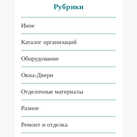
Рубрики
Иное
Каталог организаций
Оборудование
Окна-Двери
Отделочные материалы
Разное
Ремонт и отделка