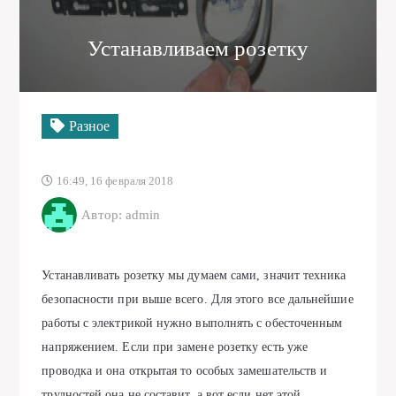
Устанавливаем розетку
Разное
16:49, 16 февраля 2018
Автор: admin
Устанавливать розетку мы думаем сами, значит техника
безопасности при выше всего. Для этого все дальнейшие
работы с электрикой нужно выполнять с обесточенным
напряжением. Если при замене розетку есть уже
проводка и она открытая то особых замешательств и
трудностей она не составит, а вот если нет этой