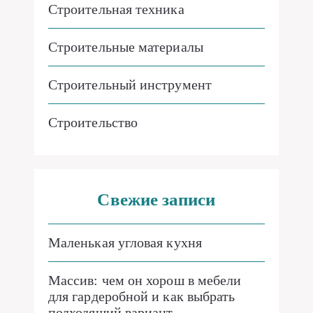
Строительная техника
Строительные материалы
Строительный инструмент
Строительство
Свежие записи
Маленькая угловая кухня
Массив: чем он хорош в мебели
для гардеробной и как выбрать
подходящий вариант