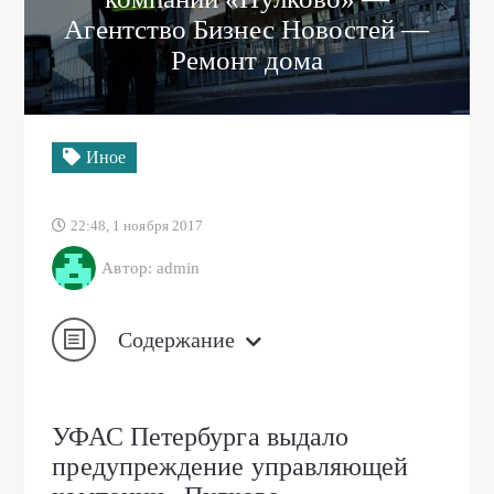
Агентство Бизнес Новостей —
Ремонт дома
Иное
22:48, 1 ноября 2017
Автор: admin
Содержание
УФАС Петербурга выдало
предупреждение управляющей