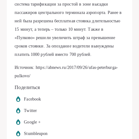
система тарификации за простой в зоне высадки
пассажиров центрального терминала аэропорта. Ранее в
ней была разрешена бесплатная стоянка длительностью
15 минут, а теперь – только 10 минут. Также в
«Пулково» решили увеличить штраф за превышение
сроков стоянки. За опоздание водители вынуждены
платить 1000 рублей вместо 700 рублей.
Источник: https://abnews.ru/2017/09/26/ufas-peterburga-
pulkovo/
Поделиться
Facebook
Twitter
Google +
Stumbleupon