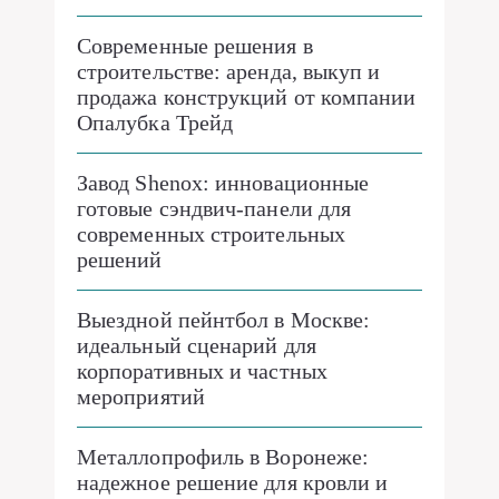
Современные решения в
строительстве: аренда, выкуп и
продажа конструкций от компании
Опалубка Трейд
Завод Shenox: инновационные
готовые сэндвич-панели для
современных строительных
решений
Выездной пейнтбол в Москве:
идеальный сценарий для
корпоративных и частных
мероприятий
Металлопрофиль в Воронеже:
надежное решение для кровли и