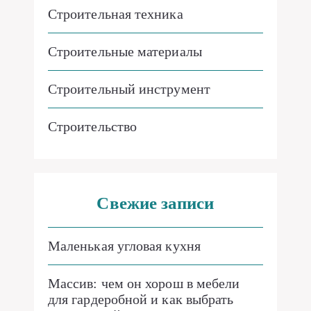
Строительная техника
Строительные материалы
Строительный инструмент
Строительство
Свежие записи
Маленькая угловая кухня
Массив: чем он хорош в мебели
для гардеробной и как выбрать