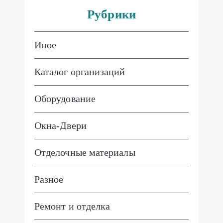
Рубрики
Иное
Каталог организаций
Оборудование
Окна-Двери
Отделочные материалы
Разное
Ремонт и отделка