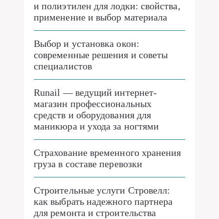
и полиэтилен для лодки: свойства,
применение и выбор материала
Выбор и установка окон:
современные решения и советы
специалистов
Runail — ведущий интернет-
магазин профессиональных
средств и оборудования для
маникюра и ухода за ногтями
Страхование временного хранения
груза в составе перевозки
Строительные услуги Стровелл:
как выбрать надежного партнера
для ремонта и строительства