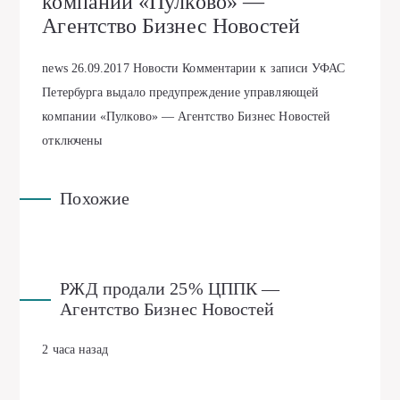
компании «Пулково» —
Агентство Бизнес Новостей
news
26.09.2017
Новости
Комментарии
к записи УФАС
Петербурга выдало предупреждение управляющей
компании «Пулково» — Агентство Бизнес Новостей
отключены
Похожие
РЖД продали 25% ЦППК —
Агентство Бизнес Новостей
2 часа назад