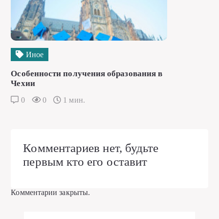
Иное
Особенности получения образования в
Чехии
0
0
1 мин.
Комментариев нет, будьте
первым кто его оставит
Комментарии закрыты.