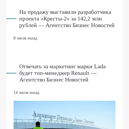
На продажу выставили разработчика
проекта «Кресты-2» за 142,2 млн
рублей — Агентство Бизнес Новостей
8 часов назад
Отвечать за маркетинг марки Lada
будет топ-менеджер Renault —
Агентство Бизнес Новостей
14 часов назад