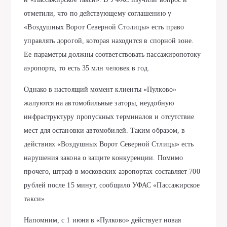
отметили, что по действующему соглашению у
«Воздушных Ворот Северной Столицы» есть право
управлять дорогой, которая находится в спорной зоне.
Ее параметры должны соответствовать пассажиропотоку
аэропорта, то есть 35 млн человек в год.
Однако в настоящий момент клиенты «Пулково»
жалуются на автомобильные заторы, неудобную
инфраструктуру пропускных терминалов и отсутствие
мест для остановки автомобилей. Таким образом, в
действиях «Воздушных Ворот Северной Стлицы» есть
нарушения закона о защите конкуренции. Помимо
прочего, штраф в московских аэропортах составляет 700
рублей после 15 минут, сообщило УФАС «Пассажирское
такси»
Напомним, с 1 июня в «Пулково» действует новая