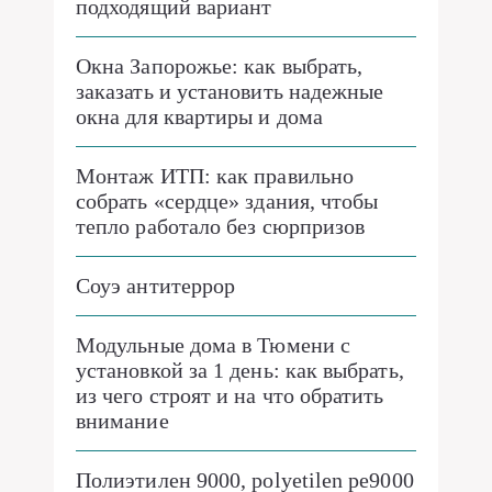
подходящий вариант
Окна Запорожье: как выбрать,
заказать и установить надежные
окна для квартиры и дома
Монтаж ИТП: как правильно
собрать «сердце» здания, чтобы
тепло работало без сюрпризов
Соуэ антитеррор
Модульные дома в Тюмени с
установкой за 1 день: как выбрать,
из чего строят и на что обратить
внимание
Полиэтилен 9000, polyetilen pe9000