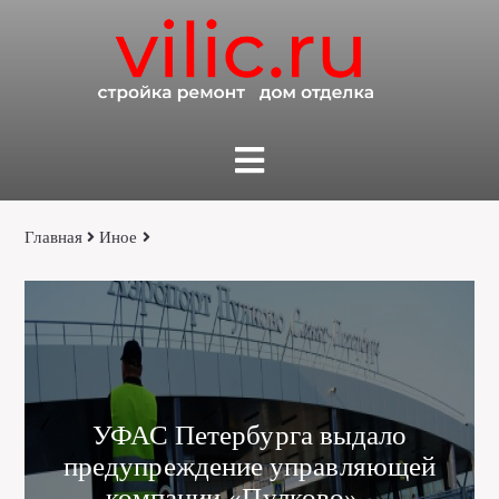
Главная
Иное
УФАС Петербурга выдало
предупреждение управляющей
компании «Пулково» —