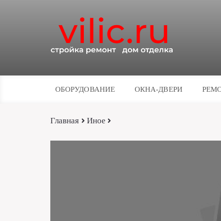
ОБОРУДОВАНИЕ
ОКНА-ДВЕРИ
РЕМО
Главная
Иное