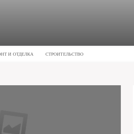
НТ И ОТДЕЛКА
СТРОИТЕЛЬСТВО