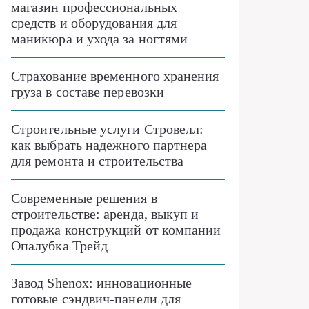
магазин профессиональных
средств и оборудования для
маникюра и ухода за ногтями
Страхование временного хранения
груза в составе перевозки
Строительные услуги Стровелл:
как выбрать надежного партнера
для ремонта и строительства
Современные решения в
строительстве: аренда, выкуп и
продажа конструкций от компании
Опалубка Трейд
Завод Shenox: инновационные
готовые сэндвич-панели для