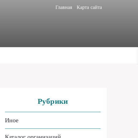
Главная
Карта сайта
Рубрики
Иное
Каталог организаций