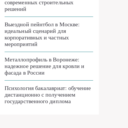
современных строительных
решений
Выездной пейнтбол в Москве:
идеальный сценарий для
корпоративных и частных
мероприятий
Металлопрофиль в Воронеже:
надежное решение для кровли и
фасада в России
Психология бакалавриат: обучение
дистанционно с получением
государственного диплома