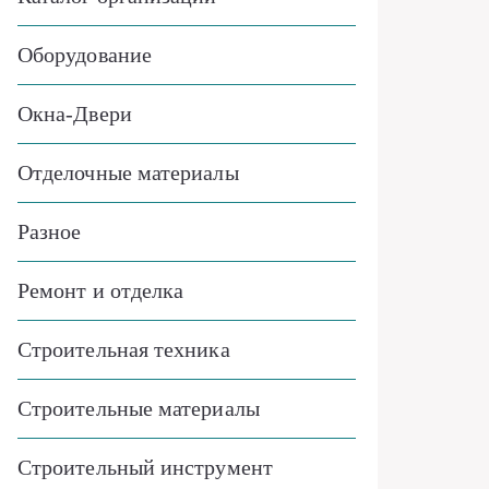
Оборудование
Окна-Двери
Отделочные материалы
Разное
Ремонт и отделка
Строительная техника
Строительные материалы
Строительный инструмент