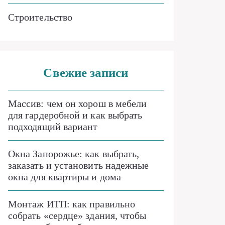
Строительство
Свежие записи
Массив: чем он хорош в мебели
для гардеробной и как выбрать
подходящий вариант
Окна Запорожье: как выбрать,
заказать и установить надежные
окна для квартиры и дома
Монтаж ИТП: как правильно
собрать «сердце» здания, чтобы