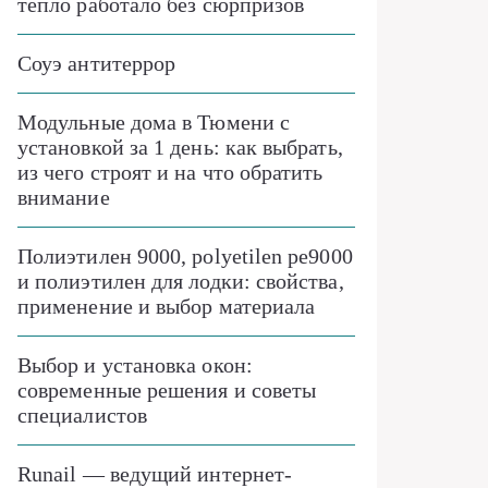
тепло работало без сюрпризов
Соуэ антитеррор
Модульные дома в Тюмени с
установкой за 1 день: как выбрать,
из чего строят и на что обратить
внимание
Полиэтилен 9000, polyetilen pe9000
и полиэтилен для лодки: свойства,
применение и выбор материала
Выбор и установка окон:
современные решения и советы
специалистов
Runail — ведущий интернет-