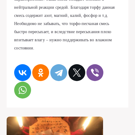
нейтральной реакции средой. Благодаря торфу данная
смесь содержит азот, магний, калий, фосфор и т.д.
Необходимо не забывать, что торфо-песчаная смесь
быстро пересыхает, и вследствие пересыхания плохо
впитывает влагу – нужно поддерживать во влажном
состоянии.