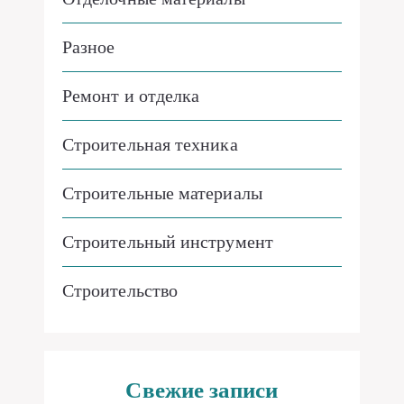
Разное
Ремонт и отделка
Строительная техника
Строительные материалы
Строительный инструмент
Строительство
Свежие записи