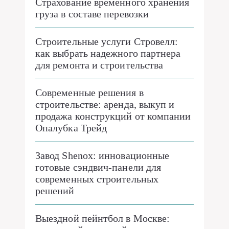
Страхование временного хранения
груза в составе перевозки
Строительные услуги Стровелл:
как выбрать надежного партнера
для ремонта и строительства
Современные решения в
строительстве: аренда, выкуп и
продажа конструкций от компании
Опалубка Трейд
Завод Shenox: инновационные
готовые сэндвич-панели для
современных строительных
решений
Выездной пейнтбол в Москве: