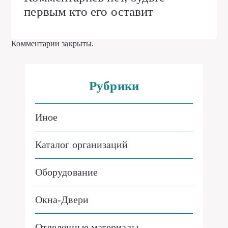
первым кто его оставит
Комментарии закрыты.
Рубрики
Иное
Каталог организаций
Оборудование
Окна-Двери
Отделочные материалы