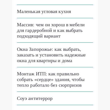
Маленькая угловая кухня
Массив: чем он хорош в мебели
для гардеробной и как выбрать
подходящий вариант
Окна Запорожье: как выбрать,
заказать и установить надежные
окна для квартиры и дома
Монтаж ИТП: как правильно
собрать «сердце» здания, чтобы
тепло работало без сюрпризов
Соуэ антитеррор