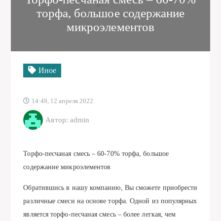
торфа, большое содержание
микроэлементов
Иное
14:49, 12 апреля 2022
Автор: admin
Торфо-песчаная смесь – 60-70% торфа, большое
содержание микроэлементов
Обратившись в нашу компанию, Вы сможете приобрести
различные смеси на основе торфа. Одной из популярных
является торфо-песчаная смесь – более легкая, чем