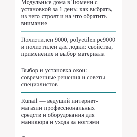
Модульные дома в Тюмени с
установкой за 1 день: как выбрать,
из чего строят и на что обратить
внимание
Полиэтилен 9000, polyetilen pe9000
и полиэтилен для лодки: свойства,
применение и выбор материала
Выбор и установка окон:
современные решения и советы
специалистов
Runail — ведущий интернет-
магазин профессиональных
средств и оборудования для
маникюра и ухода за ногтями