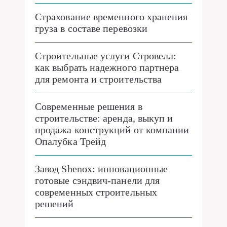
Страхование временного хранения
груза в составе перевозки
Строительные услуги Стровелл:
как выбрать надежного партнера
для ремонта и строительства
Современные решения в
строительстве: аренда, выкуп и
продажа конструкций от компании
Опалубка Трейд
Завод Shenox: инновационные
готовые сэндвич-панели для
современных строительных
решений