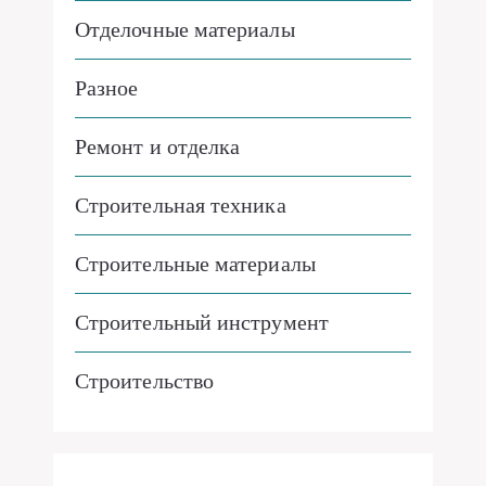
Отделочные материалы
Разное
Ремонт и отделка
Строительная техника
Строительные материалы
Строительный инструмент
Строительство