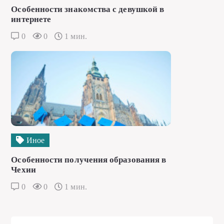
Особенности знакомства с девушкой в
интернете
0
0
1 мин.
Иное
Особенности получения образования в
Чехии
0
0
1 мин.