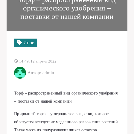
органического удобрения –
поставки от нашей компании
Иное
14:49, 12 апреля 2022
Автор: admin
Торф – распространенный вид органического удобрения
– поставки от нашей компании
Природный торф – углеродистое вещество, которое
образуется вследствие медленного разложения растений.
Такая масса из полуразложившихся остатков