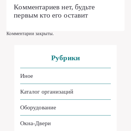
Комментариев нет, будьте
первым кто его оставит
Комментарии закрыты.
Рубрики
Иное
Каталог организаций
Оборудование
Окна-Двери