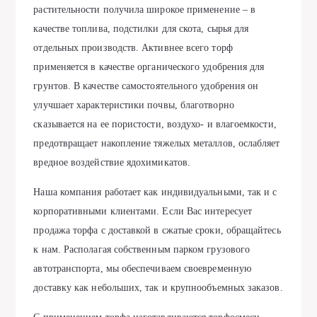
растительности получила широкое применение – в
качестве топлива, подстилки для скота, сырья для
отдельных производств. Активнее всего торф
применяется в качестве органического удобрения для
грунтов. В качестве самостоятельного удобрения он
улучшает характеристики почвы, благотворно
сказывается на ее пористости, воздухо- и влагоемкости,
предотвращает накопление тяжелых металлов, ослабляет
вредное воздействие ядохимикатов.
Наша компания работает как индивидуальными, так и с
корпоративными клиентами. Если Вас интересует
продажа торфа с доставкой в сжатые сроки, обращайтесь
к нам. Располагая собственным парком грузового
автотранспорта, мы обеспечиваем своевременную
доставку как небольших, так и крупнообъемных заказов.