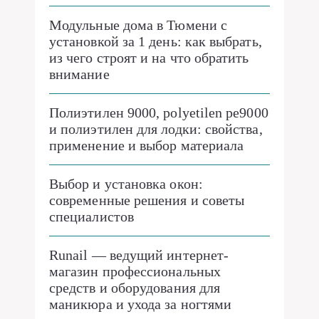
Модульные дома в Тюмени с
установкой за 1 день: как выбрать,
из чего строят и на что обратить
внимание
Полиэтилен 9000, polyetilen pe9000
и полиэтилен для лодки: свойства,
применение и выбор материала
Выбор и установка окон:
современные решения и советы
специалистов
Runail — ведущий интернет-
магазин профессиональных
средств и оборудования для
маникюра и ухода за ногтями