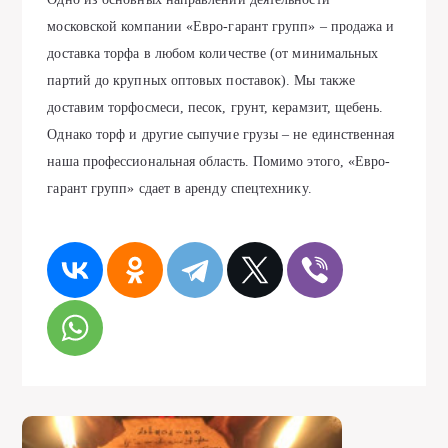
московской компании «Евро-гарант групп» – продажа и
доставка торфа в любом количестве (от минимальных
партий до крупных оптовых поставок). Мы также
доставим торфосмеси, песок, грунт, керамзит, щебень.
Однако торф и другие сыпучие грузы – не единственная
наша профессиональная область. Помимо этого, «Евро-
гарант групп» сдает в аренду спецтехнику.