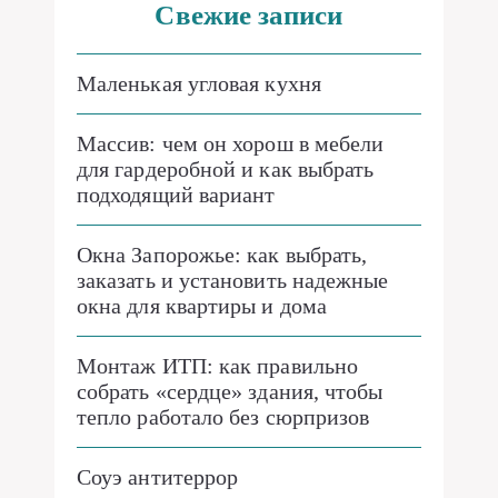
Свежие записи
Маленькая угловая кухня
Массив: чем он хорош в мебели
для гардеробной и как выбрать
подходящий вариант
Окна Запорожье: как выбрать,
заказать и установить надежные
окна для квартиры и дома
Монтаж ИТП: как правильно
собрать «сердце» здания, чтобы
тепло работало без сюрпризов
Соуэ антитеррор