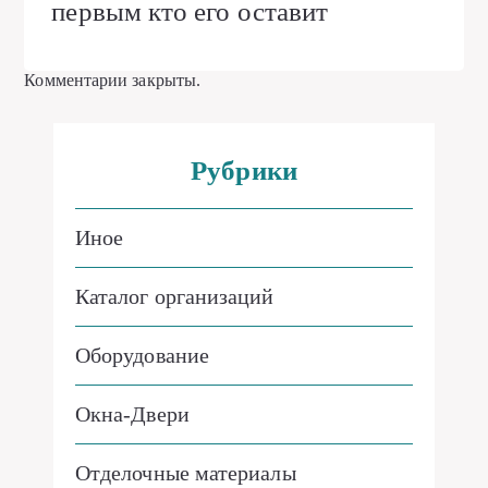
первым кто его оставит
Комментарии закрыты.
Рубрики
Иное
Каталог организаций
Оборудование
Окна-Двери
Отделочные материалы