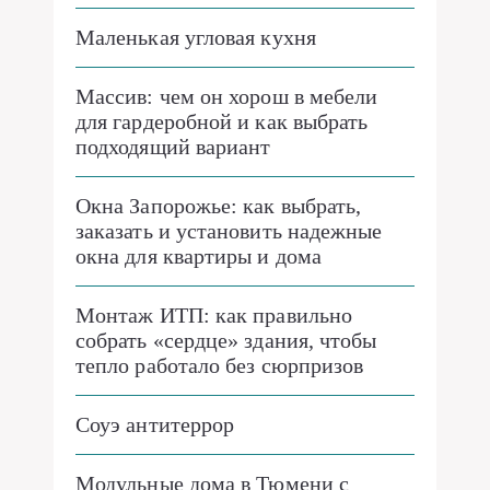
Маленькая угловая кухня
Массив: чем он хорош в мебели
для гардеробной и как выбрать
подходящий вариант
Окна Запорожье: как выбрать,
заказать и установить надежные
окна для квартиры и дома
Монтаж ИТП: как правильно
собрать «сердце» здания, чтобы
тепло работало без сюрпризов
Соуэ антитеррор
Модульные дома в Тюмени с