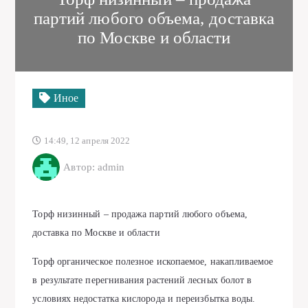
партий любого объема, доставка
по Москве и области
Иное
14:49, 12 апреля 2022
Автор: admin
Торф низинный – продажа партий любого объема,
доставка по Москве и области
Торф органическое полезное ископаемое, накапливаемое
в результате перегнивания растений лесных болот в
условиях недостатка кислорода и переизбытка воды.