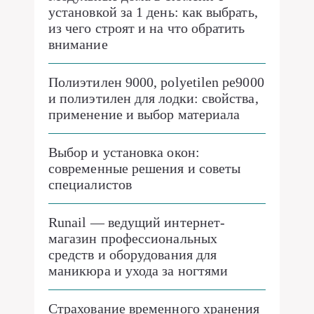
установкой за 1 день: как выбрать,
из чего строят и на что обратить
внимание
Полиэтилен 9000, polyetilen pe9000
и полиэтилен для лодки: свойства,
применение и выбор материала
Выбор и установка окон:
современные решения и советы
специалистов
Runail — ведущий интернет-
магазин профессиональных
средств и оборудования для
маникюра и ухода за ногтями
Страхование временного хранения