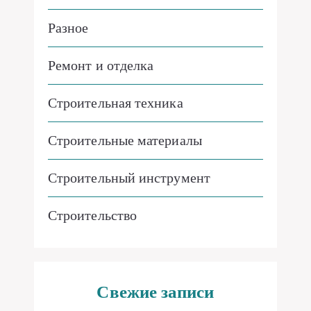
Разное
Ремонт и отделка
Строительная техника
Строительные материалы
Строительный инструмент
Строительство
Свежие записи