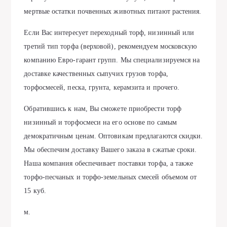
мертвые остатки почвенных животных питают растения.
Если Вас интересует переходный торф, низинный или
третий тип торфа (верховой), рекомендуем московскую
компанию Евро-гарант групп. Мы специализируемся на
доставке качественных сыпучих грузов торфа,
торфосмесей, песка, грунта, керамзита и прочего.
Обратившись к нам, Вы сможете приобрести торф
низинный и торфосмеси на его основе по самым
демократичным ценам. Оптовикам предлагаются скидки.
Мы обеспечим доставку Вашего заказа в сжатые сроки.
Наша компания обеспечивает поставки торфа, а также
торфо-песчаных и торфо-земельных смесей объемом от
15 куб.
м.