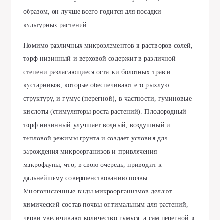
образом, он лучше всего годится для посадки
культурных растений.
Помимо различных микроэлементов и растворов солей,
торф низинный и верховой содержит в различной
степени разлагающиеся остатки болотных трав и
кустарников, которые обеспечивают его рыхлую
структуру, и гумус (перегной), в частности, гуминовые
кислоты (стимуляторы роста растений). Плодородный
торф низинный улучшает водный, воздушный и
тепловой режимы грунта и создает условия для
зарождения микроорганизов и привлечения
макрофауны, что, в свою очередь, приводит к
дальнейшему совершенствованию почвы.
Многочисленные виды микроорганизмов делают
химический состав почвы оптимальным для растений,
черви увеличивают количество гумуса, а сам перегной и