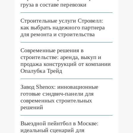
груза в составе перевозки
Строительные услуги Стровелл:
как выбрать надежного партнера
для ремонта и строительства
Современные решения в
строительстве: аренда, выкуп и
продажа конструкций от компании
Опалубка Трейд
Завод Shenox: инновационные
готовые сэндвич-панели для
современных строительных
решений
Выездной пейнтбол в Москве:
идеальный сценарий для