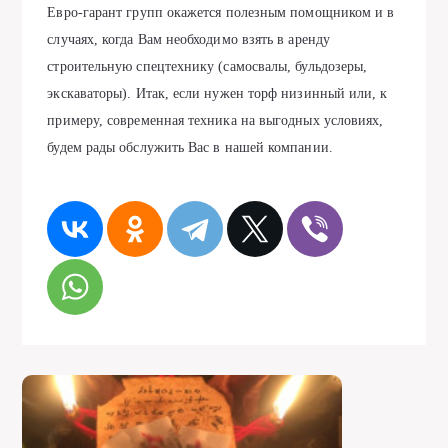
Евро-гарант групп окажется полезным помощником и в
случаях, когда Вам необходимо взять в аренду
строительную спецтехнику (самосвалы, бульдозеры,
экскаваторы). Итак, если нужен торф низинный или, к
примеру, современная техника на выгодных условиях,
будем рады обслужить Вас в нашей компании.