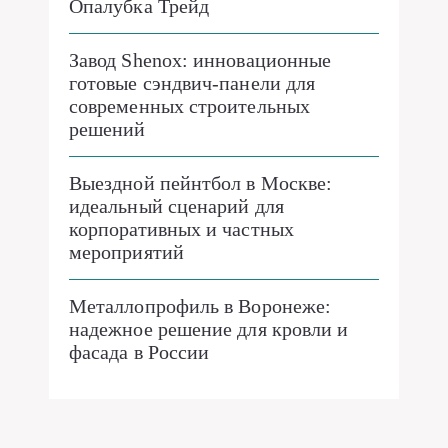
Опалубка Трейд
Завод Shenox: инновационные
готовые сэндвич-панели для
современных строительных
решений
Выездной пейнтбол в Москве:
идеальный сценарий для
корпоративных и частных
мероприятий
Металлопрофиль в Воронеже:
надежное решение для кровли и
фасада в России