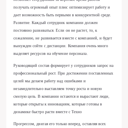
получать огромный опыт плюс оптимизирует работу и
дает возможность быть первыми в конкурентной среде.
Развитие. Каждый сотрудник компании должен
постоянно развиваться. Если он не растет, то, к
сожалению, не развивается вместе с компанией, и будет
вынужден сойти с дистанции. Компания очень много
выделяет ресурсов на обучение персонала.
Руководящий состав формирует у сотрудников запрос на
профессиональный рост. При достижении поставленных
целей мы делаем работу над ошибками и
незамедлительно выставляем точку роста и новую
смелую цель. В компании остаются и вырастают люди,
которые открыты к инновациям, которые готовы в
динамике быстро расти вместе с Техно
Прогрессом, двигая его только вперед, оставляя всех