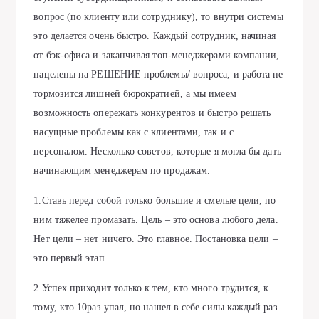
вопрос (по клиенту или сотруднику), то внутри системы
это делается очень быстро. Каждый сотрудник, начиная
от бэк-офиса и заканчивая топ-менеджерами компании,
нацелены на РЕШЕНИЕ проблемы/ вопроса, и работа не
тормозится лишней бюрократией, а мы имеем
возможность опережать конкурентов и быстро решать
насущные проблемы как с клиентами, так и с
персоналом. Несколько советов, которые я могла бы дать
начинающим менеджерам по продажам.
1.Ставь перед собой только большие и смелые цели, по
ним тяжелее промазать. Цель – это основа любого дела.
Нет цели – нет ничего. Это главное. Постановка цели –
это первый этап.
2.Успех приходит только к тем, кто много трудится, к
тому, кто 10раз упал, но нашел в себе силы каждый раз