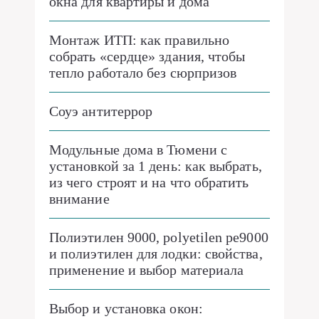
окна для квартиры и дома
Монтаж ИТП: как правильно
собрать «сердце» здания, чтобы
тепло работало без сюрпризов
Соуэ антитеррор
Модульные дома в Тюмени с
установкой за 1 день: как выбрать,
из чего строят и на что обратить
внимание
Полиэтилен 9000, polyetilen pe9000
и полиэтилен для лодки: свойства,
применение и выбор материала
Выбор и установка окон: