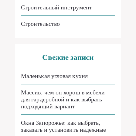
Строительный инструмент
Строительство
Свежие записи
Маленькая угловая кухня
Массив: чем он хорош в мебели
для гардеробной и как выбрать
подходящий вариант
Окна Запорожье: как выбрать,
заказать и установить надежные