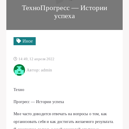
ТехноПрогресс — Истории
успеха
Иное
14:49, 12 апреля 2022
Автор: admin
Техно
Прогресс — Истории успеха
Мне часто доводится отвечать на вопросы о том, как
организовать себя и как достигать желаемого результата.