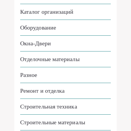
Каталог организаций
Оборудование
Окна-Двери
Отделочные материалы
Разное
Ремонт и отделка
Строительная техника
Строительные материалы