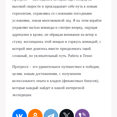
высокой скорости и прокладывает себе путь к новым
горизонтам, справляясь со сложными погодными
условиями, ломая многовековой лед. Я на этом корабле
управляю частью команды и смотрю вперед, ощущая
адреналин в крови, не обращая внимания на ветер и
стужу, восхищаюсь этой мощью и горжусь командой, с
которой мне довелось вместе преодолевать такой
сложный, но увлекательный путь. Работа в Техно
Прогрессе – это удивительное путешествие к победам,
целям, новым достижениям, с получением
колоссального опыта и кладов (финансовых бонусов),
которые каждый найдет в нашей интересной
экспедиции.