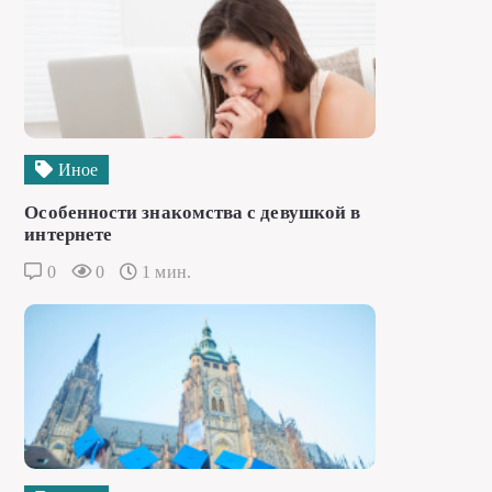
Иное
Особенности знакомства с девушкой в
интернете
0
0
1 мин.