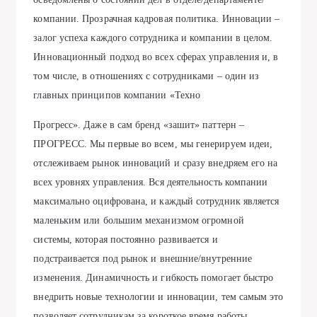
компании. Прозрачная кадровая политика. Инновации –
залог успеха каждого сотрудника и компании в целом.
Инновационный подход во всех сферах управления и, в
том числе, в отношениях с сотрудниками – один из
главных принципов компании «Техно
Прогресс». Даже в сам бренд «зашит» паттерн –
ПРОГРЕСС. Мы первые во всем, мы генерируем идеи,
отслеживаем рынок инноваций и сразу внедряем его на
всех уровнях управления. Вся деятельность компании
максимально оцифрована, и каждый сотрудник является
маленьким или большим механизмом огромной
системы, которая постоянно развивается и
подстраивается под рынок и внешние/внутренние
изменения. Динамичность и гибкость помогает быстро
внедрить новые технологии и инновации, тем самым это
позволяет сотрудникам за короткое время работы