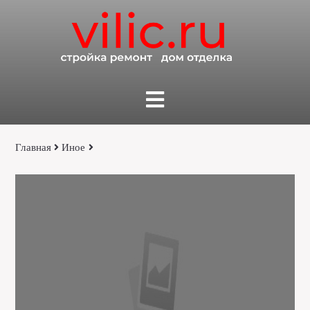
Главная
Иное