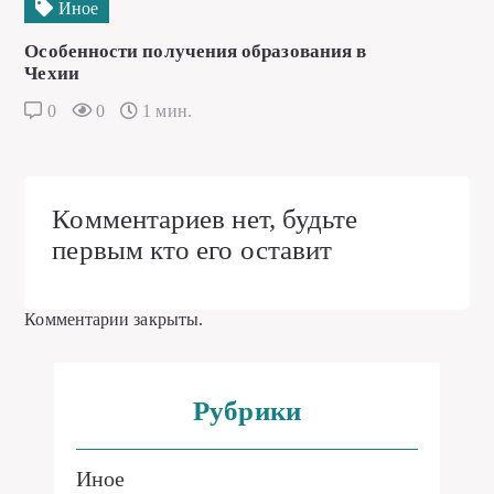
Иное
Особенности получения образования в
Чехии
0
0
1 мин.
Комментариев нет, будьте
первым кто его оставит
Комментарии закрыты.
Рубрики
Иное