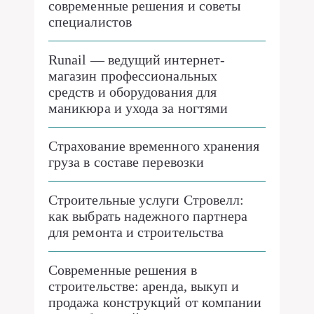
современные решения и советы
специалистов
Runail — ведущий интернет-
магазин профессиональных
средств и оборудования для
маникюра и ухода за ногтями
Страхование временного хранения
груза в составе перевозки
Строительные услуги Стровелл:
как выбрать надежного партнера
для ремонта и строительства
Современные решения в
строительстве: аренда, выкуп и
продажа конструкций от компании