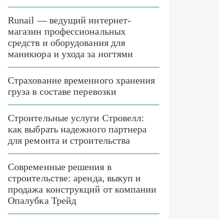
Runail — ведущий интернет-
магазин профессиональных
средств и оборудования для
маникюра и ухода за ногтями
Страхование временного хранения
груза в составе перевозки
Строительные услуги Стровелл:
как выбрать надежного партнера
для ремонта и строительства
Современные решения в
строительстве: аренда, выкуп и
продажа конструкций от компании
Опалубка Трейд