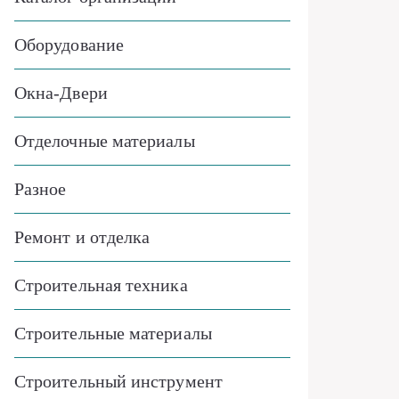
Оборудование
Окна-Двери
Отделочные материалы
Разное
Ремонт и отделка
Строительная техника
Строительные материалы
Строительный инструмент