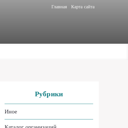
Главная
Карта сайта
Рубрики
Иное
Каталог организаций