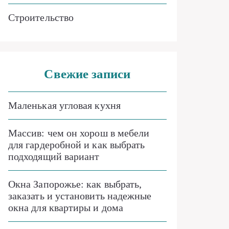
Строительство
Свежие записи
Маленькая угловая кухня
Массив: чем он хорош в мебели
для гардеробной и как выбрать
подходящий вариант
Окна Запорожье: как выбрать,
заказать и установить надежные
окна для квартиры и дома