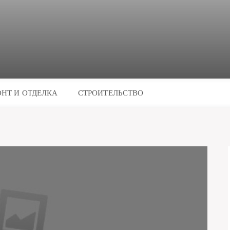
НТ И ОТДЕЛКА
СТРОИТЕЛЬСТВО