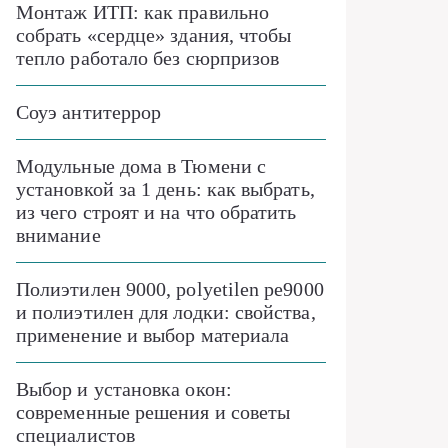
Монтаж ИТП: как правильно
собрать «сердце» здания, чтобы
тепло работало без сюрпризов
Соуэ антитеррор
Модульные дома в Тюмени с
установкой за 1 день: как выбрать,
из чего строят и на что обратить
внимание
Полиэтилен 9000, polyetilen pe9000
и полиэтилен для лодки: свойства,
применение и выбор материала
Выбор и установка окон:
современные решения и советы
специалистов