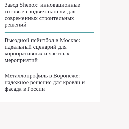
Завод Shenox: инновационные
готовые сэндвич-панели для
современных строительных
решений
Выездной пейнтбол в Москве:
идеальный сценарий для
корпоративных и частных
мероприятий
Металлопрофиль в Воронеже:
надежное решение для кровли и
фасада в России