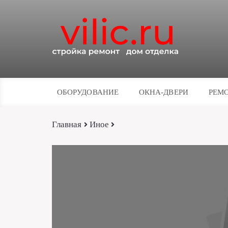
ОБОРУДОВАНИЕ
ОКНА-ДВЕРИ
РЕМО
Главная
Иное