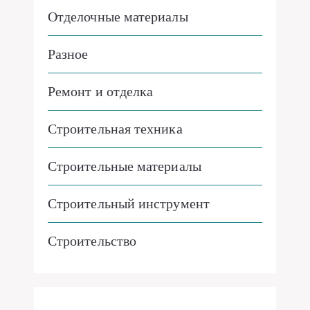
Отделочные материалы
Разное
Ремонт и отделка
Строительная техника
Строительные материалы
Строительный инструмент
Строительство