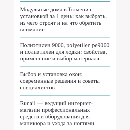
Модульные дома в Тюмени с
установкой за 1 день: как выбрать,
из чего строят и на что обратить
внимание
Полиэтилен 9000, polyetilen pe9000
и полиэтилен для лодки: свойства,
применение и выбор материала
Выбор и установка окон:
современные решения и советы
специалистов
Runail — ведущий интернет-
магазин профессиональных
средств и оборудования для
маникюра и ухода за ногтями