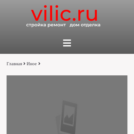
Главная
Иное