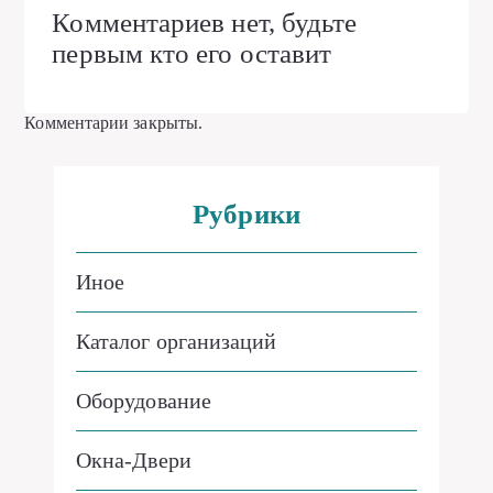
Комментариев нет, будьте
первым кто его оставит
Комментарии закрыты.
Рубрики
Иное
Каталог организаций
Оборудование
Окна-Двери