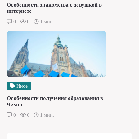
Особенности знакомства с девушкой в
интернете
0
0
1 мин.
Иное
Особенности получения образования в
Чехии
0
0
1 мин.