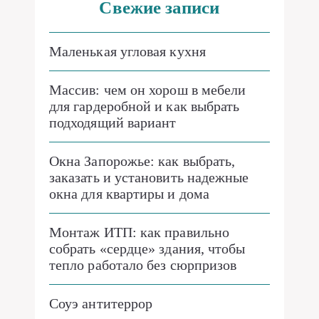
Свежие записи
Маленькая угловая кухня
Массив: чем он хорош в мебели
для гардеробной и как выбрать
подходящий вариант
Окна Запорожье: как выбрать,
заказать и установить надежные
окна для квартиры и дома
Монтаж ИТП: как правильно
собрать «сердце» здания, чтобы
тепло работало без сюрпризов
Соуэ антитеррор