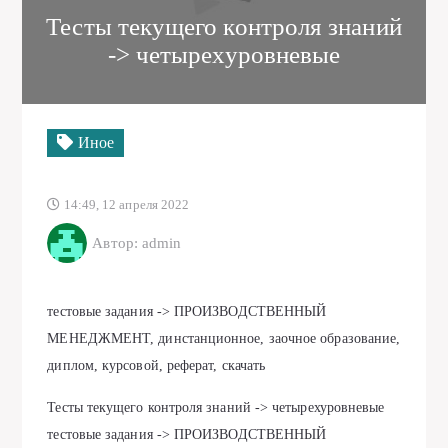
Тесты текущего контроля знаний
-> четырехуровневые
Иное
14:49, 12 апреля 2022
Автор: admin
тестовые задания -> ПРОИЗВОДСТВЕННЫЙ
МЕНЕДЖМЕНТ, динстанционное, заочное образование,
диплом, курсовой, реферат, скачать
Тесты текущего контроля знаний -> четырехуровневые
тестовые задания -> ПРОИЗВОДСТВЕННЫЙ