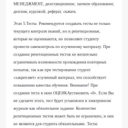
МЕНЕДЖМЕНТ, динстанционное, заочное образование,
диплом, курсовой, реферат, скачать
Этап 5.Тесты. Рекомендуется создавать тесты не только
текущего контроля знаний, но и репетиционные,
которые не оцениваются, но позволяют студенту
провести самоконтроль по изученному материалу. При
создании репетиционных тестов не желательно
ограничивать возможности прохождения повторных
попыток, так как при тестировании студент
«закрепляет» изученный материал, что способствует
повышению качества обучения. Внимание! При
создании теста в окне ОЦЕНКАустановить «0». Если Вы
не сделаете этого, тест будет установлен в электронном
журнале как обязательное задание. Количество
репетиционных тестов может быть не ограничено, и они
не являются для студента обязательными. Тесты