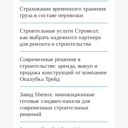
Страхование временного хранения
груза в составе перевозки
Строительные услуги Стровелл:
как выбрать надежного партнера
для ремонта и строительства
Современные решения в
строительстве: аренда, выкуп и
продажа конструкций от компании
Опалубка Трейд
Завод Shenox: инновационные
готовые сэндвич-панели для
современных строительных
решений