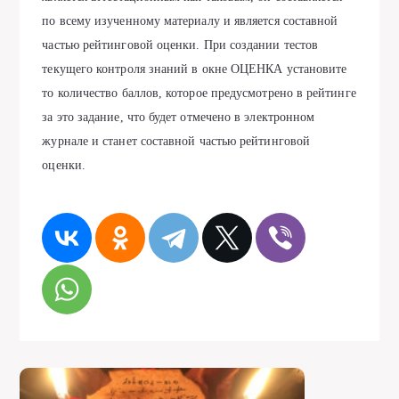
по всему изученному материалу и является составной
частью рейтинговой оценки. При создании тестов
текущего контроля знаний в окне ОЦЕНКА установите
то количество баллов, которое предусмотрено в рейтинге
за это задание, что будет отмечено в электронном
журнале и станет составной частью рейтинговой
оценки.