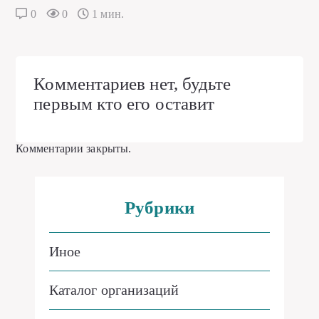
0
0
1 мин.
Комментариев нет, будьте
первым кто его оставит
Комментарии закрыты.
Рубрики
Иное
Каталог организаций