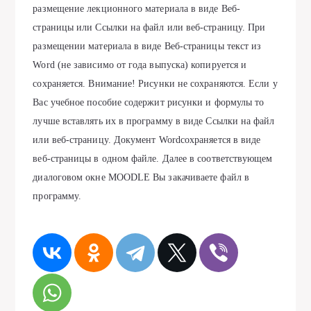
размещение лекционного материала в виде Веб-
страницы или Ссылки на файл или веб-страницу. При
размещении материала в виде Веб-страницы текст из
Word (не зависимо от года выпуска) копируется и
сохраняется. Внимание! Рисунки не сохраняются. Если у
Вас учебное пособие содержит рисунки и формулы то
лучше вставлять их в программу в виде Ссылки на файл
или веб-страницу. Документ Wordсохраняется в виде
веб-страницы в одном файле. Далее в соответствующем
диалоговом окне MOODLE Вы закачиваете файл в
программу.