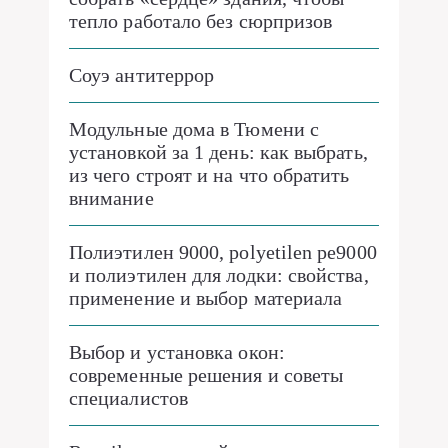
тепло работало без сюрпризов
Соуэ антитеррор
Модульные дома в Тюмени с
установкой за 1 день: как выбрать,
из чего строят и на что обратить
внимание
Полиэтилен 9000, polyetilen pe9000
и полиэтилен для лодки: свойства,
применение и выбор материала
Выбор и установка окон:
современные решения и советы
специалистов