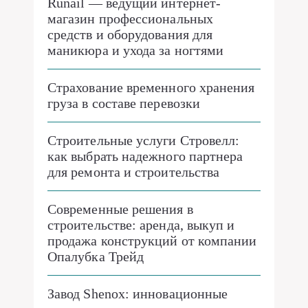
Runail — ведущий интернет-
магазин профессиональных
средств и оборудования для
маникюра и ухода за ногтями
Страхование временного хранения
груза в составе перевозки
Строительные услуги Стровелл:
как выбрать надежного партнера
для ремонта и строительства
Современные решения в
строительстве: аренда, выкуп и
продажа конструкций от компании
Опалубка Трейд
Завод Shenox: инновационные