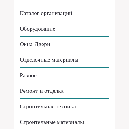
Каталог организаций
Оборудование
Окна-Двери
Отделочные материалы
Разное
Ремонт и отделка
Строительная техника
Строительные материалы