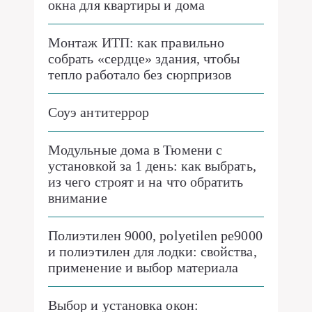
окна для квартиры и дома
Монтаж ИТП: как правильно
собрать «сердце» здания, чтобы
тепло работало без сюрпризов
Соуэ антитеррор
Модульные дома в Тюмени с
установкой за 1 день: как выбрать,
из чего строят и на что обратить
внимание
Полиэтилен 9000, polyetilen pe9000
и полиэтилен для лодки: свойства,
применение и выбор материала
Выбор и установка окон: