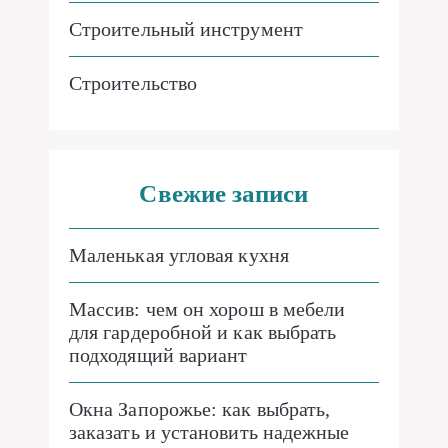
Строительный инструмент
Строительство
Свежие записи
Маленькая угловая кухня
Массив: чем он хорош в мебели
для гардеробной и как выбрать
подходящий вариант
Окна Запорожье: как выбрать,
заказать и установить надежные