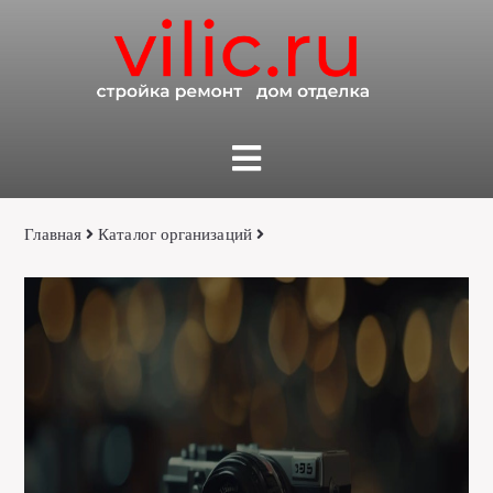
Главная
Каталог организаций