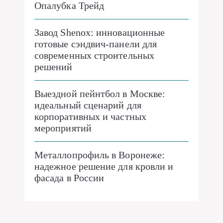
Опалубка Трейд
Завод Shenox: инновационные
готовые сэндвич-панели для
современных строительных
решений
Выездной пейнтбол в Москве:
идеальный сценарий для
корпоративных и частных
мероприятий
Металлопрофиль в Воронеже:
надежное решение для кровли и
фасада в России