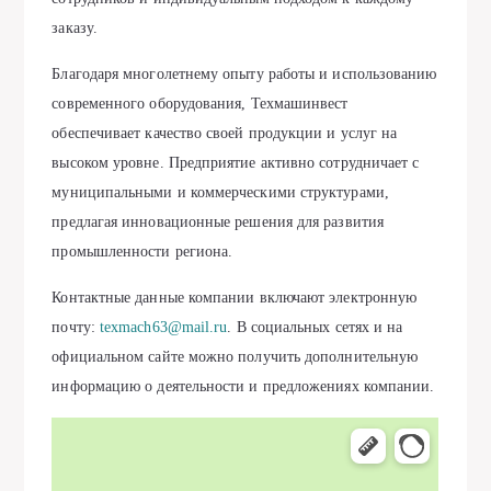
заказу.
Благодаря многолетнему опыту работы и использованию
современного оборудования, Техмашинвест
обеспечивает качество своей продукции и услуг на
высоком уровне. Предприятие активно сотрудничает с
муниципальными и коммерческими структурами,
предлагая инновационные решения для развития
промышленности региона.
Контактные данные компании включают электронную
почту:
texmach63@mail.ru
. В социальных сетях и на
официальном сайте можно получить дополнительную
информацию о деятельности и предложениях компании.