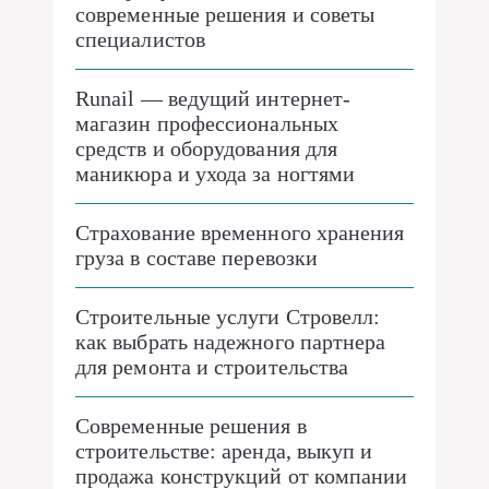
современные решения и советы
специалистов
Runail — ведущий интернет-
магазин профессиональных
средств и оборудования для
маникюра и ухода за ногтями
Страхование временного хранения
груза в составе перевозки
Строительные услуги Стровелл:
как выбрать надежного партнера
для ремонта и строительства
Современные решения в
строительстве: аренда, выкуп и
продажа конструкций от компании