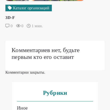
Каталог организаций
3D-F
0
0
1 мин.
Комментариев нет, будьте
первым кто его оставит
Комментарии закрыты.
Рубрики
Иное