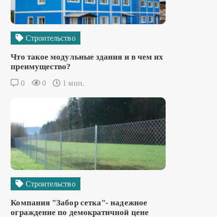
Строительство
Что такое модульные здания и в чем их
преимущество?
0
0
1 мин.
Строительство
Компания "Забор сетка"- надежное
ограждение по демократичной цене