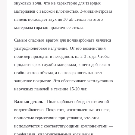
звуковых волн, что не характерно для твердых
материалов с высокой плотностью. 3-миллиметровая
панель поглощает звук до 30 дБ.стекла из этого
материала гораздо практичнее стекла.
Самым опасным врагом для поликарбоната является
ультрафиолетовое излучение. От его воздействия
полимер приходит в негодность на 2-3 года. Чтобы
продлить срок службы материала, в него добавляют
стабилизатор объема, а на поверхность наносят
защитное покрытие. Это обеспечивает эксплуатацию
наружных панелей в течение 15-20 лет.
Важная деталь
: Поликарбонат обладает отличной
водостойкостью. Покрытия, изготовленные из него,
полностью герметичны при условии, что они
используются с соответствующими компонентами —
профилями, уплотнительными кольцами и