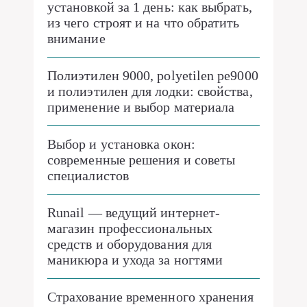
установкой за 1 день: как выбрать,
из чего строят и на что обратить
внимание
Полиэтилен 9000, polyetilen pe9000
и полиэтилен для лодки: свойства,
применение и выбор материала
Выбор и установка окон:
современные решения и советы
специалистов
Runail — ведущий интернет-
магазин профессиональных
средств и оборудования для
маникюра и ухода за ногтями
Страхование временного хранения