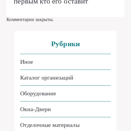
первым кто его оставит
Комментарии закрыты.
Рубрики
Иное
Каталог организаций
Оборудование
Окна-Двери
Отделочные материалы