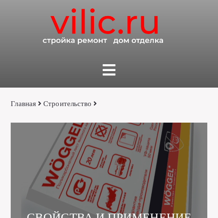
Главная
Строительство
СВОЙСТВА И ПРИМЕНЕНИЕ