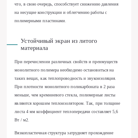
что, в свою очередь, способствует снижению давления
на несущие конструкции и облегчению работы с
полимерными пластинами.
Устойчивый экран из литого
материала
При перечислении различных свойств и преимуществ
монолитного полимера необходимо остановиться на
таких вещах, как теплопроводность и звукоизоляция.
При плотности монолитного поликарбоната в 2 раза
меньше, чем кремниевого стекла, полимерные листы
являются хорошим теплоизолятором. Так, при толщине
листа 4 мм коэффициент теплопередачи составляет 5,6
Вт / м2.
Вязкопластичная структура затрудняет прохождение