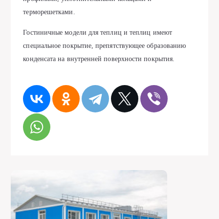
терморешетками.
Гостиничные модели для теплиц и теплиц имеют
специальное покрытие, препятствующее образованию
конденсата на внутренней поверхности покрытия.