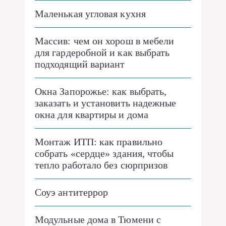
Маленькая угловая кухня
Массив: чем он хорош в мебели
для гардеробной и как выбрать
подходящий вариант
Окна Запорожье: как выбрать,
заказать и установить надежные
окна для квартиры и дома
Монтаж ИТП: как правильно
собрать «сердце» здания, чтобы
тепло работало без сюрпризов
Соуэ антитеррор
Модульные дома в Тюмени с