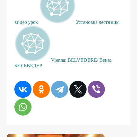
видео урок
Установка лестницы
Vienna: BELVEDERE/ Вена:
БЕЛЬВЕДЕР