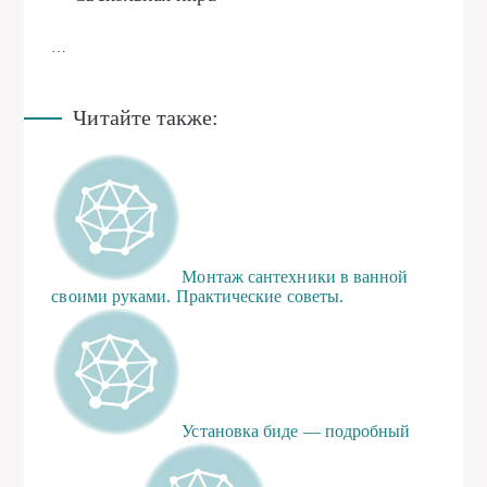
…
Читайте также:
Монтаж сантехники в ванной
своими руками. Практические советы.
Установка биде — подробный