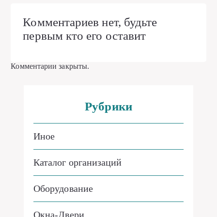
Комментариев нет, будьте
первым кто его оставит
Комментарии закрыты.
Рубрики
Иное
Каталог организаций
Оборудование
Окна-Двери