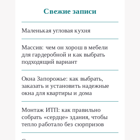
Свежие записи
Маленькая угловая кухня
Массив: чем он хорош в мебели
для гардеробной и как выбрать
подходящий вариант
Окна Запорожье: как выбрать,
заказать и установить надежные
окна для квартиры и дома
Монтаж ИТП: как правильно
собрать «сердце» здания, чтобы
тепло работало без сюрпризов