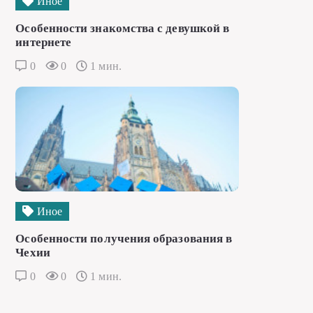
Иное
Особенности знакомства с девушкой в
интернете
0
0
1 мин.
Иное
Особенности получения образования в
Чехии
0
0
1 мин.