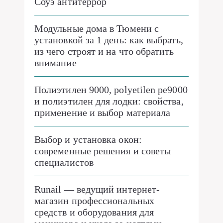
Соуэ антитеррор
Модульные дома в Тюмени с
установкой за 1 день: как выбрать,
из чего строят и на что обратить
внимание
Полиэтилен 9000, polyetilen pe9000
и полиэтилен для лодки: свойства,
применение и выбор материала
Выбор и установка окон:
современные решения и советы
специалистов
Runail — ведущий интернет-
магазин профессиональных
средств и оборудования для