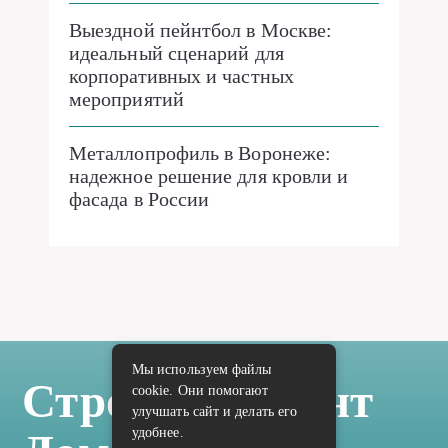
Выездной пейнтбол в Москве:
идеальный сценарий для
корпоративных и частных
мероприятий
Металлопрофиль в Воронеже:
надежное решение для кровли и
фасада в России
Мы используем файлы
Стройка Ремонт
cookie. Они помогают
улучшать сайт и делать его
удобнее.