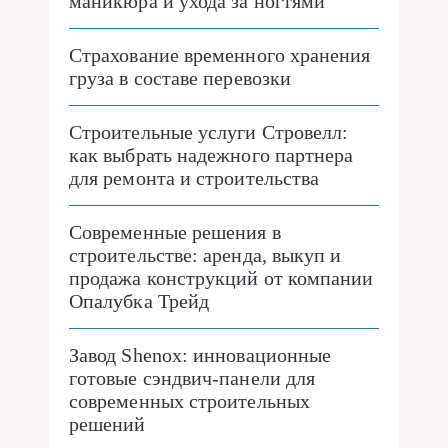
маникюра и ухода за ногтями
Страхование временного хранения
груза в составе перевозки
Строительные услуги Стровелл:
как выбрать надежного партнера
для ремонта и строительства
Современные решения в
строительстве: аренда, выкуп и
продажа конструкций от компании
Опалубка Трейд
Завод Shenox: инновационные
готовые сэндвич-панели для
современных строительных
решений