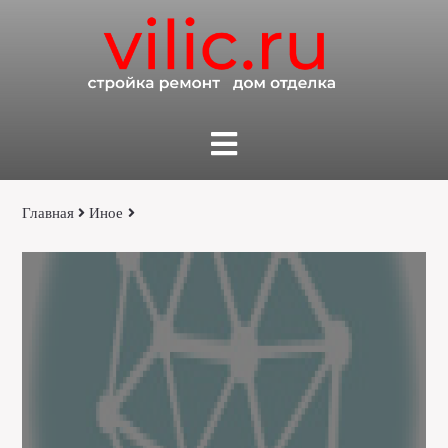
Главная
Иное