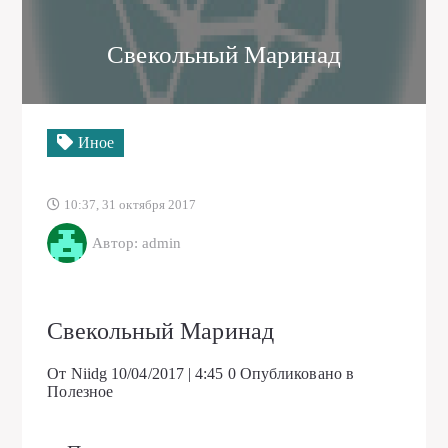
Свекольный Маринад
Иное
10:37, 31 октября 2017
Автор: admin
Свекольный Маринад
От Niidg
10/04/2017 | 4:45
0
Опубликовано в
Полезное