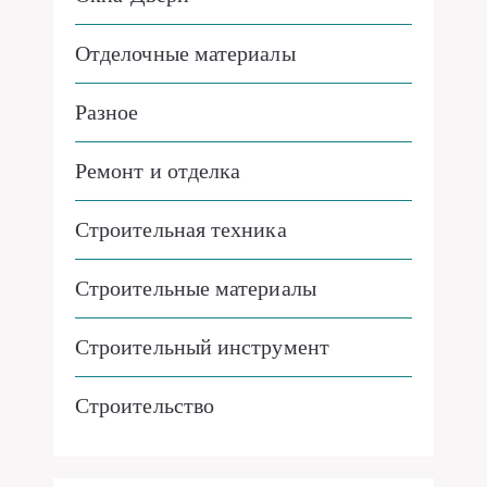
Отделочные материалы
Разное
Ремонт и отделка
Строительная техника
Строительные материалы
Строительный инструмент
Строительство