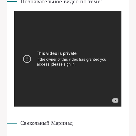
Познавательное видео по теме:
Свекольный Маринад