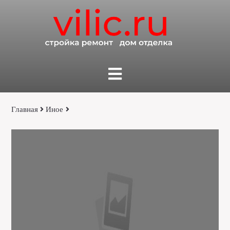
Главная
Иное