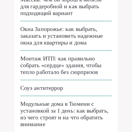
для гардеробной и как выбрать
подходящий вариант
Окна Запорожье: как выбрать,
заказать и установить надежные
окна для квартиры и дома
Монтаж ИТП: как правильно
собрать «сердце» здания, чтобы
тепло работало без сюрпризов
Соуэ антитеррор
Модульные дома в Тюмени с
установкой за 1 день: как выбрать,
из чего строят и на что обратить
внимание