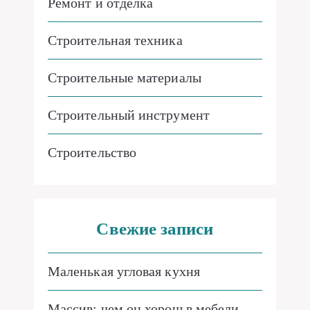
Ремонт и отделка
Строительная техника
Строительные материалы
Строительный инструмент
Строительство
Свежие записи
Маленькая угловая кухня
Массив: чем он хорош в мебели