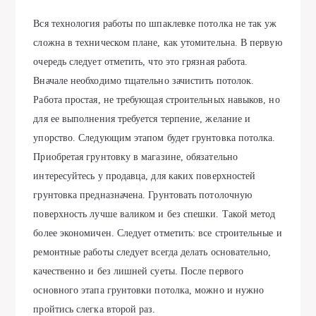
Вся технология работы по шпаклевке потолка не так уж
сложна в техническом плане, как утомительна. В первую
очередь следует отметить, что это грязная работа.
Вначале необходимо тщательно зачистить потолок.
Работа простая, не требующая строительных навыков, но
для ее выполнения требуется терпение, желание и
упорство. Следующим этапом будет грунтовка потолка.
Приобретая грунтовку в магазине, обязательно
интересуйтесь у продавца, для каких поверхностей
грунтовка предназначена. Грунтовать потолочную
поверхность лучше валиком и без спешки. Такой метод
более экономичен. Следует отметить: все строительные и
ремонтные работы следует всегда делать основательно,
качественно и без лишней суеты. После первого
основного этапа грунтовки потолка, можно и нужно
пройтись слегка второй раз.