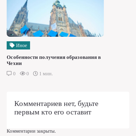
Иное
Особенности получения образования в
Чехии
0
0
1 мин.
Комментариев нет, будьте
первым кто его оставит
Комментарии закрыты.