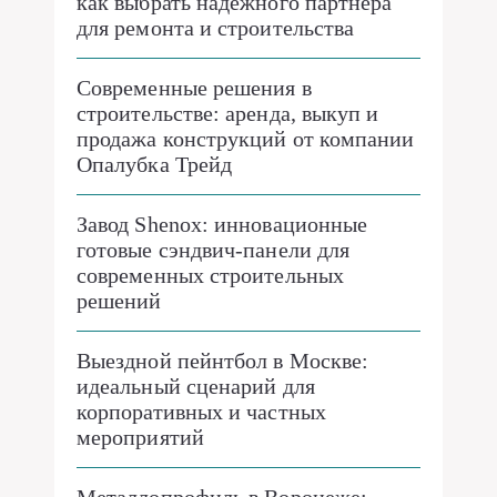
как выбрать надежного партнера
для ремонта и строительства
Современные решения в
строительстве: аренда, выкуп и
продажа конструкций от компании
Опалубка Трейд
Завод Shenox: инновационные
готовые сэндвич-панели для
современных строительных
решений
Выездной пейнтбол в Москве:
идеальный сценарий для
корпоративных и частных
мероприятий