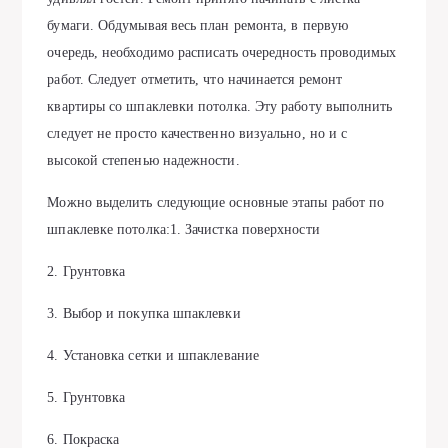
бумаги. Обдумывая весь план ремонта, в первую
очередь, необходимо расписать очередность проводимых
работ. Следует отметить, что начинается ремонт
квартиры со шпаклевки потолка. Эту работу выполнить
следует не просто качественно визуально, но и с
высокой степенью надежности.
Можно выделить следующие основные этапы работ по
шпаклевке потолка:1. Зачистка поверхности
2. Грунтовка
3. Выбор и покупка шпаклевки
4. Установка сетки и шпаклевание
5. Грунтовка
6. Покраска