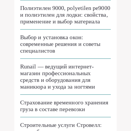
Полиэтилен 9000, polyetilen pe9000
и полиэтилен для лодки: свойства,
применение и выбор материала
Выбор и установка окон:
современные решения и советы
специалистов
Runail — ведущий интернет-
магазин профессиональных
средств и оборудования для
маникюра и ухода за ногтями
Страхование временного хранения
груза в составе перевозки
Строительные услуги Стровелл: