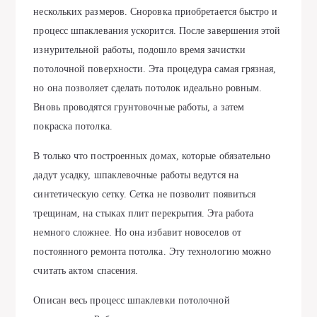
нескольких размеров. Сноровка приобретается быстро и
процесс шпаклевания ускорится. После завершения этой
изнурительной работы, подошло время зачистки
потолочной поверхности. Эта процедура самая грязная,
но она позволяет сделать потолок идеально ровным.
Вновь проводятся грунтовочные работы, а затем
покраска потолка.
В только что построенных домах, которые обязательно
дадут усадку, шпаклевочные работы ведутся на
синтетическую сетку. Сетка не позволит появиться
трещинам, на стыках плит перекрытия. Эта работа
немного сложнее. Но она избавит новоселов от
постоянного ремонта потолка. Эту технологию можно
считать актом спасения.
Описан весь процесс шпаклевки потолочной