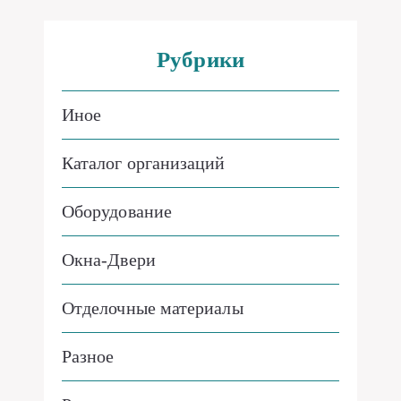
Рубрики
Иное
Каталог организаций
Оборудование
Окна-Двери
Отделочные материалы
Разное