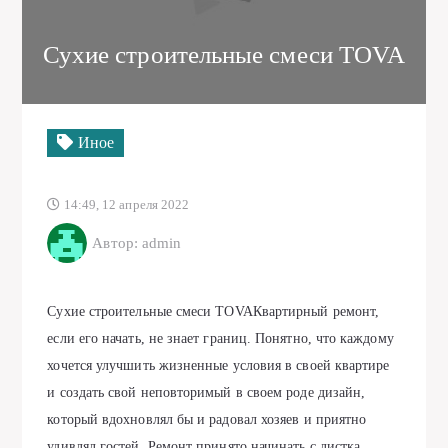
Сухие строительные смеси TOVA
Иное
14:49, 12 апреля 2022
Автор: admin
Сухие строительные смеси TOVAКвартирный ремонт,
если его начать, не знает границ. Понятно, что каждому
хочется улучшить жизненные условия в своей квартире
и создать свой неповторимый в своем роде дизайн,
который вдохновлял бы и радовал хозяев и приятно
удивлял гостей. Ремонт принято начинать с листка