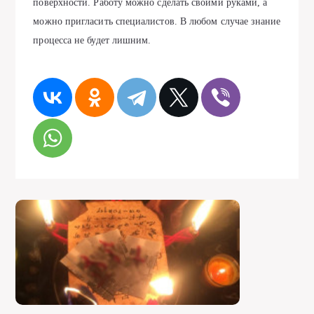
поверхности. Работу можно сделать своими руками, а
можно пригласить специалистов. В любом случае знание
процесса не будет лишним.