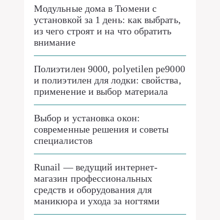
Модульные дома в Тюмени с
установкой за 1 день: как выбрать,
из чего строят и на что обратить
внимание
Полиэтилен 9000, polyetilen pe9000
и полиэтилен для лодки: свойства,
применение и выбор материала
Выбор и установка окон:
современные решения и советы
специалистов
Runail — ведущий интернет-
магазин профессиональных
средств и оборудования для
маникюра и ухода за ногтями