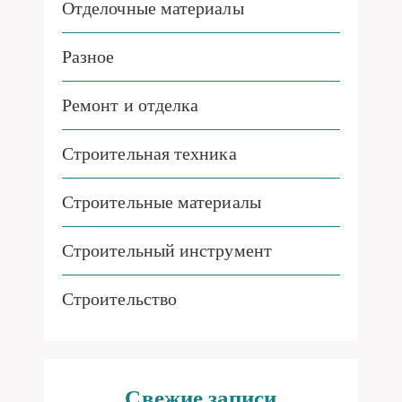
Отделочные материалы
Разное
Ремонт и отделка
Строительная техника
Строительные материалы
Строительный инструмент
Строительство
Свежие записи