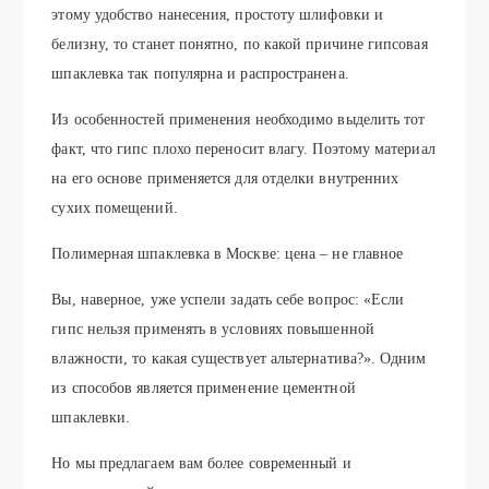
этому удобство нанесения, простоту шлифовки и
белизну, то станет понятно, по какой причине гипсовая
шпаклевка так популярна и распространена.
Из особенностей применения необходимо выделить тот
факт, что гипс плохо переносит влагу. Поэтому материал
на его основе применяется для отделки внутренних
сухих помещений.
Полимерная шпаклевка в Москве: цена – не главное
Вы, наверное, уже успели задать себе вопрос: «Если
гипс нельзя применять в условиях повышенной
влажности, то какая существует альтернатива?». Одним
из способов является применение цементной
шпаклевки.
Но мы предлагаем вам более современный и