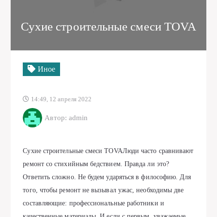
Сухие строительные смеси TOVA
Иное
14:49, 12 апреля 2022
Автор: admin
Сухие строительные смеси TOVAЛюди часто сравнивают
ремонт со стихийным бедствием. Правда ли это?
Ответить сложно. Не будем ударяться в философию. Для
того, чтобы ремонт не вызывал ужас, необходимы две
составляющие: профессиональные работники и
качественные материалы. И если с первым, уважаемые