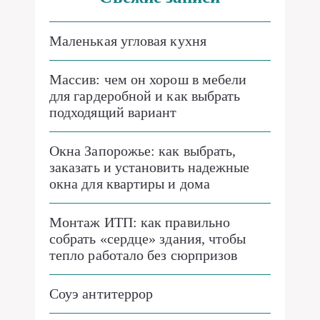
Маленькая угловая кухня
Массив: чем он хорош в мебели
для гардеробной и как выбрать
подходящий вариант
Окна Запорожье: как выбрать,
заказать и установить надежные
окна для квартиры и дома
Монтаж ИТП: как правильно
собрать «сердце» здания, чтобы
тепло работало без сюрпризов
Соуэ антитеррор