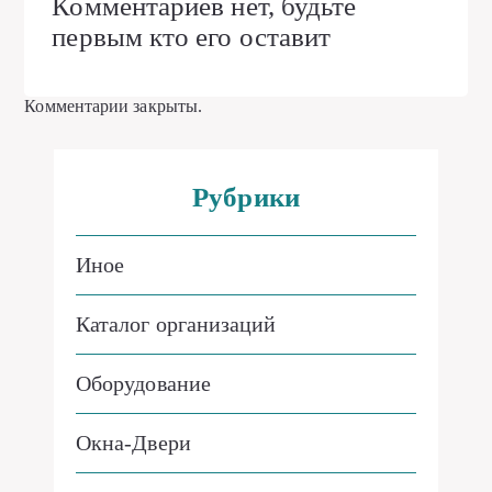
Комментариев нет, будьте
первым кто его оставит
Комментарии закрыты.
Рубрики
Иное
Каталог организаций
Оборудование
Окна-Двери