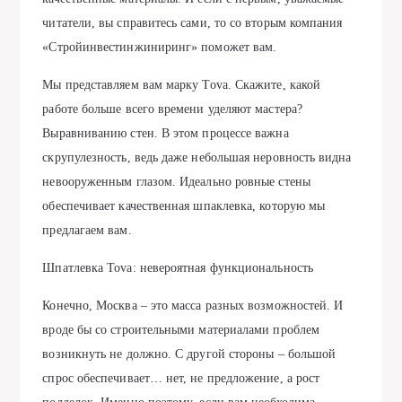
читатели, вы справитесь сами, то со вторым компания
«Стройинвестинжиниринг» поможет вам.
Мы представляем вам марку Tova. Скажите, какой
работе больше всего времени уделяют мастера?
Выравниванию стен. В этом процессе важна
скрупулезность, ведь даже небольшая неровность видна
невооруженным глазом. Идеально ровные стены
обеспечивает качественная шпаклевка, которую мы
предлагаем вам.
Шпатлевка Tova: невероятная функциональность
Конечно, Москва – это масса разных возможностей. И
вроде бы со строительными материалами проблем
возникнуть не должно. С другой стороны – большой
спрос обеспечивает… нет, не предложение, а рост