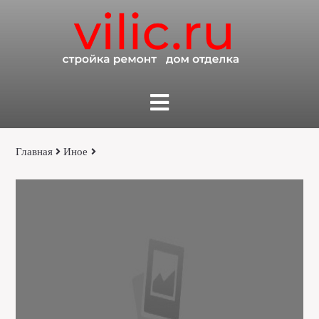
Главная
Иное