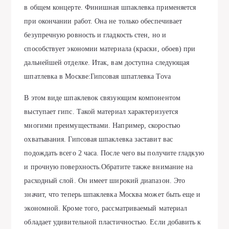
в общем концерте. Финишная шпаклевка применяется
при окончании работ. Она не только обеспечивает
безупречную ровность и гладкость стен, но и
способствует экономии материала (краски, обоев) при
дальнейшей отделке. Итак, вам доступна следующая
шпатлевка в Москве:Гипсовая шпатлевка Tova
В этом виде шпаклевок связующим компонентом
выступает гипс. Такой материал характеризуется
многими преимуществами. Например, скоростью
охватывания. Гипсовая шпаклевка заставит вас
подождать всего 2 часа. После чего вы получите гладкую
и прочную поверхность.Обратите также внимание на
расходный слой. Он имеет широкий диапазон. Это
значит, что теперь шпаклевка Москва может быть еще и
экономной. Кроме того, рассматриваемый материал
обладает удивительной пластичностью. Если добавить к