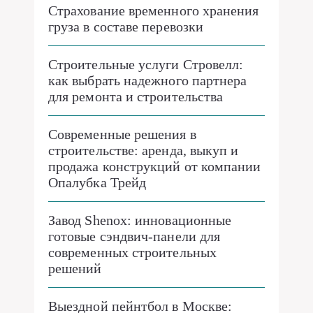
Страхование временного хранения
груза в составе перевозки
Строительные услуги Стровелл:
как выбрать надежного партнера
для ремонта и строительства
Современные решения в
строительстве: аренда, выкуп и
продажа конструкций от компании
Опалубка Трейд
Завод Shenox: инновационные
готовые сэндвич-панели для
современных строительных
решений
Выездной пейнтбол в Москве: