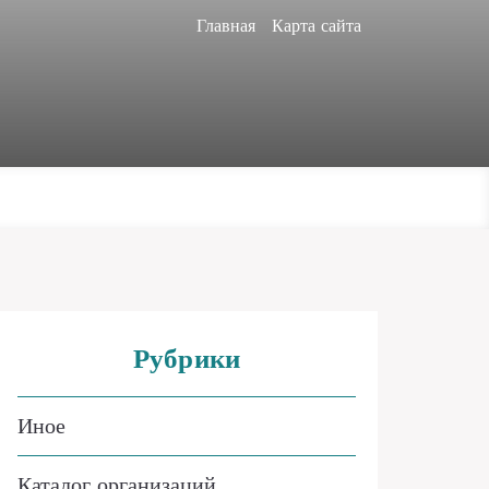
Главная
Карта сайта
Рубрики
Иное
Каталог организаций