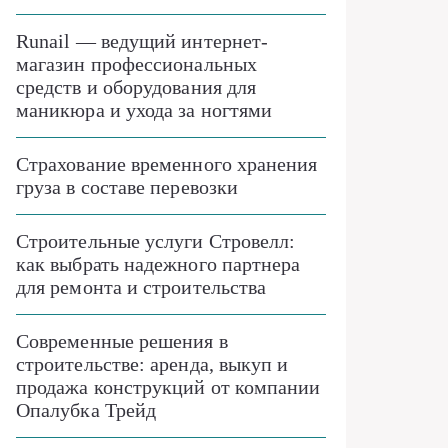
Runail — ведущий интернет-
магазин профессиональных
средств и оборудования для
маникюра и ухода за ногтями
Страхование временного хранения
груза в составе перевозки
Строительные услуги Стровелл:
как выбрать надежного партнера
для ремонта и строительства
Современные решения в
строительстве: аренда, выкуп и
продажа конструкций от компании
Опалубка Трейд