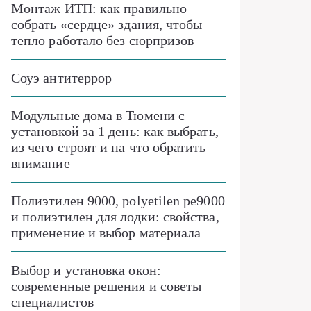
Монтаж ИТП: как правильно
собрать «сердце» здания, чтобы
тепло работало без сюрпризов
Соуэ антитеррор
Модульные дома в Тюмени с
установкой за 1 день: как выбрать,
из чего строят и на что обратить
внимание
Полиэтилен 9000, polyetilen pe9000
и полиэтилен для лодки: свойства,
применение и выбор материала
Выбор и установка окон:
современные решения и советы
специалистов