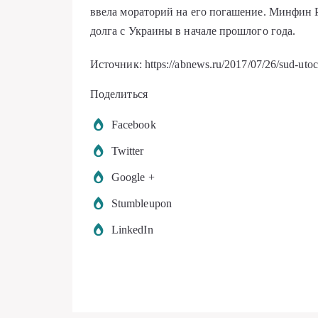
ввела мораторий на его погашение. Минфин 
долга с Украины в начале прошлого года.
Источник: https://abnews.ru/2017/07/26/sud-utoch
Поделиться
Facebook
Twitter
Google +
Stumbleupon
LinkedIn