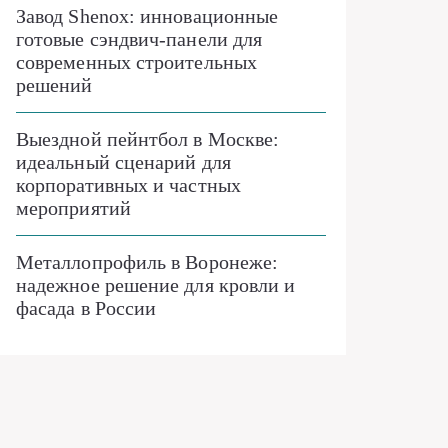
Завод Shenox: инновационные
готовые сэндвич-панели для
современных строительных
решений
Выездной пейнтбол в Москве:
идеальный сценарий для
корпоративных и частных
мероприятий
Металлопрофиль в Воронеже:
надежное решение для кровли и
фасада в России