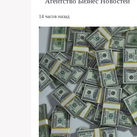
Агентство Бизнес Новостей
14 часов назад