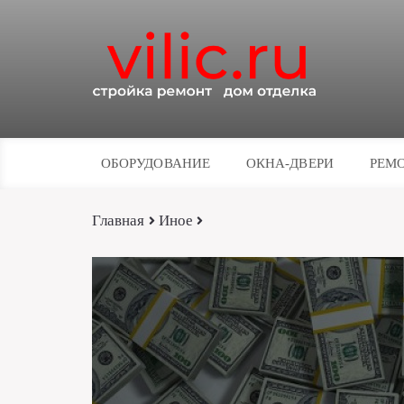
ОБОРУДОВАНИЕ
ОКНА-ДВЕРИ
РЕМО
Главная
Иное