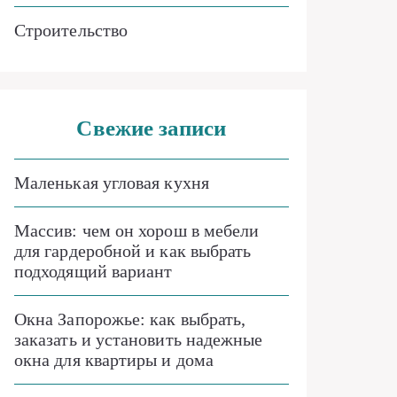
Строительство
Свежие записи
Маленькая угловая кухня
Массив: чем он хорош в мебели
для гардеробной и как выбрать
подходящий вариант
Окна Запорожье: как выбрать,
заказать и установить надежные
окна для квартиры и дома