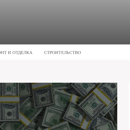
НТ И ОТДЕЛКА
СТРОИТЕЛЬСТВО