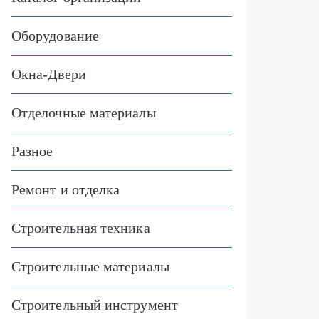
Оборудование
Окна-Двери
Отделочные материалы
Разное
Ремонт и отделка
Строительная техника
Строительные материалы
Строительный инструмент