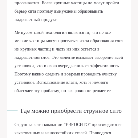
просеивается. Более крупные частицы не могут пройти
барьер сита поэтому вынуждены образовывать
надрешетный продукт.
Минусом такой технологии является то, что не все
мелкие частицы могут просеяться из-за образования слоя
из крупных частиц и часть из них остается в
надрешетном слое. Это явление вызывает засорение всей
установки, что в свою очередь снижает эффективность.
Поэтому важно следить и вовремя проводить очистку
установки. Использование влаги, хоть и немного
облегчает эту проблему, но все ровно не решает ее.
Где можно приобрести струнное сито
Струнные сита компании “ЕВРОСИТО” производятся из
качественных и износостойких сталей. Проводятся