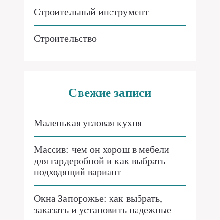
Строительный инструмент
Строительство
Свежие записи
Маленькая угловая кухня
Массив: чем он хорош в мебели
для гардеробной и как выбрать
подходящий вариант
Окна Запорожье: как выбрать,
заказать и установить надежные