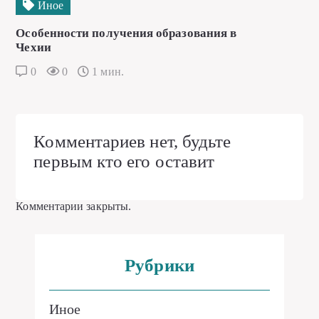
Иное
Особенности получения образования в
Чехии
0
0
1 мин.
Комментариев нет, будьте
первым кто его оставит
Комментарии закрыты.
Рубрики
Иное