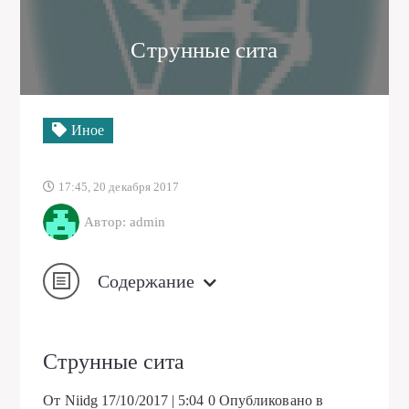
Струнные сита
Иное
17:45, 20 декабря 2017
Автор: admin
Содержание
Струнные сита
От Niidg
17/10/2017 | 5:04
0
Опубликовано в