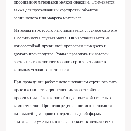
просеивания материалов мелкой фракции. Применяется
также для просеивания и сортировки объектов
заглинненого или мокрого материала.
Материал из которого изготавливается струнное сито это
в большинстве случаев метал. Он изготавливается из
износостойкой пружинной проволоки немецкого и
другого производства. Ровная проволока их которой
состоит сито позволяет хорошо сортировать даже в
сложных условиях сортировки.
При проведении работ с использованием струнного сито
практически нет загрязнения самого устройства
просеивания. Так как оно обладает высокой степенью
само отчистки. При непосредственном использовании
на нижней деке процент зерен лещадной формы
значительно уменьшается за счет свойств мелкой сетки.