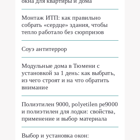
окна для квартиры и дома
Монтаж ИТП: как правильно
собрать «сердце» здания, чтобы
тепло работало без сюрпризов
Соуэ антитеррор
Модульные дома в Тюмени с
установкой за 1 день: как выбрать,
из чего строят и на что обратить
внимание
Полиэтилен 9000, polyetilen pe9000
и полиэтилен для лодки: свойства,
применение и выбор материала
Выбор и установка окон: