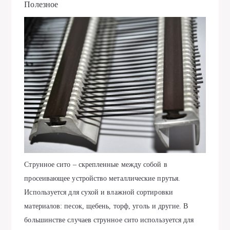
Полезное
Струнное сито – скрепленные между собой в
просеивающее устройство металлические прутья.
Используется для сухой и влажной сортировки
материалов: песок, щебень, торф, уголь и другие. В
большинстве случаев струнное сито используется для