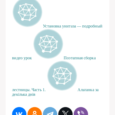
Установка унитаза — подробный
видео урок
Поэтапная сборка
лестницы. Часть 1.
Альтанка за
декілька днів