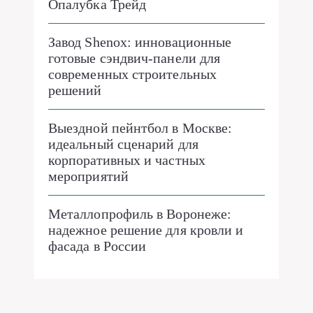
Опалубка Трейд
Завод Shenox: инновационные
готовые сэндвич-панели для
современных строительных
решений
Выездной пейнтбол в Москве:
идеальный сценарий для
корпоративных и частных
мероприятий
Металлопрофиль в Воронеже:
надежное решение для кровли и
фасада в России