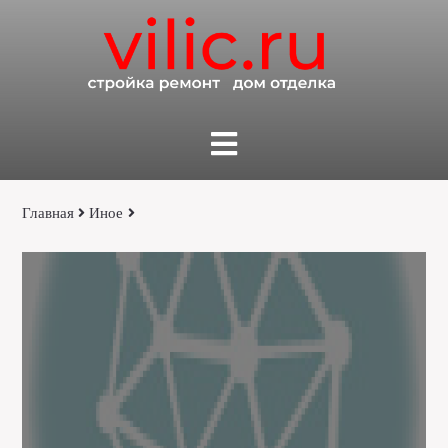
Главная
Иное