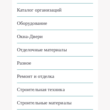
Каталог организаций
Оборудование
Окна-Двери
Отделочные материалы
Разное
Ремонт и отделка
Строительная техника
Строительные материалы