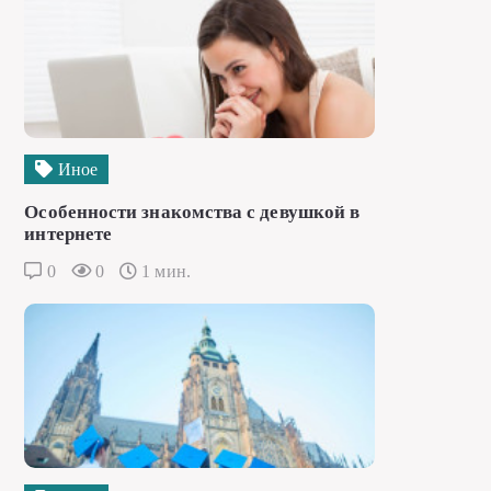
Иное
Особенности знакомства с девушкой в
интернете
0
0
1 мин.