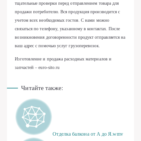
тщательные проверки перед отправлением товара для
продажи потребителю. Вся продукция производится с
учетом всех необходимых гостов. С нами можно
связаться по телефону, указанному в контактах. После
возникновения договоренности продукт отправляется на
ваш адрес с помочью услуг грузоперевозок.
Изготовление и продажа расходных материалов и
запчастей – euro-sito.ru
Читайте также:
Отделка балкона от А до Я.wmv