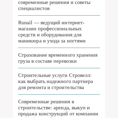
современные решения и советы
специалистов
Runail — ведущий интернет-
магазин профессиональных
средств и оборудования для
маникюра и ухода за ногтями
Страхование временного хранения
груза в составе перевозки
Строительные услуги Стровелл:
как выбрать надежного партнера
для ремонта и строительства
Современные решения в
строительстве: аренда, выкуп и
продажа конструкций от компании