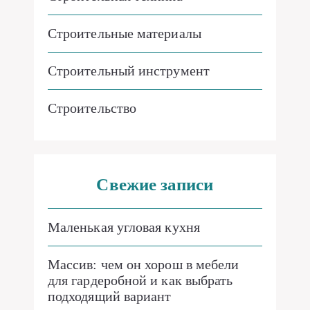
Строительные материалы
Строительный инструмент
Строительство
Свежие записи
Маленькая угловая кухня
Массив: чем он хорош в мебели
для гардеробной и как выбрать
подходящий вариант