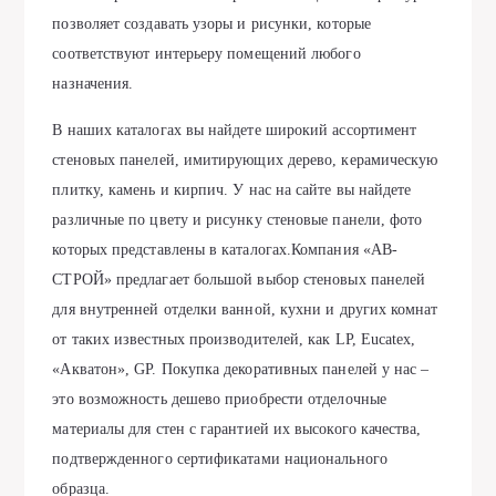
позволяет создавать узоры и рисунки, которые
соответствуют интерьеру помещений любого
назначения.
В наших каталогах вы найдете широкий ассортимент
стеновых панелей, имитирующих дерево, керамическую
плитку, камень и кирпич. У нас на сайте вы найдете
различные по цвету и рисунку стеновые панели, фото
которых представлены в каталогах.Компания «АВ-
СТРОЙ» предлагает большой выбор стеновых панелей
для внутренней отделки ванной, кухни и других комнат
от таких известных производителей, как LP, Eucatex,
«Акватон», GP. Покупка декоративных панелей у нас –
это возможность дешево приобрести отделочные
материалы для стен с гарантией их высокого качества,
подтвержденного сертификатами национального
образца.