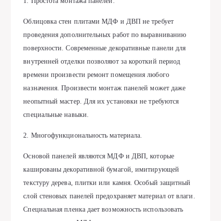
1. Простота монтажа панелей.
Облицовка стен плитами МДФ и ДВП не требует
проведения дополнительных работ по выравниванию
поверхности. Современные декоративные панели для
внутренней отделки позволяют за короткий период
времени произвести ремонт помещения любого
назначения. Произвести монтаж панелей может даже
неопытный мастер. Для их установки не требуются
специальные навыки.
2. Многофункциональность материала.
Основой панелей являются МДФ и ДВП, которые
кашированы декоративной бумагой, имитирующей
текстуру дерева, плитки или камня. Особый защитный
слой стеновых панелей предохраняет материал от влаги.
Специальная пленка дает возможность использовать