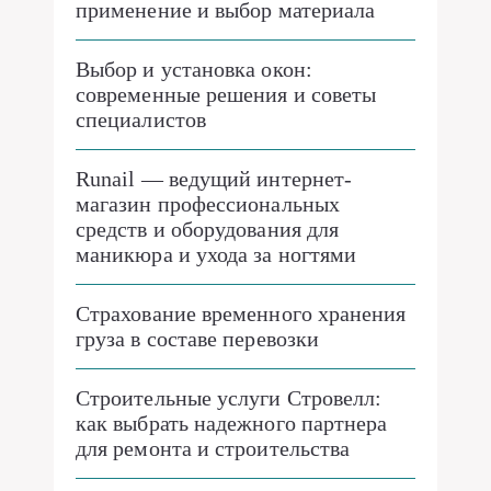
применение и выбор материала
Выбор и установка окон:
современные решения и советы
специалистов
Runail — ведущий интернет-
магазин профессиональных
средств и оборудования для
маникюра и ухода за ногтями
Страхование временного хранения
груза в составе перевозки
Строительные услуги Стровелл:
как выбрать надежного партнера
для ремонта и строительства