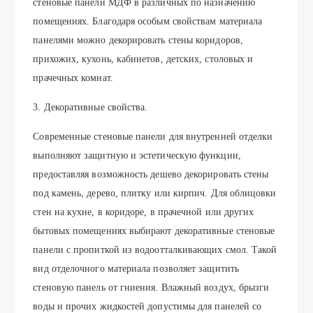
стеновые панели МДФ в различных по назначению
помещениях. Благодаря особым свойствам материала
панелями можно декорировать стены коридоров,
прихожих, кухонь, кабинетов, детских, столовых и
прачечных комнат.
3. Декоративные свойства.
Современные стеновые панели для внутренней отделки
выполняют защитную и эстетическую функции,
предоставляя возможность дешево декорировать стены
под камень, дерево, плитку или кирпич. Для облицовки
стен на кухне, в коридоре, в прачечной или других
бытовых помещениях выбирают декоративные стеновые
панели с пропиткой из водоотталкивающих смол. Такой
вид отделочного материала позволяет защитить
стеновую панель от гниения. Влажный воздух, брызги
воды и прочих жидкостей допустимы для панелей со