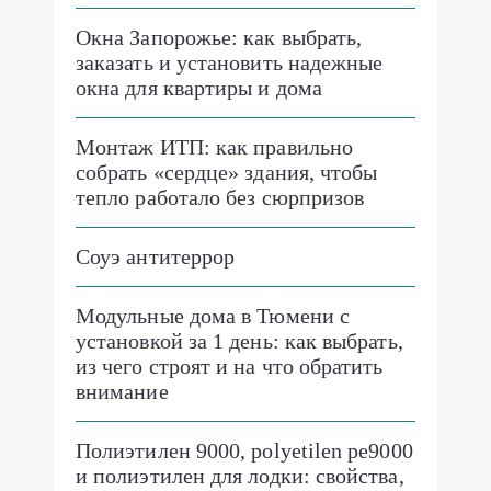
Окна Запорожье: как выбрать,
заказать и установить надежные
окна для квартиры и дома
Монтаж ИТП: как правильно
собрать «сердце» здания, чтобы
тепло работало без сюрпризов
Соуэ антитеррор
Модульные дома в Тюмени с
установкой за 1 день: как выбрать,
из чего строят и на что обратить
внимание
Полиэтилен 9000, polyetilen pe9000
и полиэтилен для лодки: свойства,