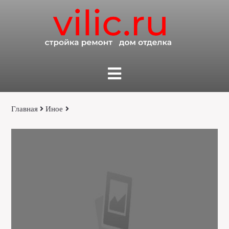
Главная
Иное