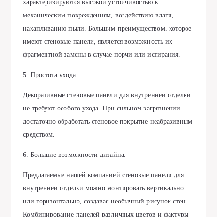
характеризируются высокой устойчивостью к
механическим повреждениям, воздействию влаги,
накапливанию пыли. Большим преимуществом, которое
имеют стеновые панели, является возможность их
фрагментной замены в случае порчи или истирания.
5. Простота ухода.
Декоративные стеновые панели для внутренней отделки
не требуют особого ухода. При сильном загрязнении
достаточно обработать стеновое покрытие неабразивным
средством.
6. Большие возможности дизайна.
Предлагаемые нашей компанией стеновые панели для
внутренней отделки можно монтировать вертикально
или горизонтально, создавая необычный рисунок стен.
Комбинирование панелей различных цветов и фактуры