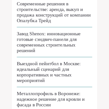
Современные решения в
строительстве: аренда, выкуп и
продажа конструкций от компании
Опалубка Трейд
Завод Shenox: инновационные
готовые сэндвич-панели для
современных строительных
решений
Выездной пейнтбол в Москве:
идеальный сценарий для
корпоративных и частных
мероприятий
Металлопрофиль в Воронеже:
надежное решение для кровли и
фасада в России