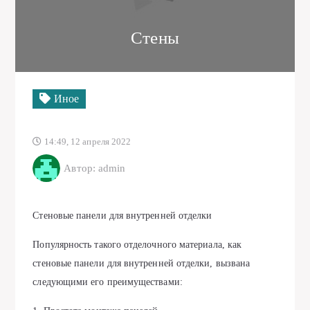
Стены
Иное
14:49, 12 апреля 2022
Автор: admin
Стеновые панели для внутренней отделки
Популярность такого отделочного материала, как
стеновые панели для внутренней отделки, вызвана
следующими его преимуществами: