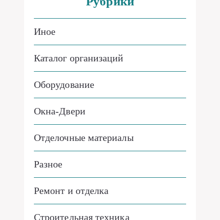
Рубрики
Иное
Каталог организаций
Оборудование
Окна-Двери
Отделочные материалы
Разное
Ремонт и отделка
Строительная техника