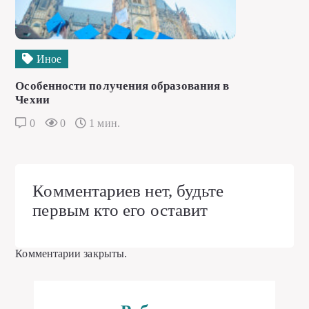
Иное
Особенности получения образования в
Чехии
0
0
1 мин.
Комментариев нет, будьте
первым кто его оставит
Комментарии закрыты.