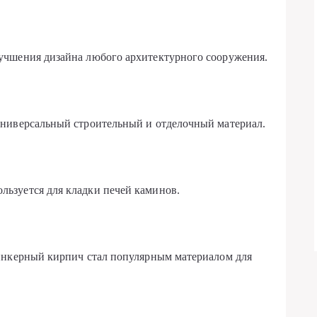
учшения дизайна любого архитектурного сооружения.
ниверсальный строительный и отделочный материал.
ьзуется для кладки печей каминов.
инкерный кирпич стал популярным материалом для