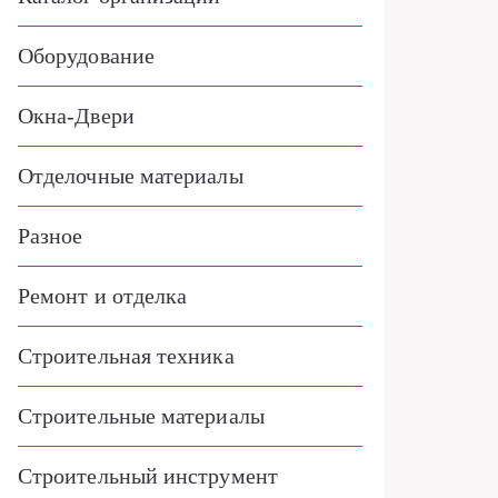
Оборудование
Окна-Двери
Отделочные материалы
Разное
Ремонт и отделка
Строительная техника
Строительные материалы
Строительный инструмент