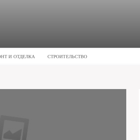
НТ И ОТДЕЛКА
СТРОИТЕЛЬСТВО