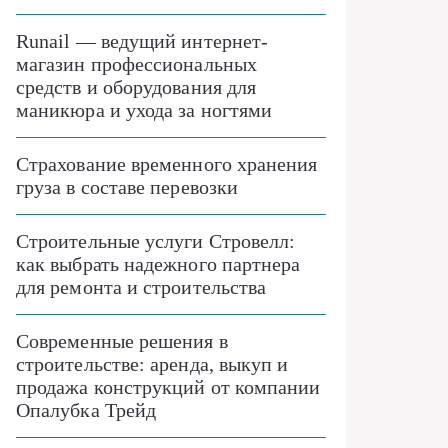
Runail — ведущий интернет-
магазин профессиональных
средств и оборудования для
маникюра и ухода за ногтями
Страхование временного хранения
груза в составе перевозки
Строительные услуги Стровелл:
как выбрать надежного партнера
для ремонта и строительства
Современные решения в
строительстве: аренда, выкуп и
продажа конструкций от компании
Опалубка Трейд