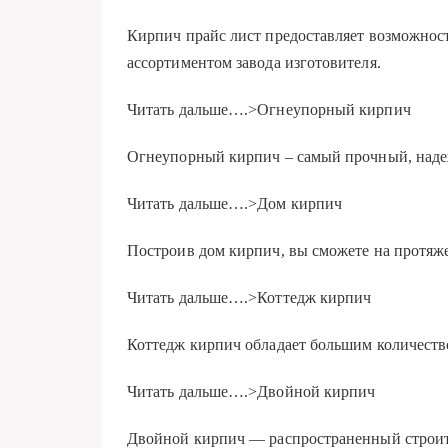
Кирпич прайс лист предоставляет возможност
ассортиментом завода изготовителя.
Читать дальше….>Огнеупорный кирпич
Огнеупорный кирпич – самый прочный, наде
Читать дальше….>Дом кирпич
Построив дом кирпич, вы сможете на протяж
Читать дальше….>Коттедж кирпич
Коттедж кирпич обладает большим количеств
Читать дальше….>Двойной кирпич
Двойной кирпич — распространенный строит