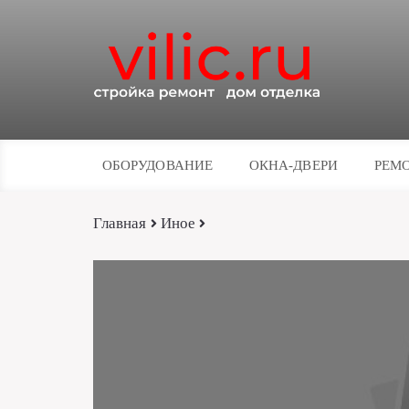
ОБОРУДОВАНИЕ
ОКНА-ДВЕРИ
РЕМО
Главная
Иное