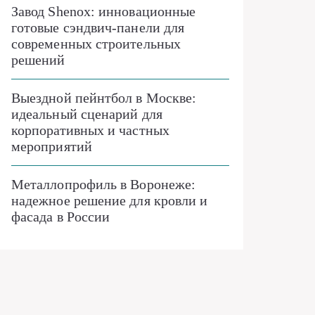
Завод Shenox: инновационные
готовые сэндвич-панели для
современных строительных
решений
Выездной пейнтбол в Москве:
идеальный сценарий для
корпоративных и частных
мероприятий
Металлопрофиль в Воронеже:
надежное решение для кровли и
фасада в России