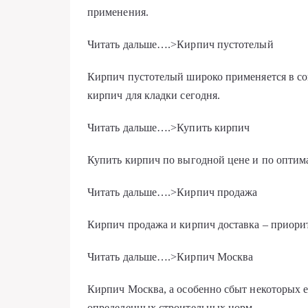
применения.
Читать дальше….>Кирпич пустотелый
Кирпич пустотелый широко применяется в со
кирпич для кладки сегодня.
Читать дальше….>Купить кирпич
Купить кирпич по выгодной цене и по оптима
Читать дальше….>Кирпич продажа
Кирпич продажа и кирпич доставка – приори
Читать дальше….>Кирпич Москва
Кирпич Москва, а особенно сбыт некоторых е
определенных строительных норм.