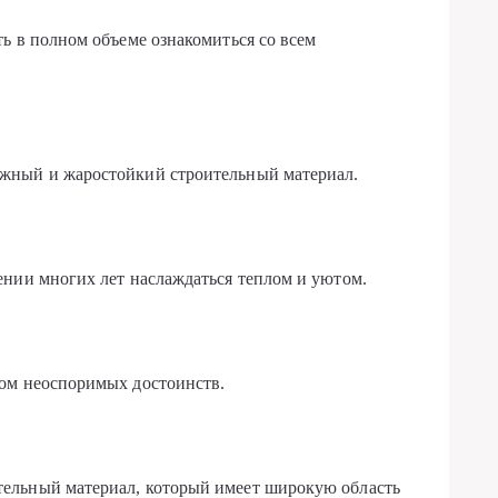
ь в полном объеме ознакомиться со всем
жный и жаростойкий строительный материал.
ении многих лет наслаждаться теплом и уютом.
ом неоспоримых достоинств.
ельный материал, который имеет широкую область