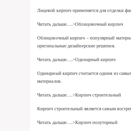
Лицевой кирпич применяется для отделки фас
Читать дальше….>Облицовочный кирпич
Облицовочный кирпич – популярный материал
оригинальные дизайнерские решения.
Читать дальше….>Одинарный кирпич
Одинарный кирпич считается одним из самы
материалов.
Читать дальше….>Кирпич строительный
Кирпич строительный является самым востр
Читать дальше….>Кирпич полуторный