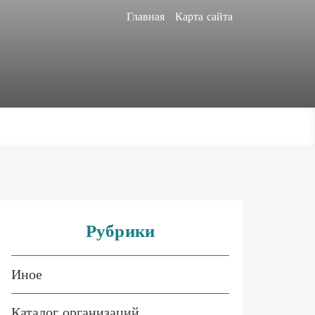
Главная
Карта сайта
Рубрики
Иное
Каталог организаций