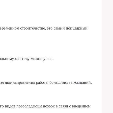
временном строительстве, это самый популярный
льному качеству можно у нас.
тетные направления работы большинства компаний.
го видов преобладающе возрос в связи с введением