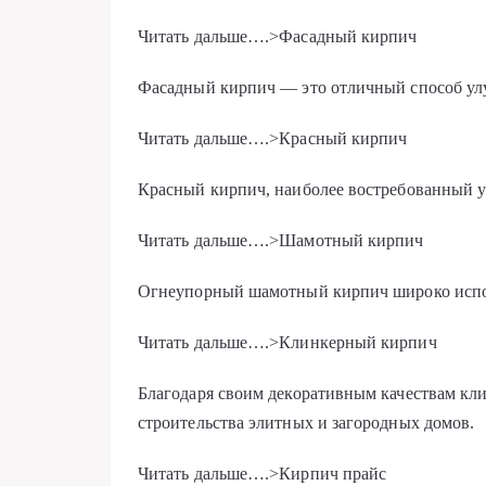
Читать дальше….>Фасадный кирпич
Фасадный кирпич — это отличный способ ул
Читать дальше….>Красный кирпич
Красный кирпич, наиболее востребованный у
Читать дальше….>Шамотный кирпич
Огнеупорный шамотный кирпич широко испол
Читать дальше….>Клинкерный кирпич
Благодаря своим декоративным качествам кл
строительства элитных и загородных домов.
Читать дальше….>Кирпич прайс