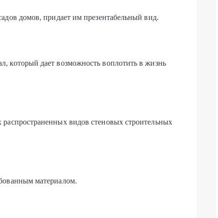
адов домов, придает им презентабельный вид.
, который дает возможность воплотить в жизнь
х распространенных видов стеновых строительных
ебованным материалом.