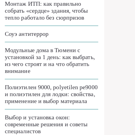
Монтаж ИТП: как правильно
собрать «сердце» здания, чтобы
тепло работало без сюрпризов
Соуэ антитеррор
Модульные дома в Тюмени с
установкой за 1 день: как выбрать,
из чего строят и на что обратить
внимание
Полиэтилен 9000, polyetilen pe9000
и полиэтилен для лодки: свойства,
применение и выбор материала
Выбор и установка окон:
современные решения и советы
специалистов