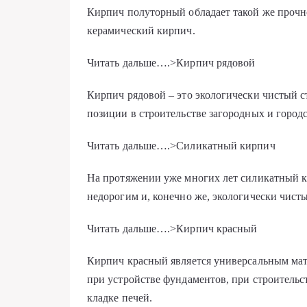
Кирпич полуторный обладает такой же прочн
керамический кирпич.
Читать дальше….>Кирпич рядовой
Кирпич рядовой – это экологически чистый 
позиции в строительстве загородных и город
Читать дальше….>Силикатный кирпич
На протяжении уже многих лет силикатный 
недорогим и, конечно же, экологически чист
Читать дальше….>Кирпич красный
Кирпич красный является универсальным мат
при устройстве фундаментов, при строительст
кладке печей.