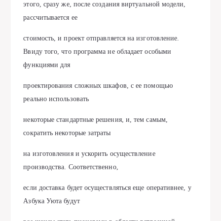
этого, сразу же, после создания виртуальной модели,
рассчитывается ее
стоимость, и проект отправляется на изготовление.
Ввиду того, что программа не обладает особыми
функциями для
проектирования сложных шкафов, с ее помощью
реально использовать
некоторые стандартные решения, и, тем самым,
сократить некоторые затраты
на изготовления и ускорить осуществление
производства. Соответственно,
если доставка будет осуществляться еще оперативнее, у
Азбука Уюта будут