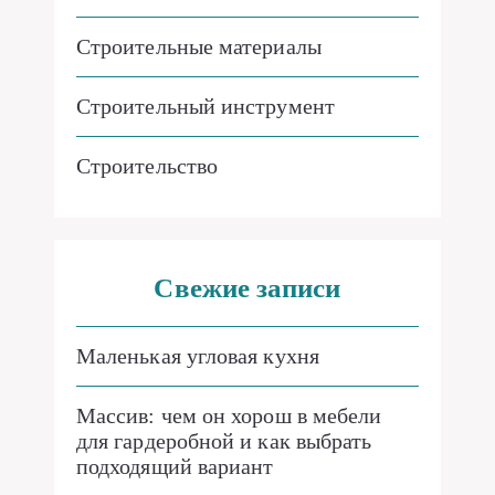
Строительные материалы
Строительный инструмент
Строительство
Свежие записи
Маленькая угловая кухня
Массив: чем он хорош в мебели
для гардеробной и как выбрать
подходящий вариант