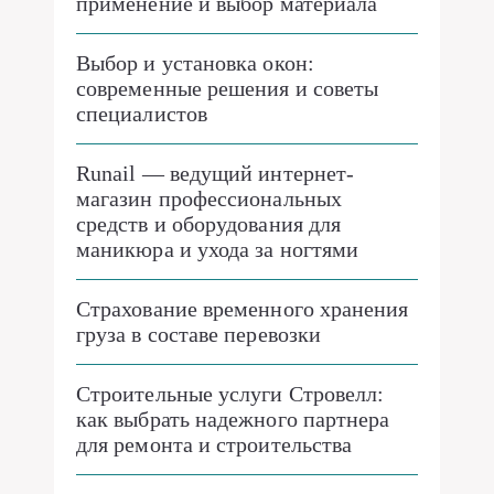
применение и выбор материала
Выбор и установка окон:
современные решения и советы
специалистов
Runail — ведущий интернет-
магазин профессиональных
средств и оборудования для
маникюра и ухода за ногтями
Страхование временного хранения
груза в составе перевозки
Строительные услуги Стровелл:
как выбрать надежного партнера
для ремонта и строительства