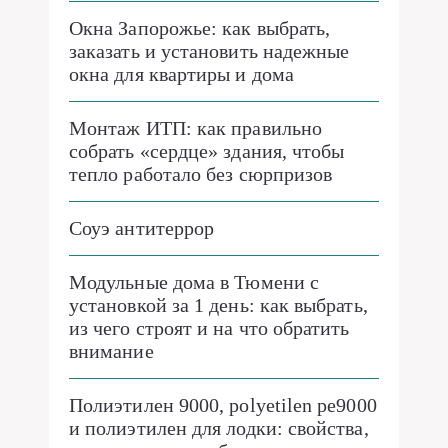
Окна Запорожье: как выбрать,
заказать и установить надежные
окна для квартиры и дома
Монтаж ИТП: как правильно
собрать «сердце» здания, чтобы
тепло работало без сюрпризов
Соуэ антитеррор
Модульные дома в Тюмени с
установкой за 1 день: как выбрать,
из чего строят и на что обратить
внимание
Полиэтилен 9000, polyetilen pe9000
и полиэтилен для лодки: свойства,