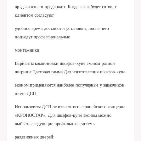
вряд-ли кто-то предложит. Когда заказ будет готов, с
клиентом согласуют
удобное время доставки и установки, после чего
подъедут профессиональные
монтажники.
Варианты компоновки шкафов-купе эконом разной
ширины:Цветовая гамма Для изготовления шкафов-купе
эконом применяются наиболее популярные у заказчиков
цвета ДСП.
Используется ДСП от известного европейского концерна
«КРОНОСТАР». Для шкафов-купе эконом можно
выбрать следующие профильные системы
раздвижных дверей: