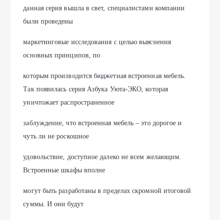
данная серия вышла в свет, специалистами компании
были проведены
маркетинговые исследования с целью выяснения
основных принципов, по
которым производится бюджетная встроенная мебель.
Так появилась серия Азбука Уюта-ЭКО, которая
уничтожает распространенное
заблуждение, что встроенная мебель – это дорогое и
чуть ли не роскошное
удовольствие, доступное далеко не всем желающим.
Встроенные шкафы вполне
могут быть разработаны в пределах скромной итоговой
суммы. И они будут