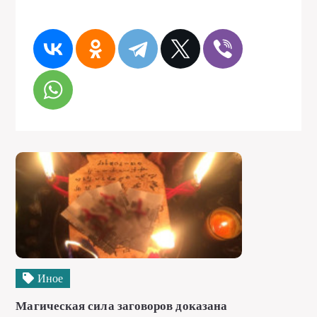
Иное
Магическая сила заговоров доказана