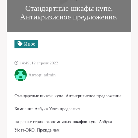
Стандартные шкафы купе.
Антикризисное предложение.
Иное
14:49, 12 апреля 2022
Автор: admin
Стандартные шкафы купе. Антикризисное предложение.
Компания Азбука Уюта предлагает
на рынке серию экономичных шкафов-купе Азбука
Уюта-ЭКО. Прежде чем