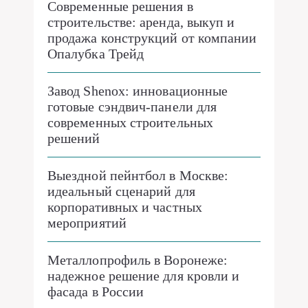
Современные решения в
строительстве: аренда, выкуп и
продажа конструкций от компании
Опалубка Трейд
Завод Shenox: инновационные
готовые сэндвич-панели для
современных строительных
решений
Выездной пейнтбол в Москве:
идеальный сценарий для
корпоративных и частных
мероприятий
Металлопрофиль в Воронеже:
надежное решение для кровли и
фасада в России