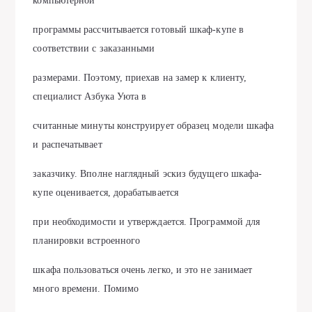
компьютерной
программы рассчитывается готовый шкаф-купе в
соответствии с заказанными
размерами. Поэтому, приехав на замер к клиенту,
специалист Азбука Уюта в
считанные минуты конструирует образец модели шкафа
и распечатывает
заказчику. Вполне наглядный эскиз будущего шкафа-
купе оценивается, дорабатывается
при необходимости и утверждается. Программой для
планировки встроенного
шкафа пользоваться очень легко, и это не занимает
много времени. Помимо