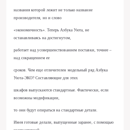
названия которой лежит не только название
производителя, но и слово
«экономичность». Теперь Азбука Уюта, не
останавливаясь на достигнутом,
работает над усовершенствованием поставки, точнее –
над сокращением ее
сроков. Чем еще отличителен модельный ряд Азбука
Уюта-ЭКО? Составляющие для этих
шкафов выпускаются стандартные. Фактически, если
возможны модификации,
то они будут опираться на стандартные детали.
Имея готовые делали, выпущенные заранее, с помощью