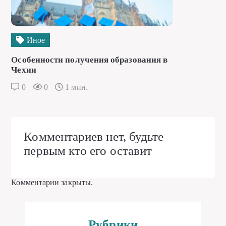
Иное
Особенности получения образования в
Чехии
0
0
1 мин.
Комментариев нет, будьте
первым кто его оставит
Комментарии закрыты.
Рубрики