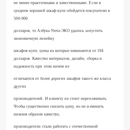
не менее практичными и качественными. Если в
среднем хороший шкаф-купе обойдется покупателю в
500-900
долларов, то Азбука Уюта-ЭКО удалось запустить
экономичную линейку
шкафов-купе, цены на которые начинаются от 194
долларов. Качество материалов, дизайн, сборка и
надежность при этом ничем не
отличаются от более дорогих шкафов такого же класса
других
производителей. И клиенту не стоит переплачивать.
Чтобы существенно снизить цену, но не изменить
никоим образом качество,
производители стали работать с отечественной