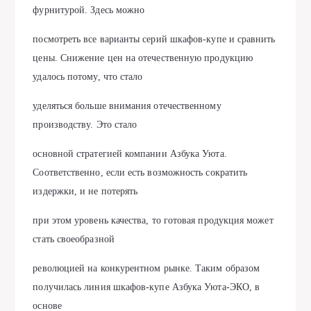
фурнитурой. Здесь можно
посмотреть все варианты серий шкафов-купе и сравнить
цены. Снижение цен на отечественную продукцию
удалось потому, что стало
уделяться больше внимания отечественному
производству. Это стало
основной стратегией компании Азбука Уюта.
Соответственно, если есть возможность сократить
издержки, и не потерять
при этом уровень качества, то готовая продукция может
стать своеобразной
революцией на конкурентном рынке. Таким образом
получилась линия шкафов-купе Азбука Уюта-ЭКО, в
основе