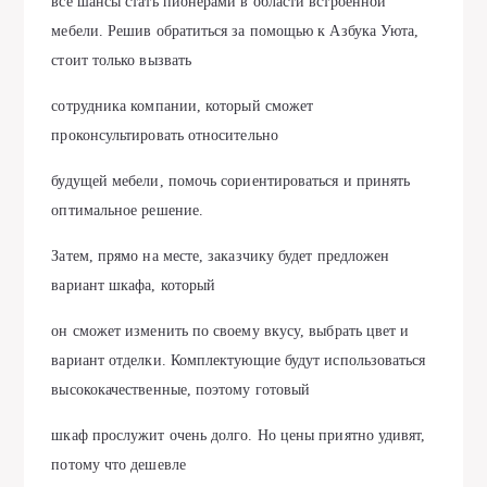
все шансы стать пионерами в области встроенной
мебели. Решив обратиться за помощью к Азбука Уюта,
стоит только вызвать
сотрудника компании, который сможет
проконсультировать относительно
будущей мебели, помочь сориентироваться и принять
оптимальное решение.
Затем, прямо на месте, заказчику будет предложен
вариант шкафа, который
он сможет изменить по своему вкусу, выбрать цвет и
вариант отделки. Комплектующие будут использоваться
высококачественные, поэтому готовый
шкаф прослужит очень долго. Но цены приятно удивят,
потому что дешевле