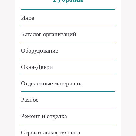
Иное
Каталог организаций
Оборудование
Окна-Двери
Отделочные материалы
Разное
Ремонт и отделка
Строительная техника