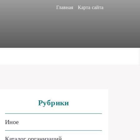
Главная
Карта сайта
Рубрики
Иное
Каталог организаций