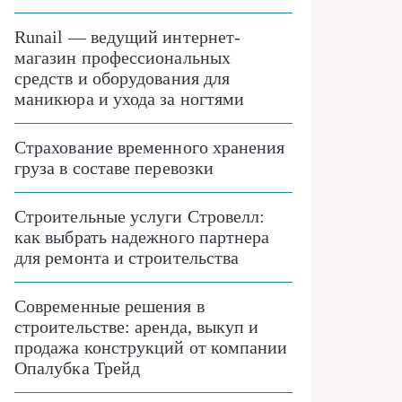
Runail — ведущий интернет-
магазин профессиональных
средств и оборудования для
маникюра и ухода за ногтями
Страхование временного хранения
груза в составе перевозки
Строительные услуги Стровелл:
как выбрать надежного партнера
для ремонта и строительства
Современные решения в
строительстве: аренда, выкуп и
продажа конструкций от компании
Опалубка Трейд