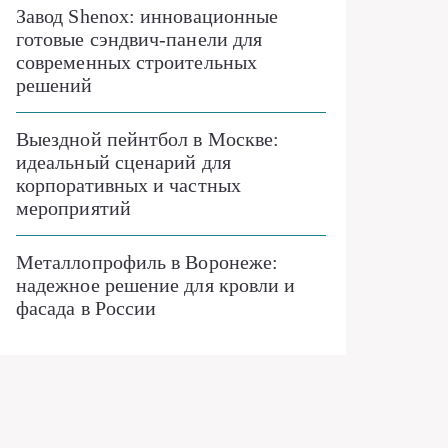
Завод Shenox: инновационные
готовые сэндвич-панели для
современных строительных
решений
Выездной пейнтбол в Москве:
идеальный сценарий для
корпоративных и частных
мероприятий
Металлопрофиль в Воронеже:
надежное решение для кровли и
фасада в России