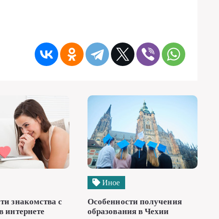
Иное
ти знакомства с
Особенности получения
в интернете
образования в Чехии