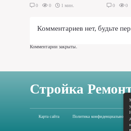
0
0
1 мин.
0
0
Комментариев нет, будьте пер
Комментарии закрыты.
Стройка Ремон
Карта сайта
Политика конфиденциальности