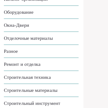
Оборудование
Окна-Двери
Отделочные материалы
Разное
Ремонт и отделка
Строительная техника
Строительные материалы
Строительный инструмент