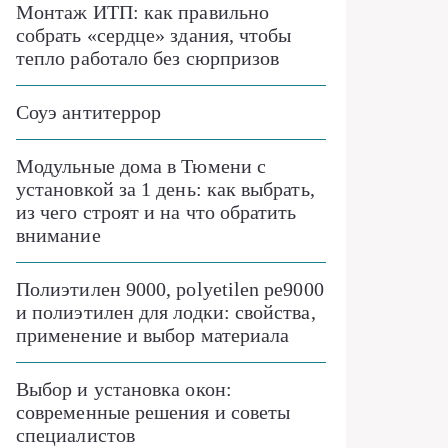
Монтаж ИТП: как правильно
собрать «сердце» здания, чтобы
тепло работало без сюрпризов
Соуэ антитеррор
Модульные дома в Тюмени с
установкой за 1 день: как выбрать,
из чего строят и на что обратить
внимание
Полиэтилен 9000, polyetilen pe9000
и полиэтилен для лодки: свойства,
применение и выбор материала
Выбор и установка окон:
современные решения и советы
специалистов