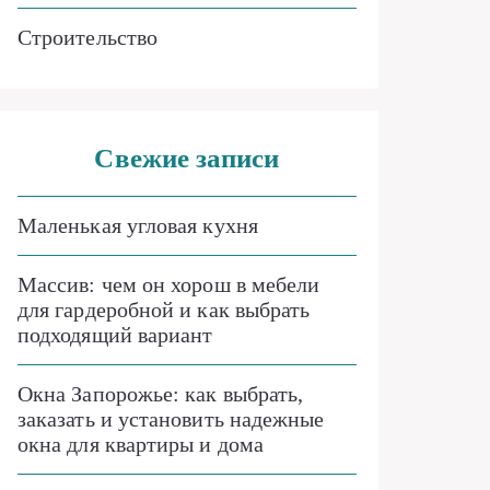
Строительство
Свежие записи
Маленькая угловая кухня
Массив: чем он хорош в мебели
для гардеробной и как выбрать
подходящий вариант
Окна Запорожье: как выбрать,
заказать и установить надежные
окна для квартиры и дома