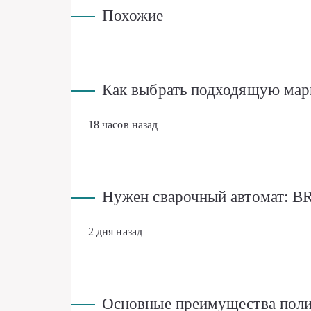
Похожие
Как выбрать подходящую мар
18 часов назад
Нужен сварочный автомат: B
2 дня назад
Основные преимущества поли