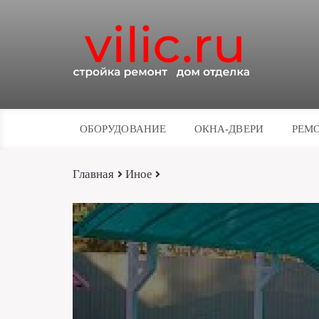
ОБОРУДОВАНИЕ
ОКНА-ДВЕРИ
РЕМО
Главная
Иное