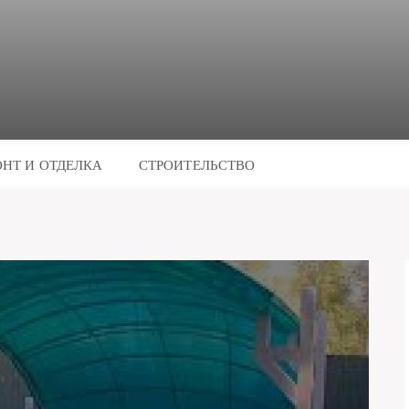
НТ И ОТДЕЛКА
СТРОИТЕЛЬСТВО