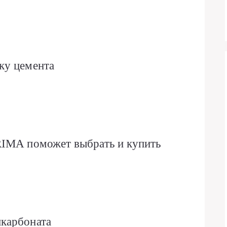
ку цемента
RIMA поможет выбрать и купить
карбоната