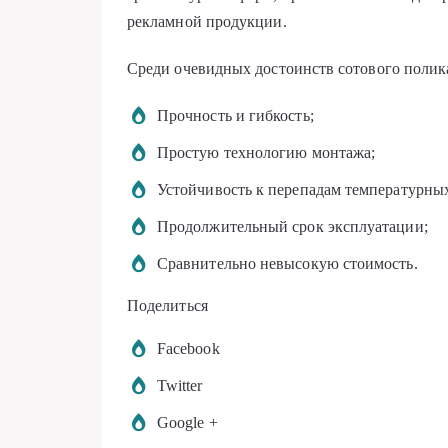
рекламной продукции.
Среди очевидных достоинств сотового полик
Прочность и гибкость;
Простую технологию монтажа;
Устойчивость к перепадам температурны
Продолжительный срок эксплуатации;
Сравнительно невысокую стоимость.
Поделиться
Facebook
Twitter
Google +