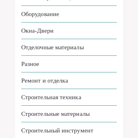
Оборудование
Окна-Двери
Отделочные материалы
Разное
Ремонт и отделка
Строительная техника
Строительные материалы
Строительный инструмент