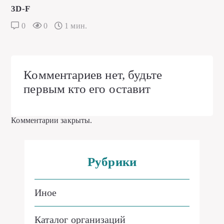
3D-F
0
0
1 мин.
Комментариев нет, будьте
первым кто его оставит
Комментарии закрыты.
Рубрики
Иное
Каталог организаций