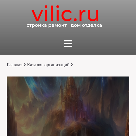
Главная
Каталог организаций