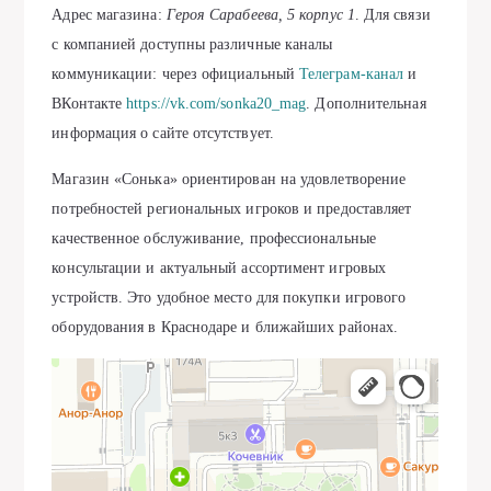
Адрес магазина:
Героя Сарабеева, 5 корпус 1
. Для связи
с компанией доступны различные каналы
коммуникации: через официальный
Телеграм-канал
и
ВКонтакте
https://vk.com/sonka20_mag
. Дополнительная
информация о сайте отсутствует.
Магазин «Сонька» ориентирован на удовлетворение
потребностей региональных игроков и предоставляет
качественное обслуживание, профессиональные
консультации и актуальный ассортимент игровых
устройств. Это удобное место для покупки игрового
оборудования в Краснодаре и ближайших районах.