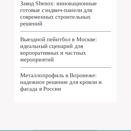
Завод Shenox: инновационные
готовые сэндвич-панели для
современных строительных
решений
Выездной пейнтбол в Москве:
идеальный сценарий для
корпоративных и частных
мероприятий
Металлопрофиль в Воронеже:
надежное решение для кровли и
фасада в России