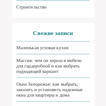
Строительство
Свежие записи
Маленькая угловая кухня
Массив: чем он хорош в мебели
для гардеробной и как выбрать
подходящий вариант
Окна Запорожье: как выбрать,
заказать и установить надежные
окна для квартиры и дома