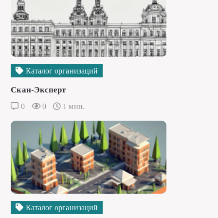
Каталог организаций
Скан-Эксперт
0
0
1 мин.
Каталог организаций