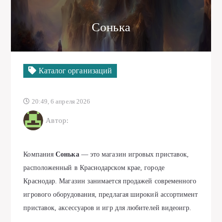
Сонька
Каталог организаций
20:49, 6 апреля 2026
Автор:
Компания
Сонька
— это магазин игровых приставок,
расположенный в Краснодарском крае, городе
Краснодар. Магазин занимается продажей современного
игрового оборудования, предлагая широкий ассортимент
приставок, аксессуаров и игр для любителей видеоигр.