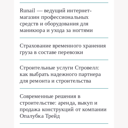
Runail — ведущий интернет-
магазин профессиональных
средств и оборудования для
маникюра и ухода за ногтями
Страхование временного хранения
груза в составе перевозки
Строительные услуги Стровелл:
как выбрать надежного партнера
для ремонта и строительства
Современные решения в
строительстве: аренда, выкуп и
продажа конструкций от компании
Опалубка Трейд