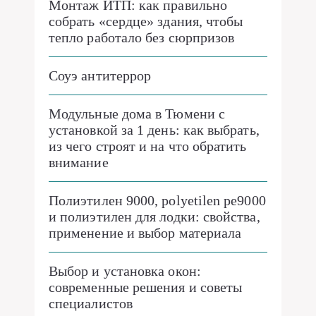
Монтаж ИТП: как правильно
собрать «сердце» здания, чтобы
тепло работало без сюрпризов
Соуэ антитеррор
Модульные дома в Тюмени с
установкой за 1 день: как выбрать,
из чего строят и на что обратить
внимание
Полиэтилен 9000, polyetilen pe9000
и полиэтилен для лодки: свойства,
применение и выбор материала
Выбор и установка окон:
современные решения и советы
специалистов