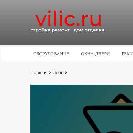
ОБОРУДОВАНИЕ
ОКНА-ДВЕРИ
РЕМО
Главная
Иное