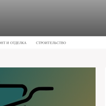
НТ И ОТДЕЛКА
СТРОИТЕЛЬСТВО