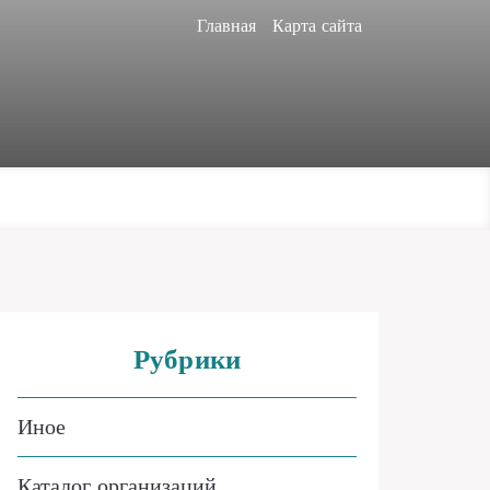
Главная
Карта сайта
Рубрики
Иное
Каталог организаций