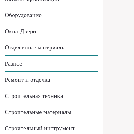
Оборудование
Окна-Двери
Отделочные материалы
Разное
Ремонт и отделка
Строительная техника
Строительные материалы
Строительный инструмент