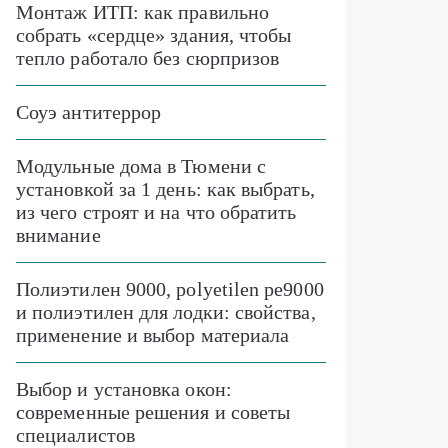
Монтаж ИТП: как правильно
собрать «сердце» здания, чтобы
тепло работало без сюрпризов
Соуэ антитеррор
Модульные дома в Тюмени с
установкой за 1 день: как выбрать,
из чего строят и на что обратить
внимание
Полиэтилен 9000, polyetilen pe9000
и полиэтилен для лодки: свойства,
применение и выбор материала
Выбор и установка окон:
современные решения и советы
специалистов