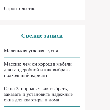
Строительство
Свежие записи
Маленькая угловая кухня
Массив: чем он хорош в мебели
для гардеробной и как выбрать
подходящий вариант
Окна Запорожье: как выбрать,
заказать и установить надежные
окна для квартиры и дома