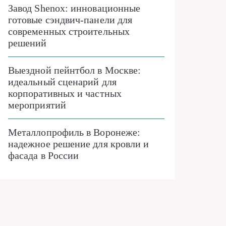
Завод Shenox: инновационные
готовые сэндвич-панели для
современных строительных
решений
Выездной пейнтбол в Москве:
идеальный сценарий для
корпоративных и частных
мероприятий
Металлопрофиль в Воронеже:
надежное решение для кровли и
фасада в России