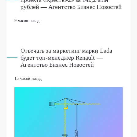
рублей — Агентство Бизнес Новостей
9 часов назад
Отвечать за маркетинг марки Lada
будет топ-менеджер Renault —
Агентство Бизнес Новостей
15 часов назад