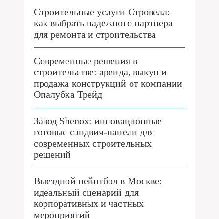
Строительные услуги Стровелл:
как выбрать надежного партнера
для ремонта и строительства
Современные решения в
строительстве: аренда, выкуп и
продажа конструкций от компании
Опалубка Трейд
Завод Shenox: инновационные
готовые сэндвич-панели для
современных строительных
решений
Выездной пейнтбол в Москве:
идеальный сценарий для
корпоративных и частных
мероприятий