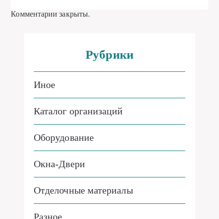
Комментарии закрыты.
Рубрики
Иное
Каталог организаций
Оборудование
Окна-Двери
Отделочные материалы
Разное