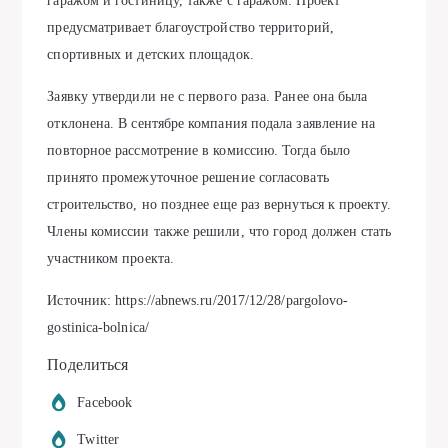
гаражом и гостиницу, также с гаражом. Проект
предусматривает благоустройство территорий,
спортивных и детских площадок.
Заявку утвердили не с первого раза. Ранее она была
отклонена. В сентябре компания подала заявление на
повторное рассмотрение в комиссию. Тогда было
принято промежуточное решение согласовать
строительство, но позднее еще раз вернуться к проекту.
Члены комиссии также решили, что город должен стать
участником проекта.
Источник: https://abnews.ru/2017/12/28/pargolovo-
gostinica-bolnica/
Поделиться
Facebook
Twitter