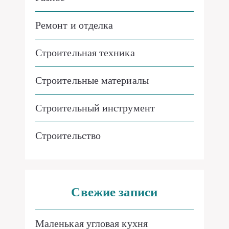
Ремонт и отделка
Строительная техника
Строительные материалы
Строительный инструмент
Строительство
Свежие записи
Маленькая угловая кухня