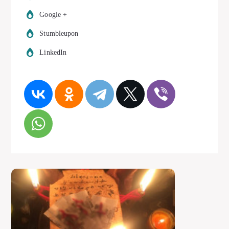
Google +
Stumbleupon
LinkedIn