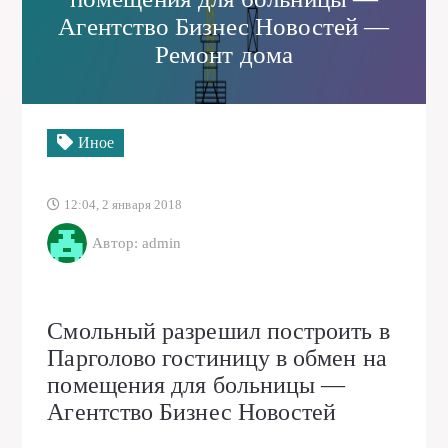
Агентство Бизнес Новостей —
Ремонт дома
Иное
12:04, 2 января 2018
Автор: admin
Смольный разрешил построить в
Парголово гостиницу в обмен на
помещения для больницы —
Агентство Бизнес Новостей