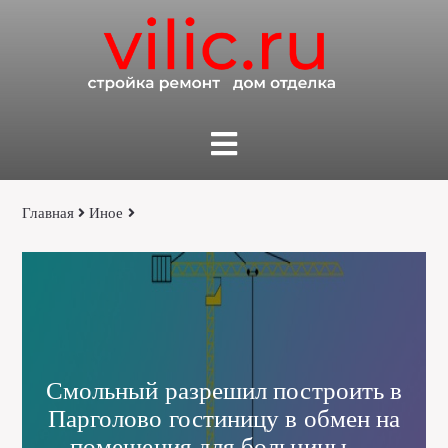
Главная
Иное
Смольный разрешил построить в
Парголово гостиницу в обмен на
помещения для больницы —