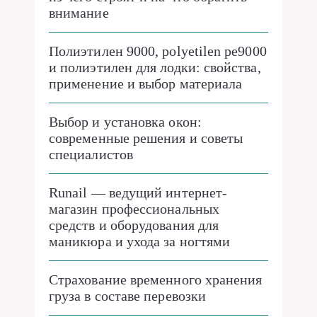
внимание
Полиэтилен 9000, polyetilen pe9000
и полиэтилен для лодки: свойства,
применение и выбор материала
Выбор и установка окон:
современные решения и советы
специалистов
Runail — ведущий интернет-
магазин профессиональных
средств и оборудования для
маникюра и ухода за ногтями
Страхование временного хранения
груза в составе перевозки