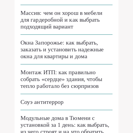
Массив: чем он хорош в мебели
для гардеробной и как выбрать
подходящий вариант
Окна Запорожье: как выбрать,
заказать и установить надежные
окна для квартиры и дома
Монтаж ИТП: как правильно
собрать «сердце» здания, чтобы
тепло работало без сюрпризов
Соуэ антитеррор
Модульные дома в Тюмени с
установкой за 1 день: как выбрать,
из чего строят и на что обратить