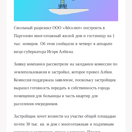
Смольный разрешил ООО «Абсолют» построить в
Парголово многоэтажный жилой дом и гостиницу на 1
тыс. номеров. Об этом сообщили в четверг в аппарате
вице-губернатора Игоря Албина.
Заявку компании рассмотрели на заседании комиссии по
землепользования и застройке, которое провел Албин.
Комиссия поддержала заявление, поскольку застройщик
выразил готовность передать в собственность города
помещения для больницы и часть квартир для
расселения очередников.
Застройщик хочет возвести на участке общей площадью
почти 30 тыс. кв. м дом с многоэтажным и подземным