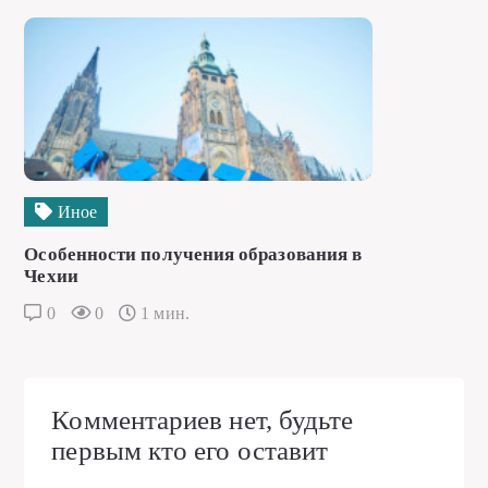
Иное
Особенности получения образования в
Чехии
0
0
1 мин.
Комментариев нет, будьте
первым кто его оставит