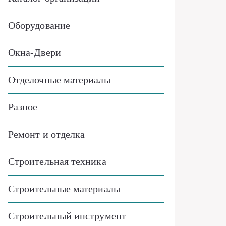
Оборудование
Окна-Двери
Отделочные материалы
Разное
Ремонт и отделка
Строительная техника
Строительные материалы
Строительный инструмент