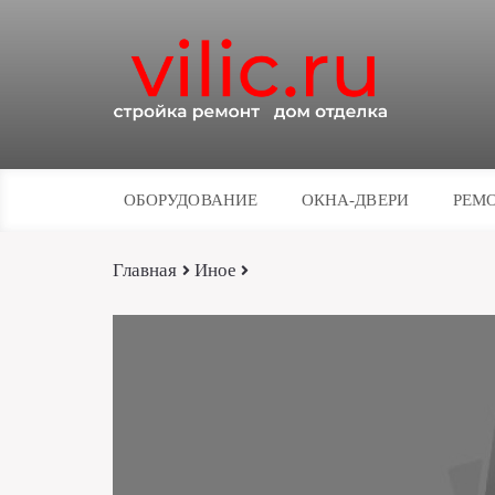
ОБОРУДОВАНИЕ
ОКНА-ДВЕРИ
РЕМО
Главная
Иное