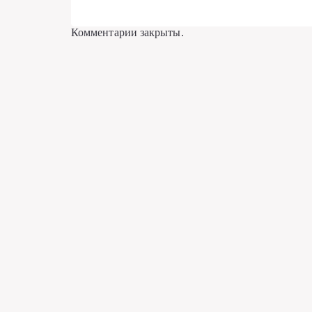
Комментарии закрыты.