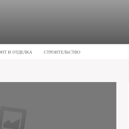
НТ И ОТДЕЛКА
СТРОИТЕЛЬСТВО