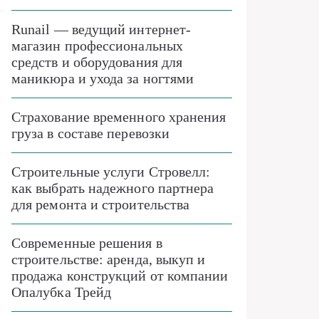
Runail — ведущий интернет-
магазин профессиональных
средств и оборудования для
маникюра и ухода за ногтями
Страхование временного хранения
груза в составе перевозки
Строительные услуги Стровелл:
как выбрать надежного партнера
для ремонта и строительства
Современные решения в
строительстве: аренда, выкуп и
продажа конструкций от компании
Опалубка Трейд