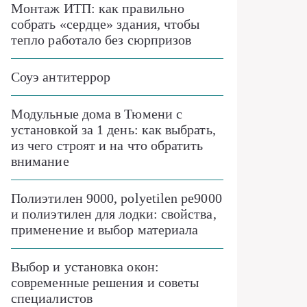
Монтаж ИТП: как правильно
собрать «сердце» здания, чтобы
тепло работало без сюрпризов
Соуэ антитеррор
Модульные дома в Тюмени с
установкой за 1 день: как выбрать,
из чего строят и на что обратить
внимание
Полиэтилен 9000, polyetilen pe9000
и полиэтилен для лодки: свойства,
применение и выбор материала
Выбор и установка окон:
современные решения и советы
специалистов