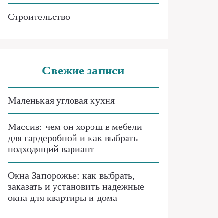
Строительство
Свежие записи
Маленькая угловая кухня
Массив: чем он хорош в мебели
для гардеробной и как выбрать
подходящий вариант
Окна Запорожье: как выбрать,
заказать и установить надежные
окна для квартиры и дома