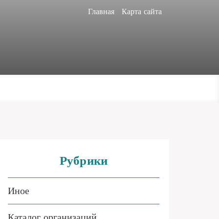
Главная
Карта сайта
Рубрики
Иное
Каталог организаций