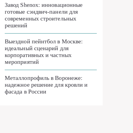
Завод Shenox: инновационные
готовые сэндвич-панели для
современных строительных
решений
Выездной пейнтбол в Москве:
идеальный сценарий для
корпоративных и частных
мероприятий
Металлопрофиль в Воронеже:
надежное решение для кровли и
фасада в России