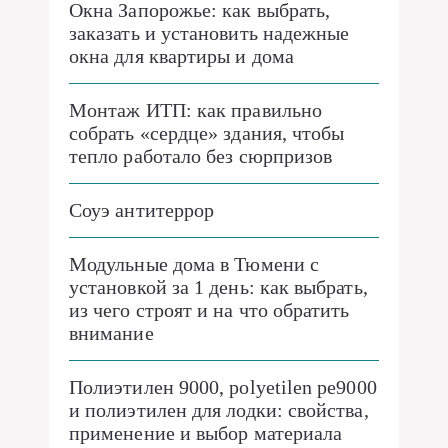
Окна Запорожье: как выбрать,
заказать и установить надежные
окна для квартиры и дома
Монтаж ИТП: как правильно
собрать «сердце» здания, чтобы
тепло работало без сюрпризов
Соуэ антитеррор
Модульные дома в Тюмени с
установкой за 1 день: как выбрать,
из чего строят и на что обратить
внимание
Полиэтилен 9000, polyetilen pe9000
и полиэтилен для лодки: свойства,
применение и выбор материала