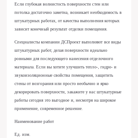
Если глубокая волнистость поверхности стен или
потолка достаточно заметна, возникает необходимость в
штукатурных работах, от качества выполнения которых
зависит конечный результат отделки помещения.
Специалисты компании ДСПроект выполняют все виды
штукатурных работ, делая поверхности идеально
ровными для последующего нанесения отделочного
материала. Если вы хотите улучшить тепло-, гидро- и
звукоизоляционные свойства помещения, защитить
стены от возгорания или просто необычно и ярко
декорировать поверхности, закажите у нас штукатурные
работы сегодня это выгодное и, несмотря на широкое
применение, современное решение.
Наименование работ
Ед. изм.