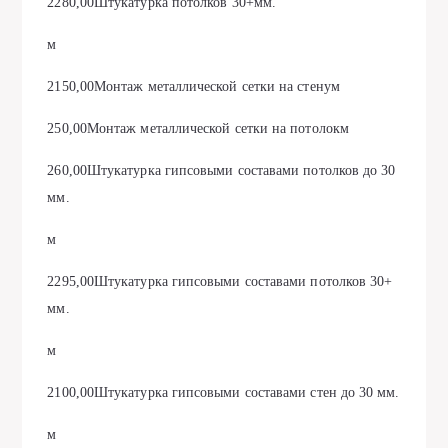
2280,00Штукатурка потолков 30+мм.
м
2150,00Монтаж металлической сетки на стенум
250,00Монтаж металлической сетки на потолокм
260,00Штукатурка гипсовыми составами потолков до 30
мм.
м
2295,00Штукатурка гипсовыми составами потолков 30+
мм.
м
2100,00Штукатурка гипсовыми составами стен до 30 мм.
м