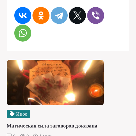
Иное
Магическая сила заговоров доказана