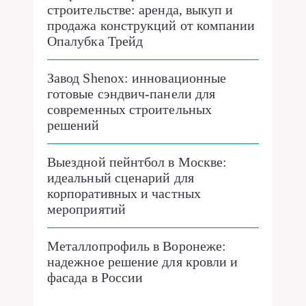
строительстве: аренда, выкуп и
продажа конструкций от компании
Опалубка Трейд
Завод Shenox: инновационные
готовые сэндвич-панели для
современных строительных
решений
Выездной пейнтбол в Москве:
идеальный сценарий для
корпоративных и частных
мероприятий
Металлопрофиль в Воронеже:
надежное решение для кровли и
фасада в России