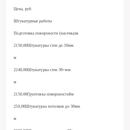
Цена, руб.
Штукатурные работы
Подготовка поверхности (насечка)м
2150,00Штукатурка стен до 30мм.
м
2240,00Штукатурка стен 30+мм.
м
2150,00Грунтовка поверхностейм
250,00Штукатурка потолков до 30мм.
м