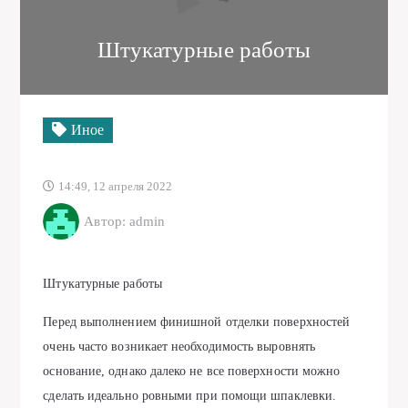
Штукатурные работы
Иное
14:49, 12 апреля 2022
Автор: admin
Штукатурные работы
Перед выполнением финишной отделки поверхностей
очень часто возникает необходимость выровнять
основание, однако далеко не все поверхности можно
сделать идеально ровными при помощи шпаклевки.