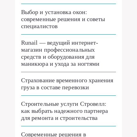
Выбор и установка окон:
современные решения и советы
специалистов
Runail — ведущий интернет-
магазин профессиональных
средств и оборудования для
маникюра и ухода за ногтями
Страхование временного хранения
груза в составе перевозки
Строительные услуги Стровелл:
как выбрать надежного партнера
для ремонта и строительства
Современные решения в