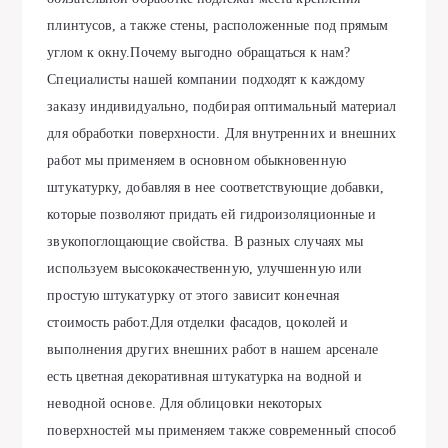
плинтусов, а также стены, расположенные под прямым
углом к окну.Почему выгодно обращаться к нам?
Специалисты нашей компании подходят к каждому
заказу индивидуально, подбирая оптимальный материал
для обработки поверхности. Для внутренних и внешних
работ мы применяем в основном обыкновенную
штукатурку, добавляя в нее соответствующие добавки,
которые позволяют придать ей гидроизоляционные и
звукопоглощающие свойства. В разных случаях мы
используем высококачественную, улучшенную или
простую штукатурку от этого зависит конечная
стоимость работ.Для отделки фасадов, цоколей и
выполнения других внешних работ в нашем арсенале
есть цветная декоративная штукатурка на водной и
неводной основе. Для облицовки некоторых
поверхностей мы применяем также современный способ