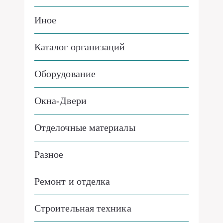
Иное
Каталог организаций
Оборудование
Окна-Двери
Отделочные материалы
Разное
Ремонт и отделка
Строительная техника