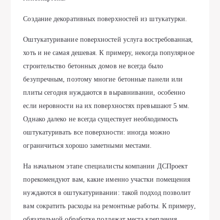
Создание декоративных поверхностей из штукатурки.
Оштукатуривание поверхностей услуга востребованная,
хоть и не самая дешевая. К примеру, некогда популярное
строительство бетонных домов не всегда было
безупречным, поэтому многие бетонные панели или
плиты сегодня нуждаются в выравнивании, особенно
если неровности на их поверхностях превышают 5 мм.
Однако далеко не всегда существует необходимость
оштукатуривать все поверхности: иногда можно
ограничиться хорошо заметными местами.
На начальном этапе специалисты компании ДСПроект
порекомендуют вам, какие именно участки помещения
нуждаются в оштукатуривании: такой подход позволит
вам сократить расходы на ремонтные работы. К примеру,
обязательной обработке подлежат места крепления