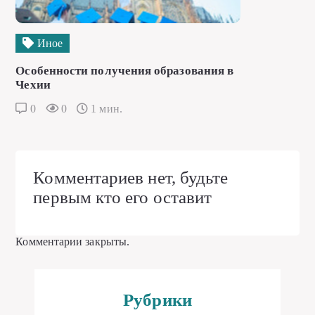
Иное
Особенности получения образования в
Чехии
0
0
1 мин.
Комментариев нет, будьте
первым кто его оставит
Комментарии закрыты.
Рубрики