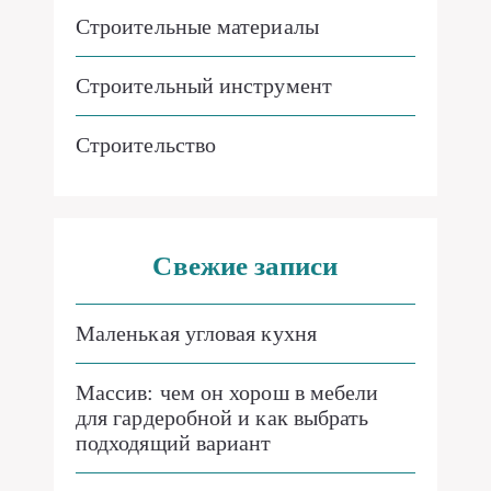
Строительные материалы
Строительный инструмент
Строительство
Свежие записи
Маленькая угловая кухня
Массив: чем он хорош в мебели
для гардеробной и как выбрать
подходящий вариант