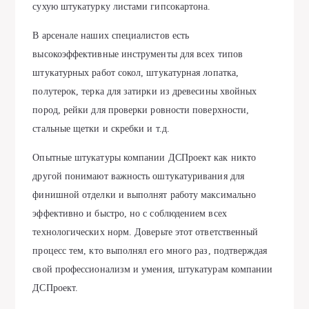
сухую штукатурку листами гипсокартона.
В арсенале наших специалистов есть
высокоэффективные инструменты для всех типов
штукатурных работ сокол, штукатурная лопатка,
полутерок, терка для затирки из древесины хвойных
пород, рейки для проверки ровности поверхности,
стальные щетки и скребки и т.д.
Опытные штукатуры компании ДСПроект как никто
другой понимают важность оштукатуривания для
финишной отделки и выполнят работу максимально
эффективно и быстро, но с соблюдением всех
технологических норм. Доверьте этот ответственный
процесс тем, кто выполнял его много раз, подтверждая
свой профессионализм и умения, штукатурам компании
ДСПроект.