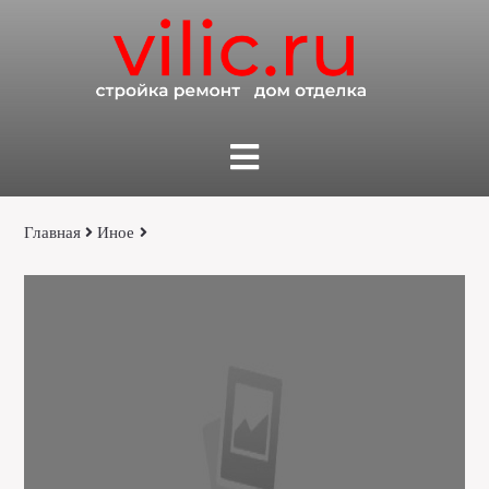
Главная
Иное