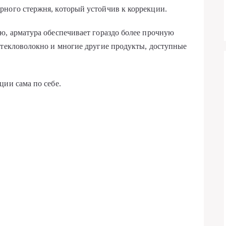
рного стержня, который устойчив к коррекции.
ю, арматура обеспечивает гораздо более прочную
стекловолокно и многие другие продукты, доступные
ции сама по себе.