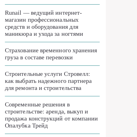
Runail — ведущий интернет-
магазин профессиональных
средств и оборудования для
маникюра и ухода за ногтями
Страхование временного хранения
груза в составе перевозки
Строительные услуги Стровелл:
как выбрать надежного партнера
для ремонта и строительства
Современные решения в
строительстве: аренда, выкуп и
продажа конструкций от компании
Опалубка Трейд