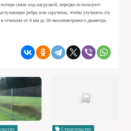
 потери связи под нагрузкой, нередко используют
ыступающие ребра или скручены, чтобы улучшить эту
 в сечениях от 6 мм до 50-миллиметрового диаметра.
ельство
Строительство