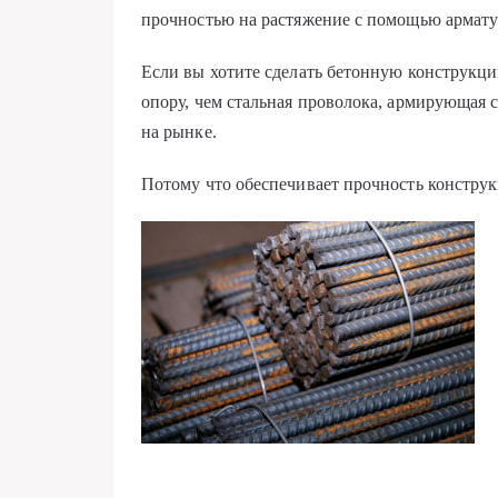
прочностью на растяжение с помощью армату
Если вы хотите сделать бетонную конструкци
опору, чем стальная проволока, армирующая 
на рынке.
Потому что обеспечивает прочность конструк