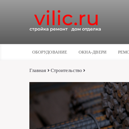
ОБОРУДОВАНИЕ
ОКНА-ДВЕРИ
РЕМО
Главная
Строительство