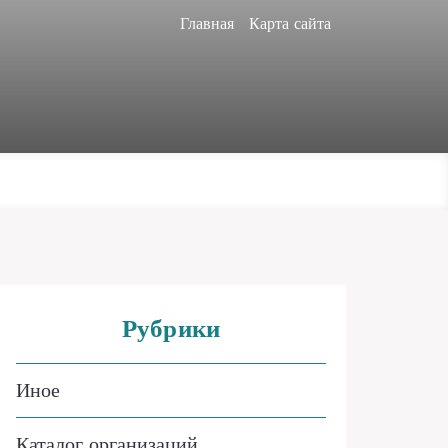
Главная
Карта сайта
Рубрики
Иное
Каталог организаций