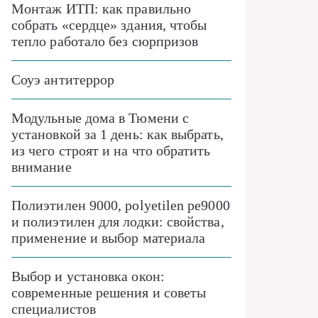
Монтаж ИТП: как правильно
собрать «сердце» здания, чтобы
тепло работало без сюрпризов
Соуэ антитеррор
Модульные дома в Тюмени с
установкой за 1 день: как выбрать,
из чего строят и на что обратить
внимание
Полиэтилен 9000, polyetilen pe9000
и полиэтилен для лодки: свойства,
применение и выбор материала
Выбор и установка окон:
современные решения и советы
специалистов