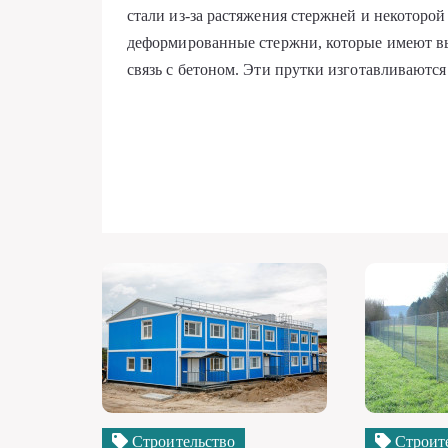
стали из-за растяжения стержней и некоторой
деформированные стержни, которые имеют в
связь с бетоном. Эти прутки изготавливаются
Строительство
Строит