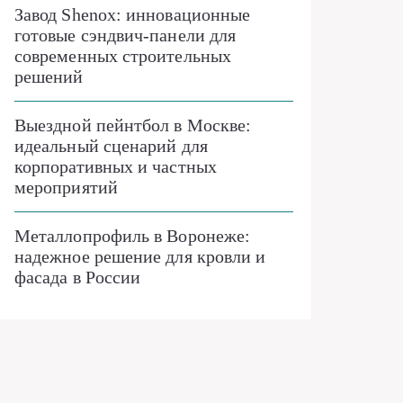
Завод Shenox: инновационные
готовые сэндвич-панели для
современных строительных
решений
Выездной пейнтбол в Москве:
идеальный сценарий для
корпоративных и частных
мероприятий
Металлопрофиль в Воронеже:
надежное решение для кровли и
фасада в России