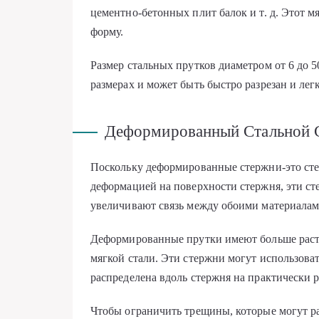
цементно-бетонных плит балок и т. д. Этот 
форму.
Размер стальных прутков диаметром от 6 до 5
размерах и может быть быстро разрезан и лег
Деформированный Стальной 
Поскольку деформированные стержни-это сте
деформацией на поверхности стержня, эти с
увеличивают связь между обоими материалам
Деформированные прутки имеют больше раст
мягкой стали. Эти стержни могут использова
распределена вдоль стержня на практически 
Чтобы ограничить трещины, которые могут ра