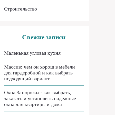
Строительство
Свежие записи
Маленькая угловая кухня
Массив: чем он хорош в мебели
для гардеробной и как выбрать
подходящий вариант
Окна Запорожье: как выбрать,
заказать и установить надежные
окна для квартиры и дома