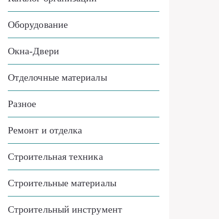
Оборудование
Окна-Двери
Отделочные материалы
Разное
Ремонт и отделка
Строительная техника
Строительные материалы
Строительный инструмент