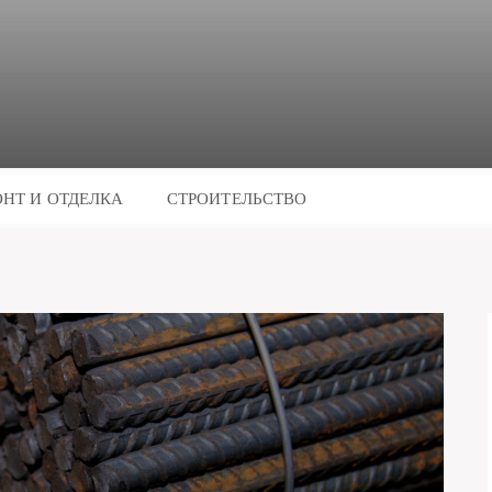
НТ И ОТДЕЛКА
СТРОИТЕЛЬСТВО