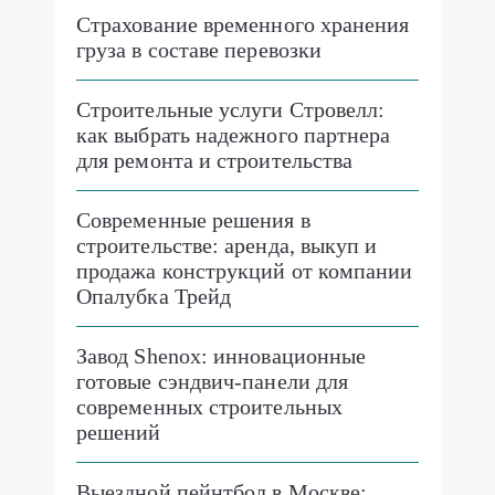
Страхование временного хранения
груза в составе перевозки
Строительные услуги Стровелл:
как выбрать надежного партнера
для ремонта и строительства
Современные решения в
строительстве: аренда, выкуп и
продажа конструкций от компании
Опалубка Трейд
Завод Shenox: инновационные
готовые сэндвич-панели для
современных строительных
решений
Выездной пейнтбол в Москве: