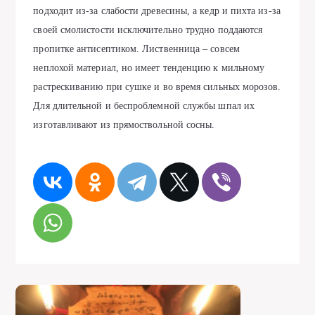
подходит из-за слабости древесины, а кедр и пихта из-за
своей смолистости исключительно трудно поддаются
пропитке антисептиком. Лиственница – совсем
неплохой материал, но имеет тенденцию к мильному
растрескиванию при сушке и во время сильных морозов.
Для длительной и беспроблемной службы шпал их
изготавливают из прямоствольной сосны.