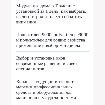
Модульные дома в Тюмени с
установкой за 1 день: как выбрать,
из чего строят и на что обратить
внимание
Полиэтилен 9000, polyetilen pe9000
и полиэтилен для лодки: свойства,
применение и выбор материала
Выбор и установка окон:
современные решения и советы
специалистов
Runail — ведущий интернет-
магазин профессиональных
средств и оборудования для
маникюра и ухода за ногтями