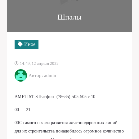
Шпалы
Иное
14:49, 12 апреля 2022
Автор: admin
AMETIST-SТелефон: (78635) 505-505 c 10.
00 — 21.
00С самого начала развития железнодорожных линий
для их строительства понадобилось огромное количество