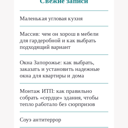
Свежие записи
Маленькая угловая кухня
Массив: чем он хорош в мебели
для гардеробной и как выбрать
подходящий вариант
Окна Запорожье: как выбрать,
заказать и установить надежные
окна для квартиры и дома
Монтаж ИТП: как правильно
собрать «сердце» здания, чтобы
тепло работало без сюрпризов
Соуэ антитеррор