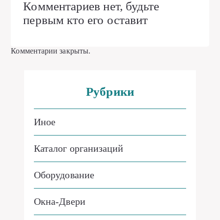
Комментариев нет, будьте
первым кто его оставит
Комментарии закрыты.
Рубрики
Иное
Каталог организаций
Оборудование
Окна-Двери