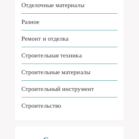
Отделочные материалы
Разное
Ремонт и отделка
Строительная техника
Строительные материалы
Строительный инструмент
Строительство