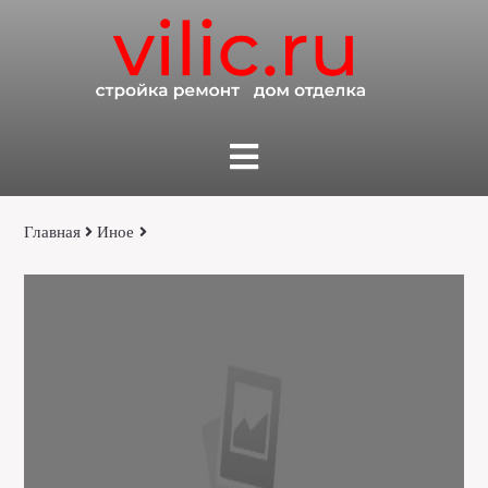
Главная
Иное