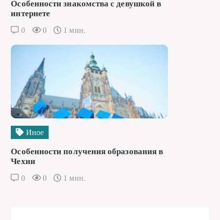
Особенности знакомства с девушкой в
интернете
0
0
1 мин.
Иное
Особенности получения образования в
Чехии
0
0
1 мин.