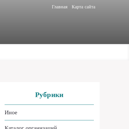
Главная
Карта сайта
Рубрики
Иное
Каталог организаций