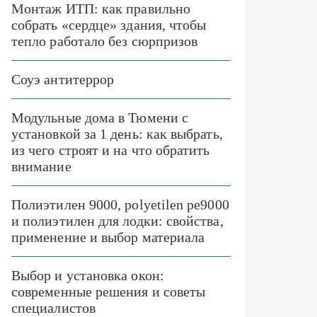
Монтаж ИТП: как правильно
собрать «сердце» здания, чтобы
тепло работало без сюрпризов
Соуэ антитеррор
Модульные дома в Тюмени с
установкой за 1 день: как выбрать,
из чего строят и на что обратить
внимание
Полиэтилен 9000, polyetilen pe9000
и полиэтилен для лодки: свойства,
применение и выбор материала
Выбор и установка окон:
современные решения и советы
специалистов