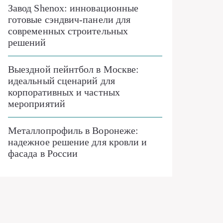
Завод Shenox: инновационные
готовые сэндвич-панели для
современных строительных
решений
Выездной пейнтбол в Москве:
идеальный сценарий для
корпоративных и частных
мероприятий
Металлопрофиль в Воронеже:
надежное решение для кровли и
фасада в России