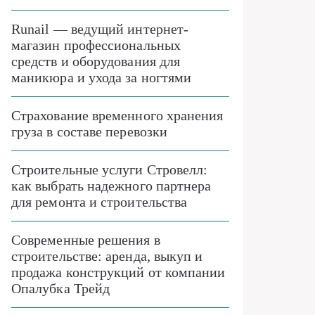
Runail — ведущий интернет-
магазин профессиональных
средств и оборудования для
маникюра и ухода за ногтями
Страхование временного хранения
груза в составе перевозки
Строительные услуги Стровелл:
как выбрать надежного партнера
для ремонта и строительства
Современные решения в
строительстве: аренда, выкуп и
продажа конструкций от компании
Опалубка Трейд