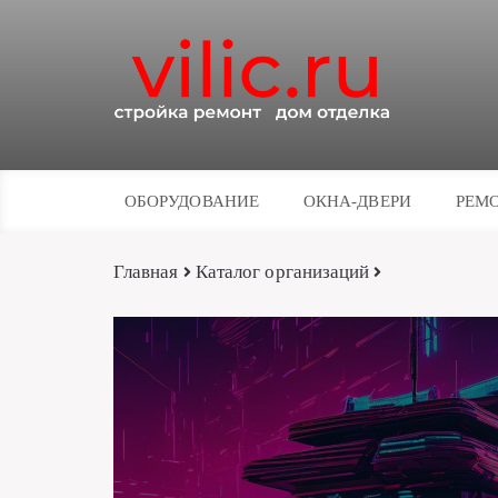
ОБОРУДОВАНИЕ
ОКНА-ДВЕРИ
РЕМО
Главная
Каталог организаций