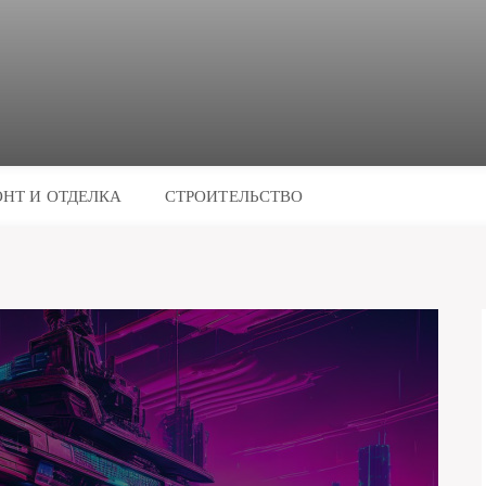
НТ И ОТДЕЛКА
СТРОИТЕЛЬСТВО