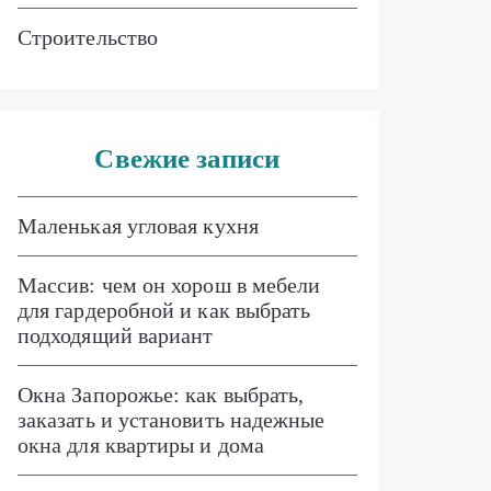
Строительство
Свежие записи
Маленькая угловая кухня
Массив: чем он хорош в мебели
для гардеробной и как выбрать
подходящий вариант
Окна Запорожье: как выбрать,
заказать и установить надежные
окна для квартиры и дома