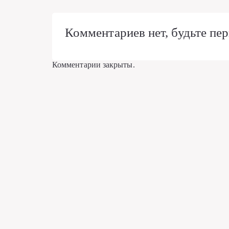
Комментариев нет, будьте пер
Комментарии закрыты.