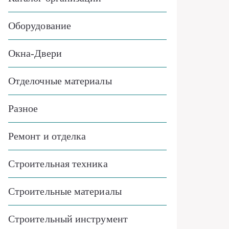
Оборудование
Окна-Двери
Отделочные материалы
Разное
Ремонт и отделка
Строительная техника
Строительные материалы
Строительный инструмент