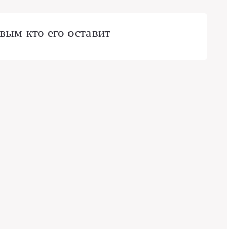
вым кто его оставит