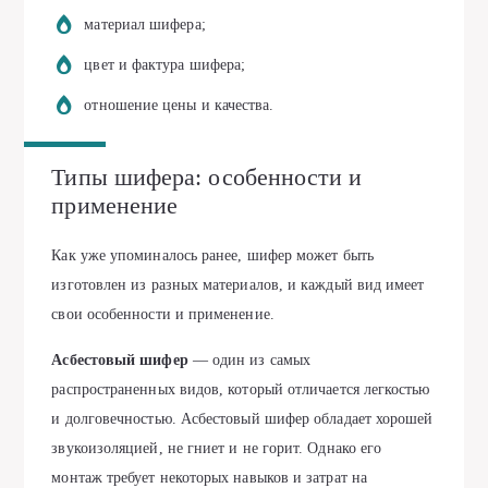
материал шифера;
цвет и фактура шифера;
отношение цены и качества.
Типы шифера: особенности и
применение
Как уже упоминалось ранее, шифер может быть
изготовлен из разных материалов, и каждый вид имеет
свои особенности и применение.
Асбестовый шифер
— один из самых
распространенных видов, который отличается легкостью
и долговечностью. Асбестовый шифер обладает хорошей
звукоизоляцией, не гниет и не горит. Однако его
монтаж требует некоторых навыков и затрат на