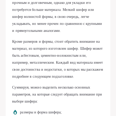
прочным и долговечным, однако для укладки его
потребуется больше материала. Мелкий шифер или
шифер волнистой формы, в свою очередь, легче
укладывать, но менее прочен по сравнению с крупными
и прямоугольными аналогами.
Кроме размеров и формы, стоит обратить внимание на
материал, из которого изготовлен шифер. Шифер может
быть асбестовым, цементно-волокнистым или,
например, металлическим. Каждый вид материала имеет
свои достоинства и недостатки, о которых мы расскажем
подробнее в следующем подзаголовке.
Суммируя, можно выделить несколько основных
параметров, на которые следует обращать внимание при
выборе шифера:
размеры и форма шифера;