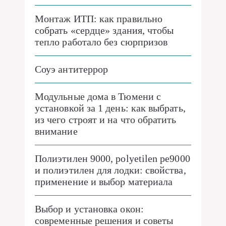
Монтаж ИТП: как правильно
собрать «сердце» здания, чтобы
тепло работало без сюрпризов
Соуэ антитеррор
Модульные дома в Тюмени с
установкой за 1 день: как выбрать,
из чего строят и на что обратить
внимание
Полиэтилен 9000, polyetilen pe9000
и полиэтилен для лодки: свойства,
применение и выбор материала
Выбор и установка окон:
современные решения и советы