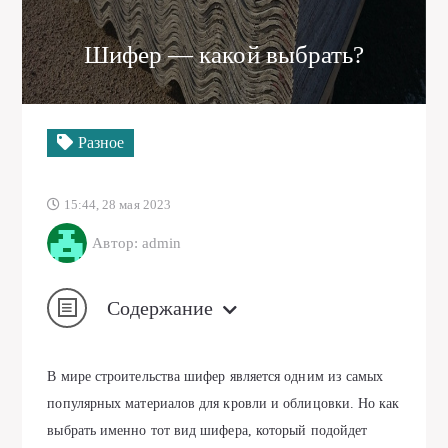
Шифер — какой выбрать?
Разное
15:44, 28 мая 2023
Автор: admin
Содержание
В мире строительства шифер является одним из самых
популярных материалов для кровли и облицовки. Но как
выбрать именно тот вид шифера, который подойдет