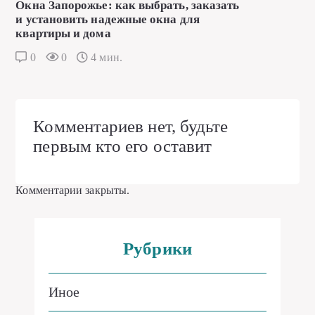
Окна Запорожье: как выбрать, заказать
и установить надежные окна для
квартиры и дома
0
0
4 мин.
Комментариев нет, будьте
первым кто его оставит
Комментарии закрыты.
Рубрики
Иное