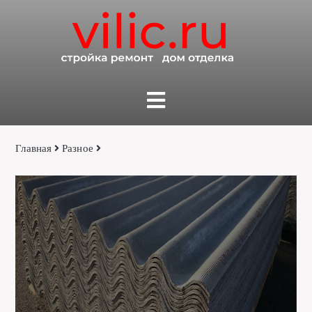
Главная
Разное