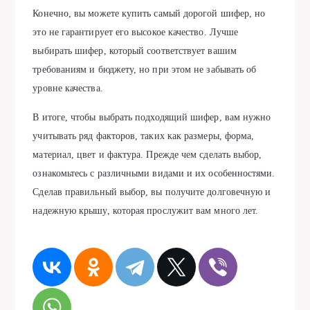
Конечно, вы можете купить самый дорогой шифер, но
это не гарантирует его высокое качество. Лучше
выбирать шифер, который соответствует вашим
требованиям и бюджету, но при этом не забывать об
уровне качества.
В итоге, чтобы выбрать подходящий шифер, вам нужно
учитывать ряд факторов, таких как размеры, форма,
материал, цвет и фактура. Прежде чем сделать выбор,
ознакомьтесь с различными видами и их особенностями.
Сделав правильный выбор, вы получите долговечную и
надежную крышу, которая прослужит вам много лет.