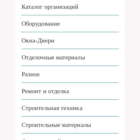
Каталог организаций
Оборудование
Окна-Двери
Отделочные материалы
Разное
Ремонт и отделка
Строительная техника
Строительные материалы