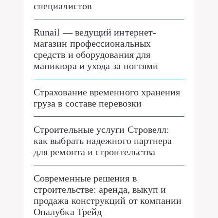
специалистов
Runail — ведущий интернет-
магазин профессиональных
средств и оборудования для
маникюра и ухода за ногтями
Страхование временного хранения
груза в составе перевозки
Строительные услуги Стровелл:
как выбрать надежного партнера
для ремонта и строительства
Современные решения в
строительстве: аренда, выкуп и
продажа конструкций от компании
Опалубка Трейд