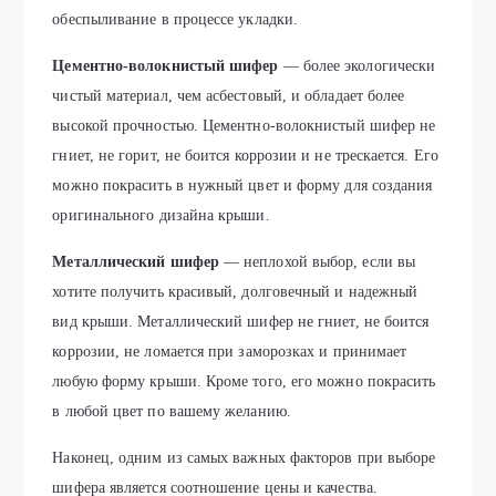
обеспыливание в процессе укладки.
Цементно-волокнистый шифер
— более экологически
чистый материал, чем асбестовый, и обладает более
высокой прочностью. Цементно-волокнистый шифер не
гниет, не горит, не боится коррозии и не трескается. Его
можно покрасить в нужный цвет и форму для создания
оригинального дизайна крыши.
Металлический шифер
— неплохой выбор, если вы
хотите получить красивый, долговечный и надежный
вид крыши. Металлический шифер не гниет, не боится
коррозии, не ломается при заморозках и принимает
любую форму крыши. Кроме того, его можно покрасить
в любой цвет по вашему желанию.
Наконец, одним из самых важных факторов при выборе
шифера является соотношение цены и качества.