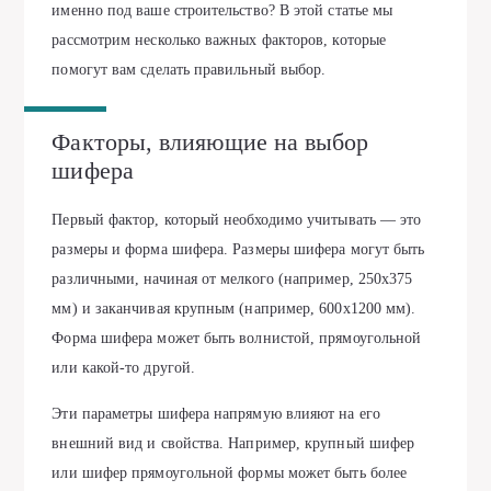
именно под ваше строительство? В этой статье мы
рассмотрим несколько важных факторов, которые
помогут вам сделать правильный выбор.
Факторы, влияющие на выбор
шифера
Первый фактор, который необходимо учитывать — это
размеры и форма шифера. Размеры шифера могут быть
различными, начиная от мелкого (например, 250х375
мм) и заканчивая крупным (например, 600х1200 мм).
Форма шифера может быть волнистой, прямоугольной
или какой-то другой.
Эти параметры шифера напрямую влияют на его
внешний вид и свойства. Например, крупный шифер
или шифер прямоугольной формы может быть более