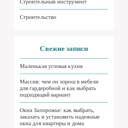
Строительный инструмент
Строительство
Свежие записи
Маленькая угловая кухня
Массив: чем он хорош в мебели
для гардеробной и как выбрать
подходящий вариант
Окна Запорожье: как выбрать,
заказать и установить надежные
окна для квартиры и дома