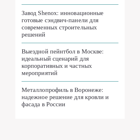
Завод Shenox: инновационные
готовые сэндвич-панели для
современных строительных
решений
Выездной пейнтбол в Москве:
идеальный сценарий для
корпоративных и частных
мероприятий
Металлопрофиль в Воронеже:
надежное решение для кровли и
фасада в России