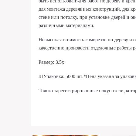
быть использован:-для работ по дереву и кре
для монтажа деревянных конструкций, для к
стене или потолку, при установке дверей и 
различными материалами.
Невысокая стоимость саморезов по дереву и о
качественно произвести отделочные работы 
Размер: 3,5х
41Упаковка: 5000 шт.*Цена указана за упаков
Только зарегистрированные покупатели, котор