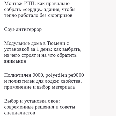
Монтаж ИТП: как правильно
собрать «сердце» здания, чтобы
тепло работало без сюрпризов
Соуэ антитеррор
Модульные дома в Тюмени с
установкой за 1 день: как выбрать,
из чего строят и на что обратить
внимание
Полиэтилен 9000, polyetilen pe9000
и полиэтилен для лодки: свойства,
применение и выбор материала
Выбор и установка окон:
современные решения и советы
специалистов