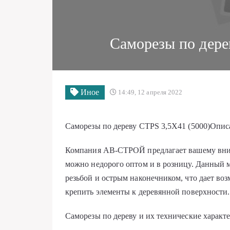
Саморезы по дере
Иное
14:49, 12 апреля 2022
Саморезы по дереву CTPS 3,5X41 (5000)Опис
Компания АВ-СТРОЙ предлагает вашему внима
можно недорого оптом и в розницу. Данный м
резьбой и острым наконечником, что дает во
крепить элементы к деревянной поверхности.
Саморезы по дереву и их технические характ