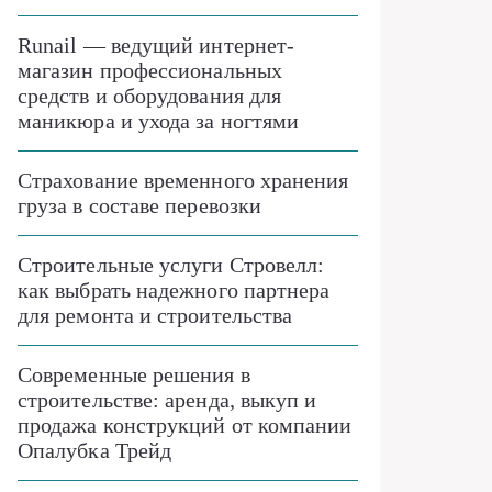
Runail — ведущий интернет-
магазин профессиональных
средств и оборудования для
маникюра и ухода за ногтями
Страхование временного хранения
груза в составе перевозки
Строительные услуги Стровелл:
как выбрать надежного партнера
для ремонта и строительства
Современные решения в
строительстве: аренда, выкуп и
продажа конструкций от компании
Опалубка Трейд