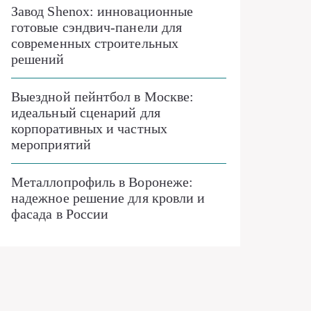
Завод Shenox: инновационные
готовые сэндвич-панели для
современных строительных
решений
Выездной пейнтбол в Москве:
идеальный сценарий для
корпоративных и частных
мероприятий
Металлопрофиль в Воронеже:
надежное решение для кровли и
фасада в России