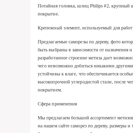
Потайная головка, шлиц Philips #2, крупный
покрытие.
Крепежный элемент, используемый для работ п
Предлагаемые саморезы по дереву, фото кото
быть выбраны в зависимости от назначения 
разработанное строение метиза дает возможно
чего невозможно добиться никакими другими
устойчивы к влаге, что обеспечивается особ
высокопрочной углеродистой стали, после 
покрытием.
Сфера применения
Мы предлагаем большой ассортимент метизов
на нашем сайте саморез по дереву, размеры и