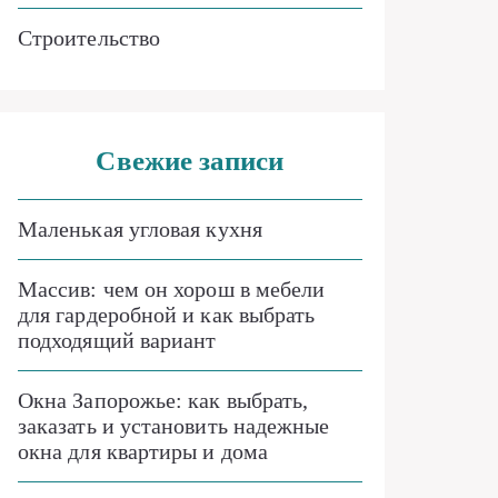
Строительство
Свежие записи
Маленькая угловая кухня
Массив: чем он хорош в мебели
для гардеробной и как выбрать
подходящий вариант
Окна Запорожье: как выбрать,
заказать и установить надежные
окна для квартиры и дома