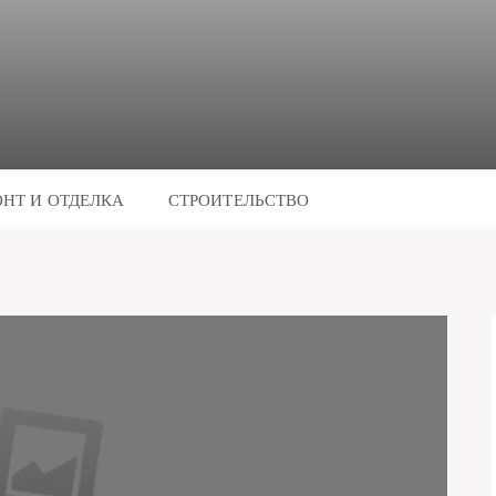
НТ И ОТДЕЛКА
СТРОИТЕЛЬСТВО