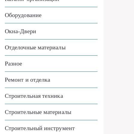
Оборудование
Окна-Двери
Отделочные материалы
Разное
Ремонт и отделка
Строительная техника
Строительные материалы
Строительный инструмент