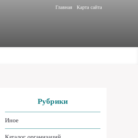
Главная
Карта сайта
Рубрики
Иное
Каталог организаций