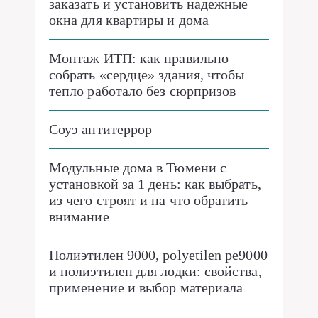
заказать и установить надежные
окна для квартиры и дома
Монтаж ИТП: как правильно
собрать «сердце» здания, чтобы
тепло работало без сюрпризов
Соуэ антитеррор
Модульные дома в Тюмени с
установкой за 1 день: как выбрать,
из чего строят и на что обратить
внимание
Полиэтилен 9000, polyetilen pe9000
и полиэтилен для лодки: свойства,
применение и выбор материала