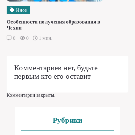
Иное
Особенности получения образования в
Чехии
0
0
1 мин.
Комментариев нет, будьте
первым кто его оставит
Комментарии закрыты.
Рубрики