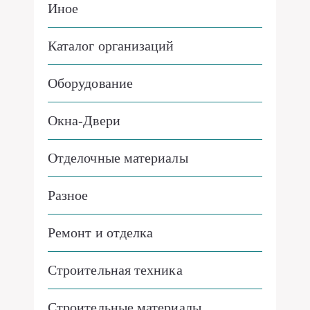
Иное
Каталог организаций
Оборудование
Окна-Двери
Отделочные материалы
Разное
Ремонт и отделка
Строительная техника
Строительные материалы