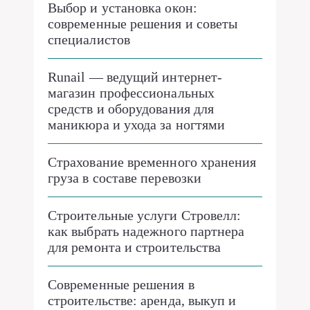
Выбор и установка окон:
современные решения и советы
специалистов
Runail — ведущий интернет-
магазин профессиональных
средств и оборудования для
маникюра и ухода за ногтями
Страхование временного хранения
груза в составе перевозки
Строительные услуги Стровелл:
как выбрать надежного партнера
для ремонта и строительства
Современные решения в
строительстве: аренда, выкуп и