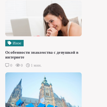
Иное
Особенности знакомства с девушкой в
интернете
0
0
1 мин.