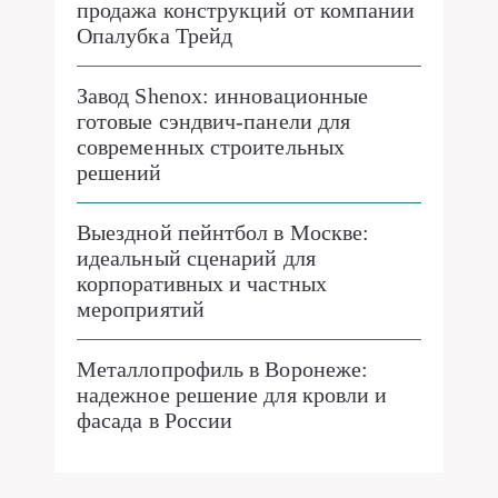
продажа конструкций от компании
Опалубка Трейд
Завод Shenox: инновационные
готовые сэндвич-панели для
современных строительных
решений
Выездной пейнтбол в Москве:
идеальный сценарий для
корпоративных и частных
мероприятий
Металлопрофиль в Воронеже:
надежное решение для кровли и
фасада в России