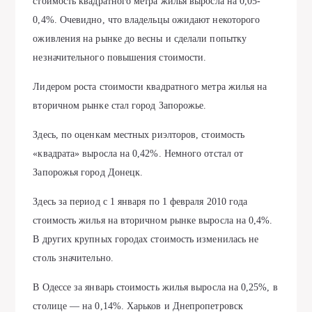
стоимость квадратного метра жилья выросла на 0,05-
0,4%. Очевидно, что владельцы ожидают некоторого
оживления на рынке до весны и сделали попытку
незначительного повышения стоимости.
Лидером роста стоимости квадратного метра жилья на
вторичном рынке стал город Запорожье.
Здесь, по оценкам местных риэлторов, стоимость
«квадрата» выросла на 0,42%. Немного отстал от
Запорожья город Донецк.
Здесь за период с 1 января по 1 февраля 2010 года
стоимость жилья на вторичном рынке выросла на 0,4%.
В других крупных городах стоимость изменилась не
столь значительно.
В Одессе за январь стоимость жилья выросла на 0,25%, в
столице — на 0,14%. Харьков и Днепропетровск