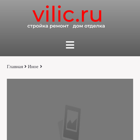
Главная
Иное