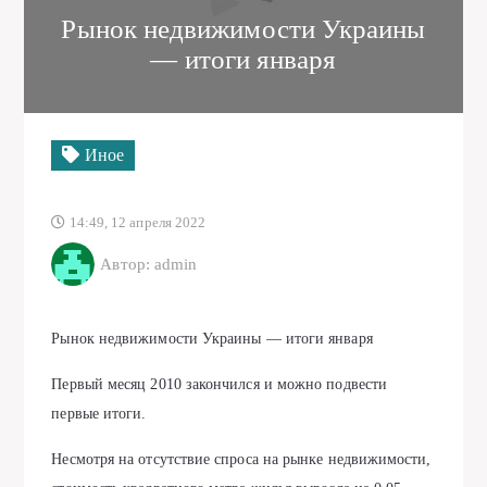
Рынок недвижимости Украины
— итоги января
Иное
14:49, 12 апреля 2022
Автор: admin
Рынок недвижимости Украины — итоги января
Первый месяц 2010 закончился и можно подвести
первые итоги.
Несмотря на отсутствие спроса на рынке недвижимости,