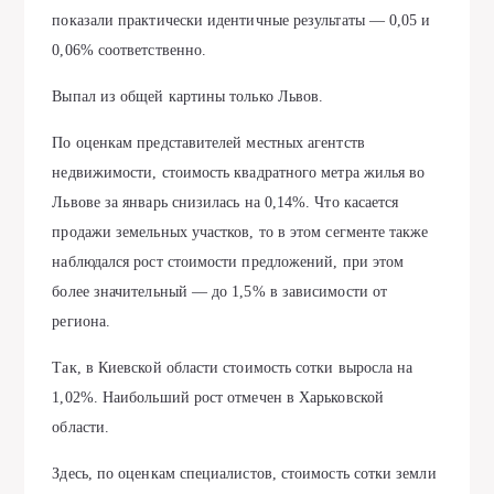
показали практически идентичные результаты — 0,05 и
0,06% соответственно.
Выпал из общей картины только Львов.
По оценкам представителей местных агентств
недвижимости, стоимость квадратного метра жилья во
Львове за январь снизилась на 0,14%. Что касается
продажи земельных участков, то в этом сегменте также
наблюдался рост стоимости предложений, при этом
более значительный — до 1,5% в зависимости от
региона.
Так, в Киевской области стоимость сотки выросла на
1,02%. Наибольший рост отмечен в Харьковской
области.
Здесь, по оценкам специалистов, стоимость сотки земли