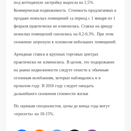
под коттеджную застройку выросла на 1,5%.
Коммерческая недвижимость. Стоимость предлагаемых к
продаже нежилых помещений за период с 1 января по 1
февраля практически не изменилась. Ставки на аренду
нежилых помещений снизились на 0,2-0,3%. При этом
снижение затронуло в основном небольших помещений.
Арендные ставки в крупных торговых центрах
практически не изменились. В целом, это подорожание
на рынке недвижимости следует отнести к обычным
сезонным колебаниям, которые наблюдались и в
прошлом году. В 2010 году следует ожидать
дальнейшего снижения стоимости жилья.
По оценкам специалистов, цены до конца года могут
«просесть» на 10-15%.