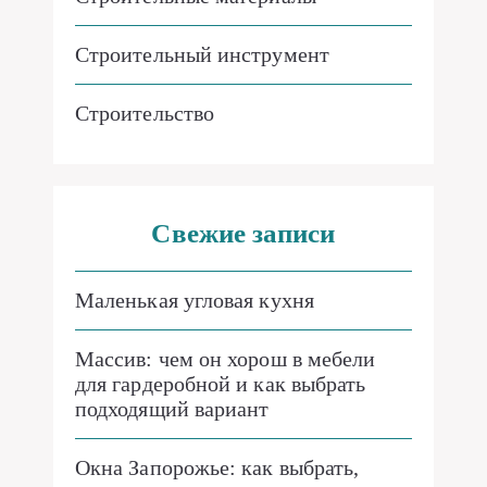
Строительный инструмент
Строительство
Свежие записи
Маленькая угловая кухня
Массив: чем он хорош в мебели
для гардеробной и как выбрать
подходящий вариант
Окна Запорожье: как выбрать,