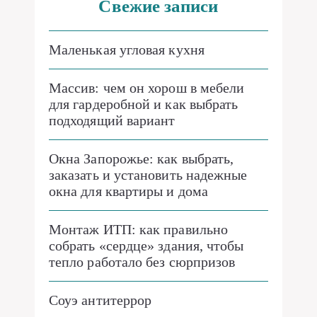
Свежие записи
Маленькая угловая кухня
Массив: чем он хорош в мебели
для гардеробной и как выбрать
подходящий вариант
Окна Запорожье: как выбрать,
заказать и установить надежные
окна для квартиры и дома
Монтаж ИТП: как правильно
собрать «сердце» здания, чтобы
тепло работало без сюрпризов
Соуэ антитеррор