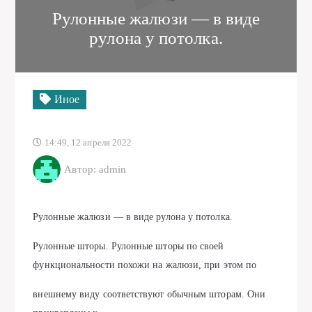
Рулонные жалюзи — в виде
рулона у потолка.
Иное
14:49, 12 апреля 2022
Автор: admin
Рулонные жалюзи — в виде рулона у потолка.
Рулонные шторы. Рулонные шторы по своей
функциональности похожи на жалюзи, при этом по
внешнему виду соответствуют обычным шторам. Они