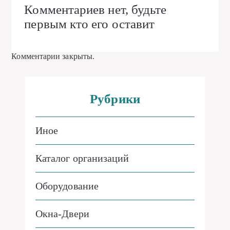
Комментариев нет, будьте
первым кто его оставит
Комментарии закрыты.
Рубрики
Иное
Каталог организаций
Оборудование
Окна-Двери