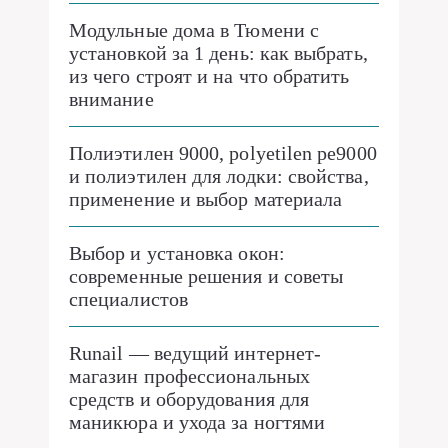
Модульные дома в Тюмени с
установкой за 1 день: как выбрать,
из чего строят и на что обратить
внимание
Полиэтилен 9000, polyetilen pe9000
и полиэтилен для лодки: свойства,
применение и выбор материала
Выбор и установка окон:
современные решения и советы
специалистов
Runail — ведущий интернет-
магазин профессиональных
средств и оборудования для
маникюра и ухода за ногтями