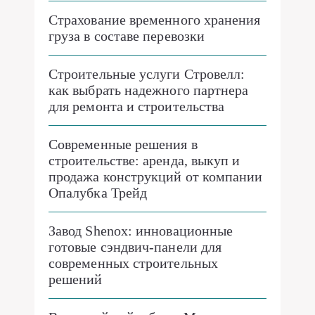
Страхование временного хранения
груза в составе перевозки
Строительные услуги Стровелл:
как выбрать надежного партнера
для ремонта и строительства
Современные решения в
строительстве: аренда, выкуп и
продажа конструкций от компании
Опалубка Трейд
Завод Shenox: инновационные
готовые сэндвич-панели для
современных строительных
решений