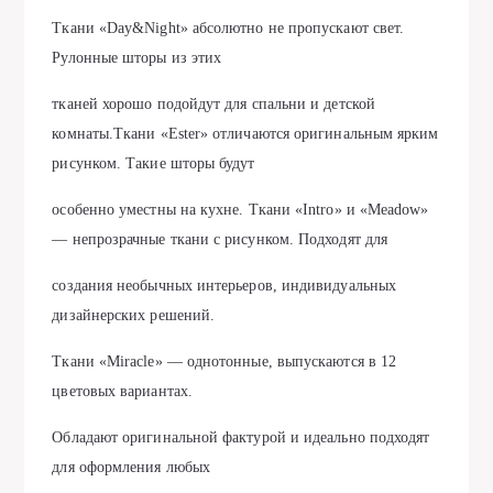
Ткани «Day&Night» абсолютно не пропускают свет.
Рулонные шторы из этих
тканей хорошо подойдут для спальни и детской
комнаты.Ткани «Ester» отличаются оригинальным ярким
рисунком. Такие шторы будут
особенно уместны на кухне. Ткани «Intro» и «Meadow»
— непрозрачные ткани с рисунком. Подходят для
создания необычных интерьеров, индивидуальных
дизайнерских решений.
Ткани «Miracle» — однотонные, выпускаются в 12
цветовых вариантах.
Обладают оригинальной фактурой и идеально подходят
для оформления любых