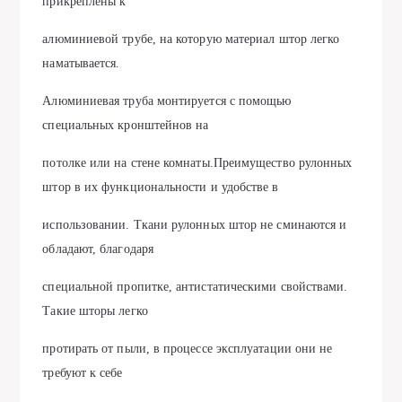
прикреплены к
алюминиевой трубе, на которую материал штор легко
наматывается.
Алюминиевая труба монтируется с помощью
специальных кронштейнов на
потолке или на стене комнаты.Преимущество рулонных
штор в их функциональности и удобстве в
использовании. Ткани рулонных штор не сминаются и
обладают, благодаря
специальной пропитке, антистатическими свойствами.
Такие шторы легко
протирать от пыли, в процессе эксплуатации они не
требуют к себе