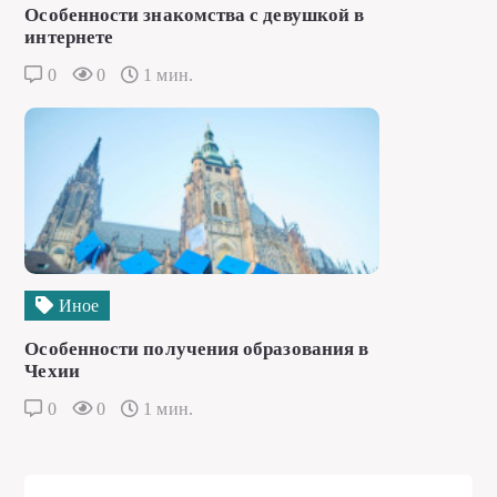
Особенности знакомства с девушкой в
интернете
0
0
1 мин.
Иное
Особенности получения образования в
Чехии
0
0
1 мин.