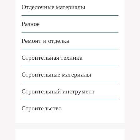
Отделочные материалы
Разное
Ремонт и отделка
Строительная техника
Строительные материалы
Строительный инструмент
Строительство