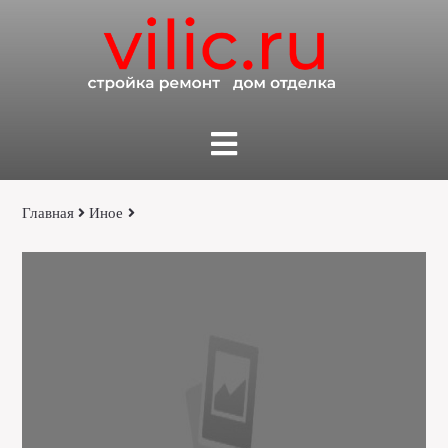
Главная
Иное