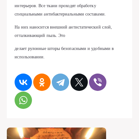
интерьеров. Все ткани проходят обработку
специальными антибактериальными составами.
На них наносится внешний антистатический слой,
отталкивающий пыль. Это
делает рулонные шторы безопасными и удобными в
использовании.