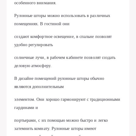
особенного внимания.
Рулонные шторы можно использовать в различных
помещениях. В гостиной они
создают комфортное освещение, в спальне позволят
удобно регулировать
солнечные лучи, в рабочем кабинете позволят создать
деловую атмосферу.
В дизайне помещений рулонные шторы обычно
являются дополнительным
элементом. Они хорошо гармонируют с традиционными
гардинами и
портьерами, с их помощью можно быстро и легко
затемнить комнату. Рулонные шторы имеют