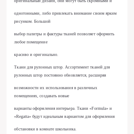
оригинальный дизайн, они могут быть скромными и
однотонными, либо привлекать внимание своим ярким
рисунком. Большой
выбор палитры и фактуры тканей позволяет оформить
любое помещение
красиво и оригинально.
Ткани для рулонных штор. Ассортимент тканей для
рулонных штор постоянно обновляется, расширяя
возможности их использования в различных
помещениях, создавать новые
варианты оформления интерьера. Ткани «Formula» и
«Regatta» будут идеальным вариантом для оформления
обстановки в комнате школьника.