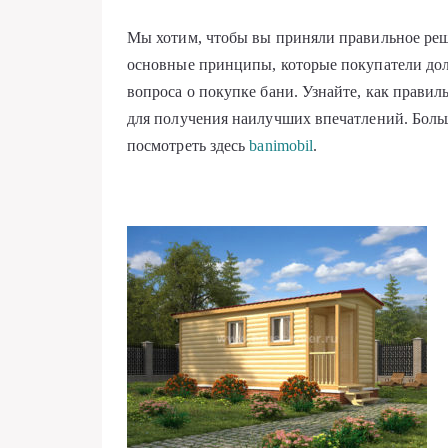
Мы хотим, чтобы вы приняли правильное реше
основные принципы, которые покупатели до
вопроса о покупке бани. Узнайте, как прави
для получения наилучших впечатлений. Бол
посмотреть здесь
banimobil
.