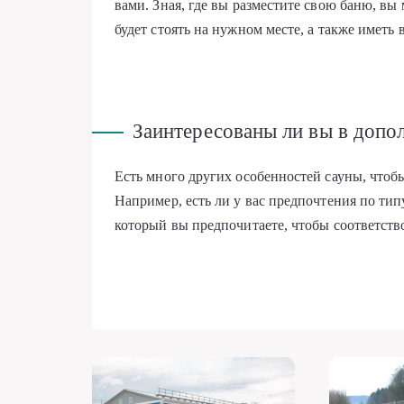
вами. Зная, где вы разместите свою баню, вы
будет стоять на нужном месте, а также иметь 
Заинтересованы ли вы в допо
Есть много других особенностей сауны, чтобы
Например, есть ли у вас предпочтения по тип
который вы предпочитаете, чтобы соответств