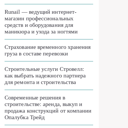
Runail — ведущий интернет-
магазин профессиональных
средств и оборудования для
маникюра и ухода за ногтями
Страхование временного хранения
груза в составе перевозки
Строительные услуги Стровелл:
как выбрать надежного партнера
для ремонта и строительства
Современные решения в
строительстве: аренда, выкуп и
продажа конструкций от компании
Опалубка Трейд