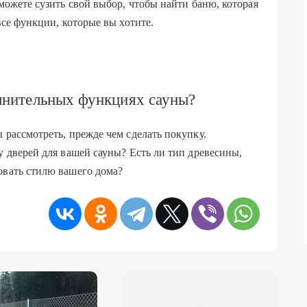
 можете сузить свой выбор, чтобы найти баню, которая
все функции, которые вы хотите.
лнительных функциях сауны?
 рассмотреть, прежде чем сделать покупку.
у дверей для вашей сауны? Есть ли тип древесины,
овать стилю вашего дома?