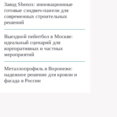
Завод Shenox: инновационные
готовые сэндвич-панели для
современных строительных
решений
Выездной пейнтбол в Москве:
идеальный сценарий для
корпоративных и частных
мероприятий
Металлопрофиль в Воронеже:
надежное решение для кровли и
фасада в России