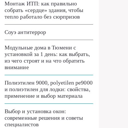
Монтаж ИТП: как правильно
собрать «сердце» здания, чтобы
тепло работало без сюрпризов
Соуэ антитеррор
Модульные дома в Тюмени с
установкой за 1 день: как выбрать,
из чего строят и на что обратить
внимание
Полиэтилен 9000, polyetilen pe9000
и полиэтилен для лодки: свойства,
применение и выбор материала
Выбор и установка окон:
современные решения и советы
специалистов