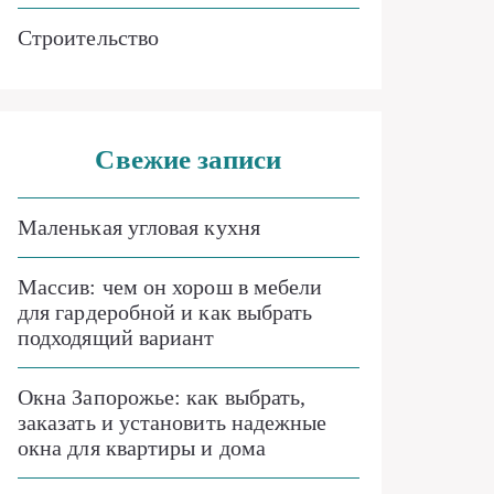
Строительство
Свежие записи
Маленькая угловая кухня
Массив: чем он хорош в мебели
для гардеробной и как выбрать
подходящий вариант
Окна Запорожье: как выбрать,
заказать и установить надежные
окна для квартиры и дома