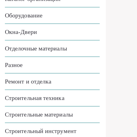
Оборудование
Окна-Двери
Отделочные материалы
Разное
Ремонт и отделка
Строительная техника
Строительные материалы
Строительный инструмент