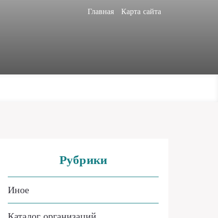
Главная
Карта сайта
Рубрики
Иное
Каталог организаций