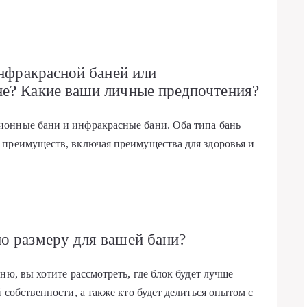
инфракрасной баней или
е? Какие ваши личные предпочтения?
онные бани и инфракрасные бани. Оба типа бань
 преимуществ, включая преимущества для здоровья и
о размеру для вашей бани?
ню, вы хотите рассмотреть, где блок будет лучше
 собственности, а также кто будет делиться опытом с