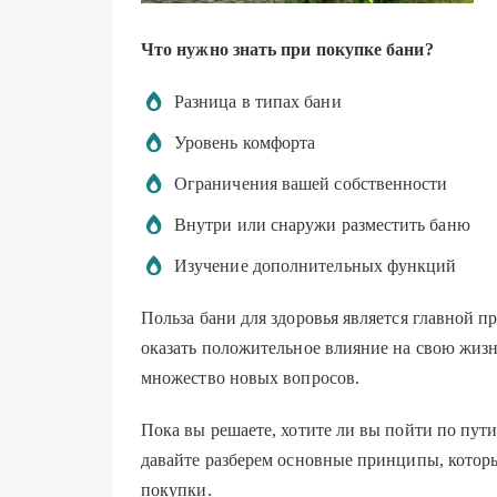
Что нужно знать при покупке бани?
Разница в типах бани
Уровень комфорта
Ограничения вашей собственности
Внутри или снаружи разместить баню
Изучение дополнительных функций
Польза бани для здоровья является главной 
оказать положительное влияние на свою жизн
множество новых вопросов.
Пока вы решаете, хотите ли вы пойти по пут
давайте разберем основные принципы, котор
покупки.