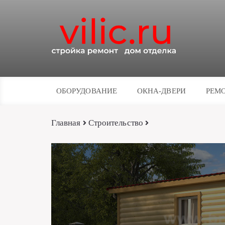
ОБОРУДОВАНИЕ
ОКНА-ДВЕРИ
РЕМО
Главная
Строительство