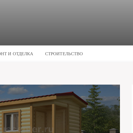
НТ И ОТДЕЛКА
СТРОИТЕЛЬСТВО