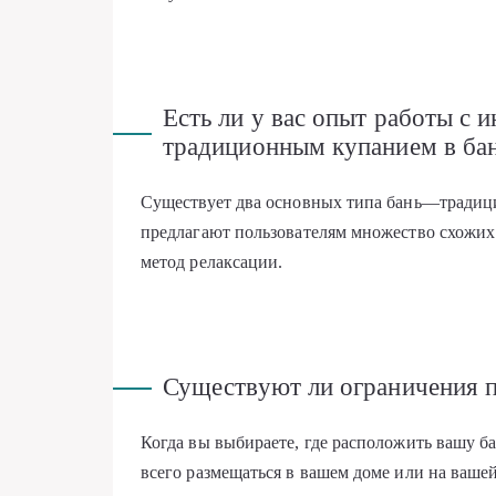
Есть ли у вас опыт работы с 
традиционным купанием в бан
Существует два основных типа бань—традици
предлагают пользователям множество схожих
метод релаксации.
Существуют ли ограничения п
Когда вы выбираете, где расположить вашу ба
всего размещаться в вашем доме или на вашей