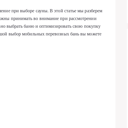
ние при выборе сауны. В этой статье мы разберем
лжны принимать во внимание при рассмотрении
льно выбрать баню и оптимизировать свою покупку
ьшой выбор мобильных перевозных бань вы можете