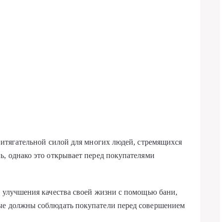
притягательной силой для многих людей, стремящихся
ь, однако это открывает перед покупателями
и улучшения качества своей жизни с помощью бани,
ые должны соблюдать покупатели перед совершением