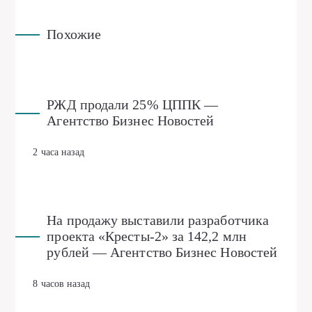
Похожие
РЖД продали 25% ЦППК —
Агентство Бизнес Новостей
2 часа назад
На продажу выставили разработчика
проекта «Кресты-2» за 142,2 млн
рублей — Агентство Бизнес Новостей
8 часов назад