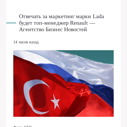
Отвечать за маркетинг марки Lada
будет топ-менеджер Renault —
Агентство Бизнес Новостей
14 часов назад