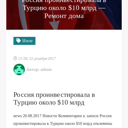
Турцию около $10 млрд —
Ремонт дома
Иное
15:58, 22 декабря 2017
Автор: admin
Россия проинвестировала в
Турцию около $10 млрд
news
20.08.2017
Новости
Комментарии
к записи Россия
проинвестировала в Турцию около $10 млрд
отключены