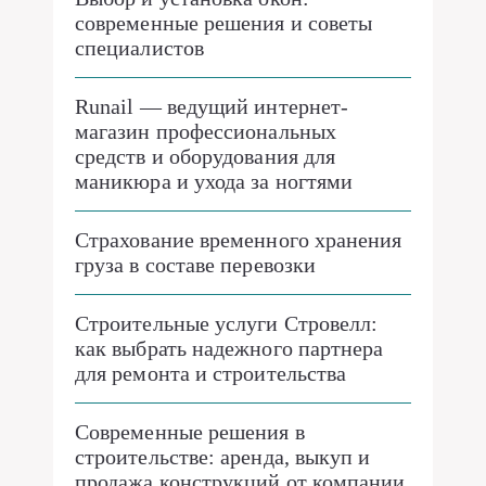
современные решения и советы
специалистов
Runail — ведущий интернет-
магазин профессиональных
средств и оборудования для
маникюра и ухода за ногтями
Страхование временного хранения
груза в составе перевозки
Строительные услуги Стровелл:
как выбрать надежного партнера
для ремонта и строительства
Современные решения в
строительстве: аренда, выкуп и
продажа конструкций от компании