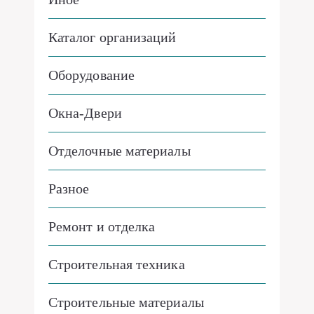
Каталог организаций
Оборудование
Окна-Двери
Отделочные материалы
Разное
Ремонт и отделка
Строительная техника
Строительные материалы