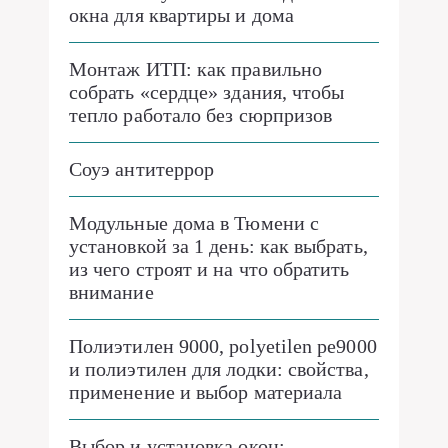
окна для квартиры и дома
Монтаж ИТП: как правильно
собрать «сердце» здания, чтобы
тепло работало без сюрпризов
Соуэ антитеррор
Модульные дома в Тюмени с
установкой за 1 день: как выбрать,
из чего строят и на что обратить
внимание
Полиэтилен 9000, polyetilen pe9000
и полиэтилен для лодки: свойства,
применение и выбор материала
Выбор и установка окон: