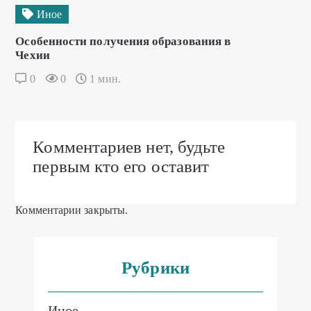
Иное
Особенности получения образования в
Чехии
0
0
1 мин.
Комментариев нет, будьте
первым кто его оставит
Комментарии закрыты.
Рубрики
Иное