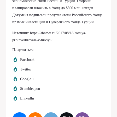
экономические связи России и Турции. Стороны
планировали вложить в фонд до $500 млн каждая.
Документ подписали представители Российского фонда
прямых инвестиций и Суверенного фонда Турции.
Источник: https://abnews.ru/2017/08/18/rossiya-
proinvestirovala-v-turciyu/
Поделиться
Facebook
Twitter
Google +
Stumbleupon
LinkedIn