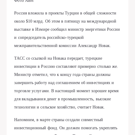
Фото АБН
Россия вложила в проекты Турции в общей сложности
около $10 млрд. Об этом в пятницу на международной
выставке в Измире сообщил министр энергетики России
и сопредседатель российско-турецкой
межправительственной комиссии Александр Новак.
ТАСС со ссылкой на Новака передает, турецкие
инвестиции в Россию составляют примерно столько же.
Министр отметил, что к концу года страны должны
завершить работу над соглашением об инвестициях и
торговле услугами. В настоящий момент хорошее время
для вкладывания денег в промышленность, высокие
технологии и сельское хозяйство, считает Новак.
Напомним, в марте страны создали совместный
инвестиционный фонд. Он должен помогать укреплять