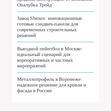
Опалубка Трейд
Завод Shenox: инновационные
готовые сэндвич-панели для
современных строительных
решений
Выездной пейнтбол в Москве:
идеальный сценарий для
корпоративных и частных
мероприятий
Металлопрофиль в Воронеже:
надежное решение для кровли и
фасада в России