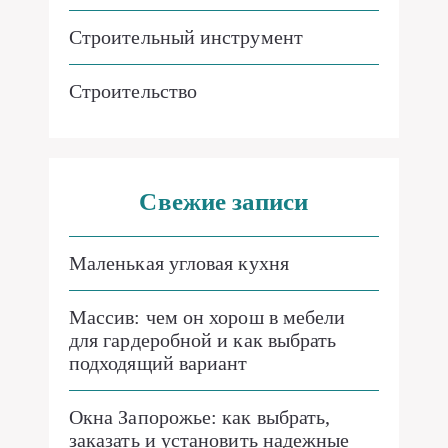
Строительный инструмент
Строительство
Свежие записи
Маленькая угловая кухня
Массив: чем он хорош в мебели
для гардеробной и как выбрать
подходящий вариант
Окна Запорожье: как выбрать,
заказать и установить надежные