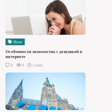
Иное
Особенности знакомства с девушкой в
интернете
0
0
1 мин.