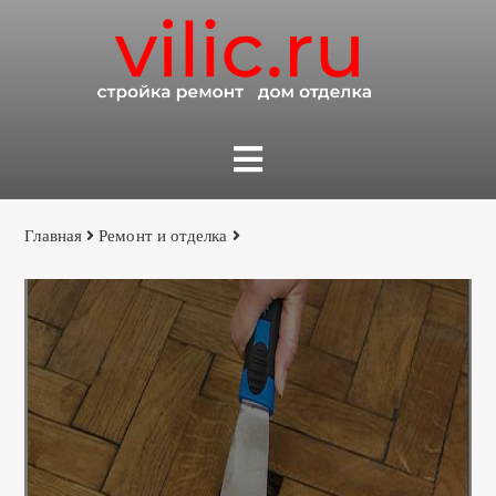
Главная
Ремонт и отделка