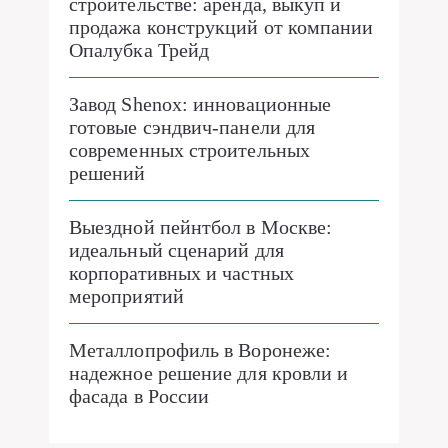
строительстве: аренда, выкуп и
продажа конструкций от компании
Опалубка Трейд
Завод Shenox: инновационные
готовые сэндвич-панели для
современных строительных
решений
Выездной пейнтбол в Москве:
идеальный сценарий для
корпоративных и частных
мероприятий
Металлопрофиль в Воронеже:
надежное решение для кровли и
фасада в России