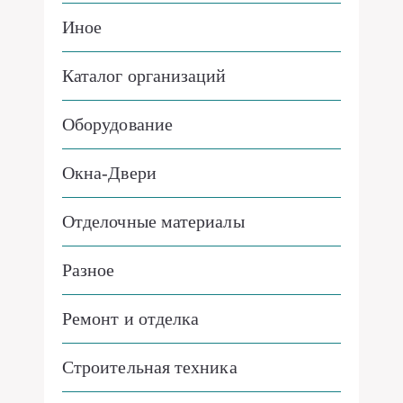
Иное
Каталог организаций
Оборудование
Окна-Двери
Отделочные материалы
Разное
Ремонт и отделка
Строительная техника