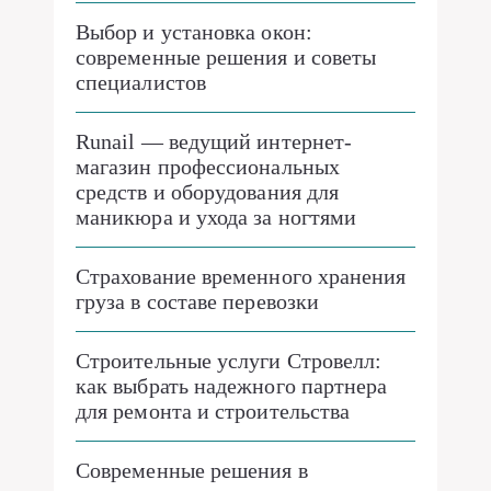
Выбор и установка окон:
современные решения и советы
специалистов
Runail — ведущий интернет-
магазин профессиональных
средств и оборудования для
маникюра и ухода за ногтями
Страхование временного хранения
груза в составе перевозки
Строительные услуги Стровелл:
как выбрать надежного партнера
для ремонта и строительства
Современные решения в