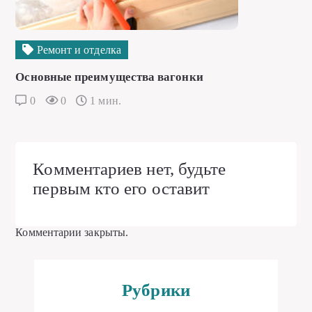
Ремонт и отделка
Основные преимущества вагонки
0
0
1 мин.
Комментариев нет, будьте
первым кто его оставит
Комментарии закрыты.
Рубрики