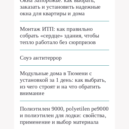
Окна Запорожье: как выбрать,
заказать и установить надежные
окна для квартиры и дома
Монтаж ИТП: как правильно
собрать «сердце» здания, чтобы
тепло работало без сюрпризов
Соуэ антитеррор
Модульные дома в Тюмени с
установкой за 1 день: как выбрать,
из чего строят и на что обратить
внимание
Полиэтилен 9000, polyetilen pe9000
и полиэтилен для лодки: свойства,
применение и выбор материала