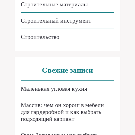
Строительные материалы
Строительный инструмент
Строительство
Свежие записи
Маленькая угловая кухня
Массив: чем он хорош в мебели
для гардеробной и как выбрать
подходящий вариант