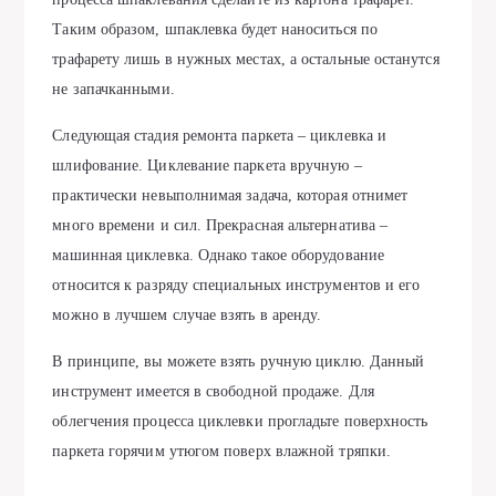
Таким образом, шпаклевка будет наноситься по
трафарету лишь в нужных местах, а остальные останутся
не запачканными.
Следующая стадия ремонта паркета – циклевка и
шлифование. Циклевание паркета вручную –
практически невыполнимая задача, которая отнимет
много времени и сил. Прекрасная альтернатива –
машинная циклевка. Однако такое оборудование
относится к разряду специальных инструментов и его
можно в лучшем случае взять в аренду.
В принципе, вы можете взять ручную циклю. Данный
инструмент имеется в свободной продаже. Для
облегчения процесса циклевки прогладьте поверхность
паркета горячим утюгом поверх влажной тряпки.