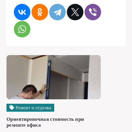
Ремонт и отделка
Ориентировочная стоимость при
ремонте офиса