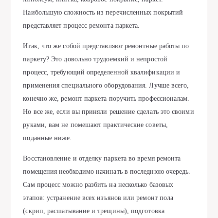
Наибольшую сложность из перечисленных покрытий
представляет процесс ремонта паркета.
Итак, что же собой представляют ремонтные работы по
паркету? Это довольно трудоемкий и непростой
процесс, требующий определенной квалификации и
применения специального оборудования. Лучше всего,
конечно же, ремонт паркета поручить профессионалам.
Но все же, если вы приняли решение сделать это своими
руками, вам не помешают практические советы,
поданные ниже.
Восстановление и отделку паркета во время ремонта
помещения необходимо начинать в последнюю очередь.
Сам процесс можно разбить на несколько базовых
этапов: устранение всех изъянов или ремонт пола
(скрип, расшатывание и трещины), подготовка