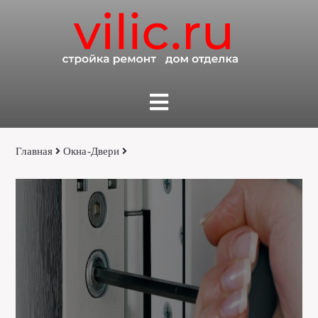
Главная
Окна-Двери