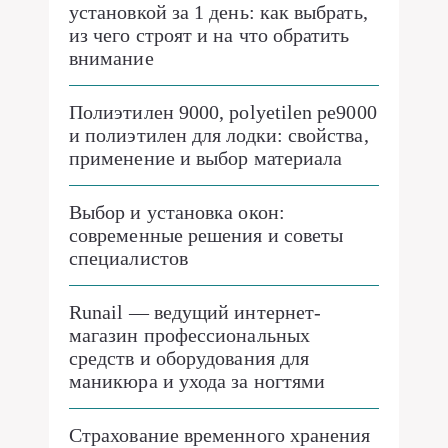
установкой за 1 день: как выбрать,
из чего строят и на что обратить
внимание
Полиэтилен 9000, polyetilen pe9000
и полиэтилен для лодки: свойства,
применение и выбор материала
Выбор и установка окон:
современные решения и советы
специалистов
Runail — ведущий интернет-
магазин профессиональных
средств и оборудования для
маникюра и ухода за ногтями
Страхование временного хранения