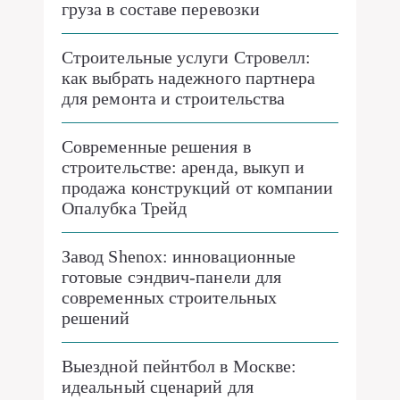
груза в составе перевозки
Строительные услуги Стровелл:
как выбрать надежного партнера
для ремонта и строительства
Современные решения в
строительстве: аренда, выкуп и
продажа конструкций от компании
Опалубка Трейд
Завод Shenox: инновационные
готовые сэндвич-панели для
современных строительных
решений
Выездной пейнтбол в Москве:
идеальный сценарий для