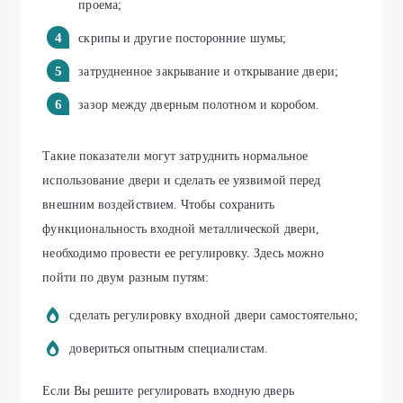
проема;
скрипы и другие посторонние шумы;
затрудненное закрывание и открывание двери;
зазор между дверным полотном и коробом.
Такие показатели могут затруднить нормальное
использование двери и сделать ее уязвимой перед
внешним воздействием. Чтобы сохранить
функциональность входной металлической двери,
необходимо провести ее регулировку. Здесь можно
пойти по двум разным путям:
сделать регулировку входной двери самостоятельно;
довериться опытным специалистам.
Если Вы решите регулировать входную дверь