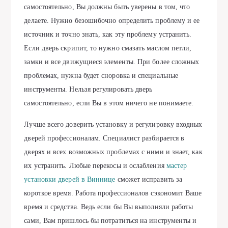
самостоятельно, Вы должны быть уверены в том, что
делаете. Нужно безошибочно определить проблему и ее
источник и точно знать, как эту проблему устранить.
Если дверь скрипит, то нужно смазать маслом петли,
замки и все движущиеся элементы. При более сложных
проблемах, нужна будет сноровка и специальные
инструменты. Нельзя регулировать дверь
самостоятельно, если Вы в этом ничего не понимаете.
Лучше всего доверить установку и регулировку входных
дверей профессионалам. Специалист разбирается в
дверях и всех возможных проблемах с ними и знает, как
их устранить. Любые перекосы и ослабления
мастер
установки дверей в Виннице
сможет исправить за
короткое время. Работа профессионалов сэкономит Ваше
время и средства. Ведь если бы Вы выполняли работы
сами, Вам пришлось бы потратиться на инструменты и