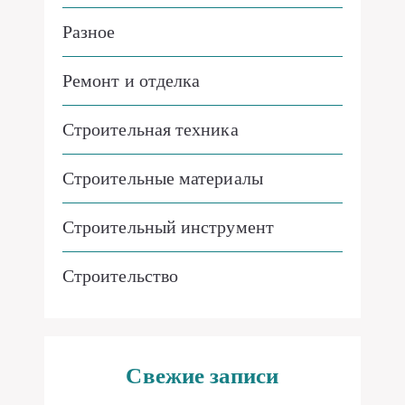
Разное
Ремонт и отделка
Строительная техника
Строительные материалы
Строительный инструмент
Строительство
Свежие записи