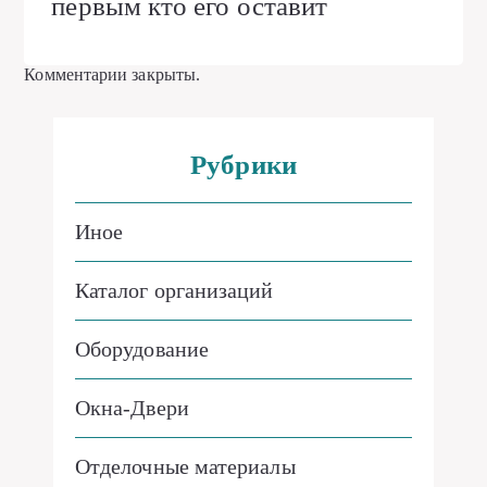
первым кто его оставит
Комментарии закрыты.
Рубрики
Иное
Каталог организаций
Оборудование
Окна-Двери
Отделочные материалы