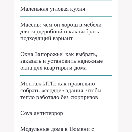
Маленькая угловая кухня
Массив: чем он хорош в мебели
для гардеробной и как выбрать
подходящий вариант
Окна Запорожье: как выбрать,
заказать и установить надежные
окна для квартиры и дома
Монтаж ИТП: как правильно
собрать «сердце» здания, чтобы
тепло работало без сюрпризов
Соуэ антитеррор
Модульные дома в Тюмени с