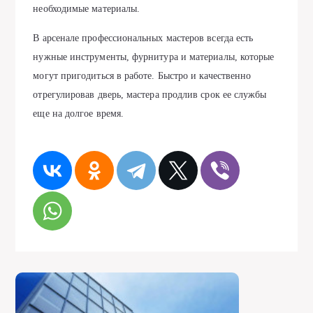
необходимые материалы.
В арсенале профессиональных мастеров всегда есть
нужные инструменты, фурнитура и материалы, которые
могут пригодиться в работе. Быстро и качественно
отрегулировав дверь, мастера продлив срок ее службы
еще на долгое время.